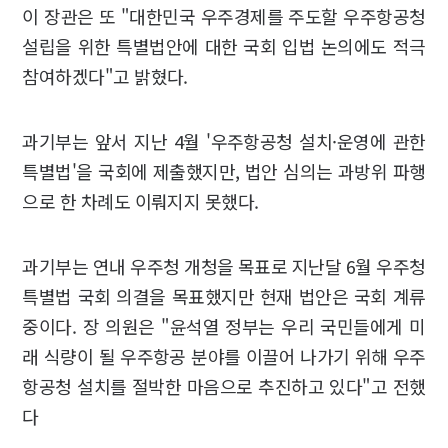
이 장관은 또 "대한민국 우주경제를 주도할 우주항공청
설립을 위한 특별법안에 대한 국회 입법 논의에도 적극
참여하겠다"고 밝혔다.
과기부는 앞서 지난 4월 '우주항공청 설치·운영에 관한
특별법'을 국회에 제출했지만, 법안 심의는 과방위 파행
으로 한 차례도 이뤄지지 못했다.
과기부는 연내 우주청 개청을 목표로 지난달 6월 우주청
특별법 국회 의결을 목표했지만 현재 법안은 국회 계류
중이다. 장 의원은 "윤석열 정부는 우리 국민들에게 미
래 식량이 될 우주항공 분야를 이끌어 나가기 위해 우주
항공청 설치를 절박한 마음으로 추진하고 있다"고 전했
다