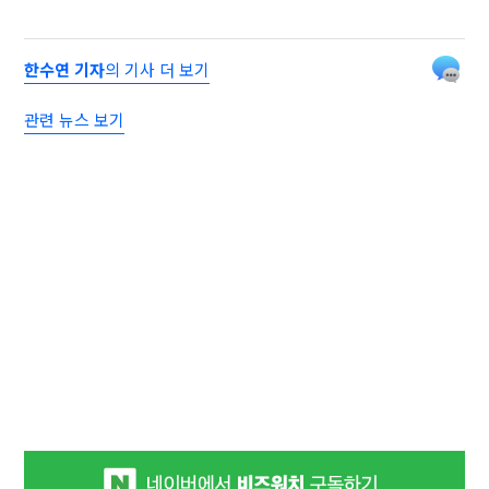
한수연 기자
의 기사 더 보기
관련 뉴스 보기