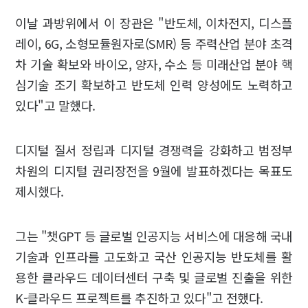
이날 과방위에서 이 장관은 "반도체, 이차전지, 디스플
레이, 6G, 소형모듈원자로(SMR) 등 주력산업 분야 초격
차 기술 확보와 바이오, 양자, 수소 등 미래산업 분야 핵
심기술 조기 확보하고 반도체 인력 양성에도 노력하고
있다"고 말했다.
디지털 질서 정립과 디지털 경쟁력을 강화하고 범정부
차원의 디지털 권리장전을 9월에 발표하겠다는 목표도
제시했다.
그는 "챗GPT 등 글로벌 인공지능 서비스에 대응해 국내
기술과 인프라를 고도화고 국산 인공지능 반도체를 활
용한 클라우드 데이터센터 구축 및 글로벌 진출을 위한
K-클라우드 프로젝트를 추진하고 있다"고 전했다.