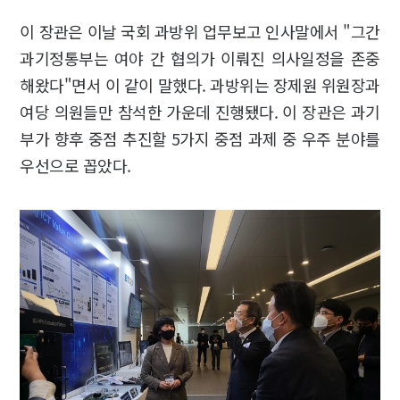
이 장관은 이날 국회 과방위 업무보고 인사말에서 "그간
과기정통부는 여야 간 협의가 이뤄진 의사일정을 존중
해왔다"면서 이 같이 말했다. 과방위는 장제원 위원장과
여당 의원들만 참석한 가운데 진행됐다. 이 장관은 과기
부가 향후 중점 추진할 5가지 중점 과제 중 우주 분야를
우선으로 꼽았다.