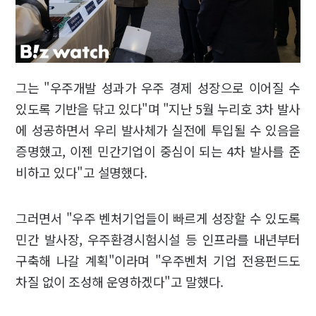
그는 "우주개발 성과가 우주 경제 성장으로 이어질 수
있도록 기반을 닦고 있다"며 "지난 5월 누리호 3차 발사
에 성공하면서 우리 발사체가 실전에 투입될 수 있음을
증명했고, 이젠 민간기업이 중심이 되는 4차 발사를 준
비하고 있다"고 설명했다.
그러면서 "우주 벤처기업들이 빠르게 성장할 수 있도록
민간 발사장, 우주환경시험시설 등 인프라를 내년부터
구축해 나갈 계획"이라며 "우주벤처 기업 전용펀드도
차질 없이 조성해 운영하겠다"고 말했다.