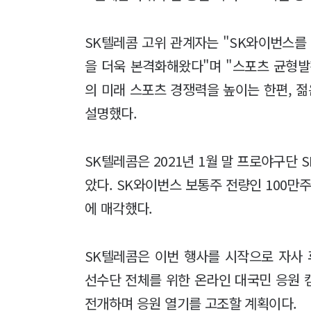
SK텔레콤 고위 관계자는 "SK와이번스를 
을 더욱 본격화해왔다"며 "스포츠 균형발
의 미래 스포츠 경쟁력을 높이는 한편, 
설명했다.
SK텔레콤은 2021년 1월 말 프로야구단 
았다. SK와이번스 보통주 전량인 100만주와
에 매각했다.
SK텔레콤은 이번 행사를 시작으로 자사 후원
선수단 전체를 위한 온라인 대국민 응원 캠페인 
전개하며 응원 열기를 고조할 계획이다.