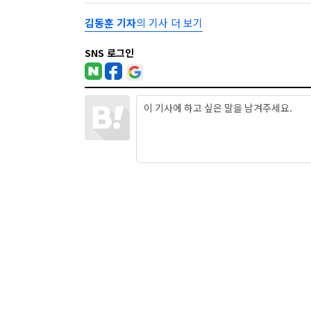
김동훈 기자
의 기사 더 보기
SNS 로그인