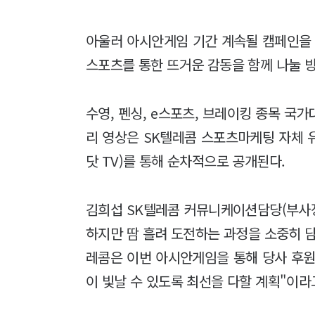
아울러 아시안게임 기간 계속될 캠페인을 
스포츠를 통한 뜨거운 감동을 함께 나눌 
수영, 펜싱, e스포츠, 브레이킹 종목 국
리 영상은 SK텔레콤 스포츠마케팅 자체 유튜
닷 TV)를 통해 순차적으로 공개된다.
김희섭 SK텔레콤 커뮤니케이션담당(부사장
하지만 땀 흘려 도전하는 과정을 소중히 담
레콤은 이번 아시안게임을 통해 당사 후원
이 빛날 수 있도록 최선을 다할 계획"이라