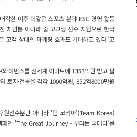
매각한 이후 이같은 스포츠 분야 ESG 경영 활동
전 차원뿐 아니라 중·고교생 선수 지원으로 한국
젊은 고객 상대의 마케팅 효과도 기대하고 있다"고
SK와이번스를 신세계 이마트에 1353억원 받고 팔
 토지·건물을 각각 1000억원, 352억8000만원
선수뿐만 아니라 '팀 코리아'(Team Korea)
'The Great Journey - 우리는 국대다'를