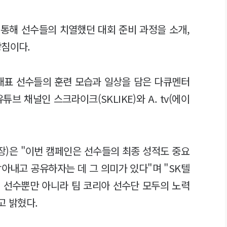
통해 선수들의 치열했던 대회 준비 과정을 소개,
방침이다.
가대표 선수들의 훈련 모습과 일상을 담은 다큐멘터
브 채널인 스크라이크(SKLIKE)와 A. tv(에이
)은 "이번 캠페인은 선수들의 최종 성적도 중요
아내고 공유하자는 데 그 의미가 있다"며 "SK텔
 선수뿐만 아니라 팀 코리아 선수단 모두의 노력
고 밝혔다.