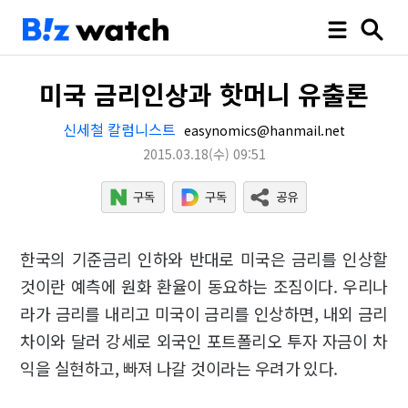
미국 금리인상과 핫머니 유출론
신세철 칼럼니스트
easynomics@hanmail.net
2015.03.18
(수)
09:51
한국의 기준금리 인하와 반대로 미국은 금리를 인상할
것이란 예측에 원화 환율이 동요하는 조짐이다. 우리나
라가 금리를 내리고 미국이 금리를 인상하면, 내외 금리
차이와 달러 강세로 외국인 포트폴리오 투자 자금이 차
익을 실현하고, 빠져 나갈 것이라는 우려가 있다.