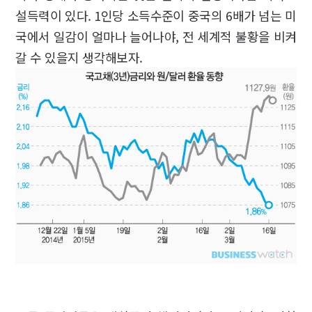
설득력이 있다. 1인당 소득수준이 중국의 6배가 넘는 미
국에서 일감이 얼마나 늘어나야, 전 세계적 불황을 비켜
갈 수 있을지 생각해보자.