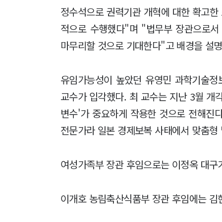
정수석으로 권력기관 개혁에 대한 확고한
적으로 수행했다"며 "법무부 장관으로서
마무리할 것으로 기대한다"고 배경을 설명
유임가능성이 높았던 유영민 과학기술정
교수가 입각했다. 최 교수는 지난 3월 개
변수'가 중요하게 작용한 것으로 전해진다.
전문가라 일본 경제보복 사태에서 맞춤형 
여성가족부 장관 후임으로는 이정옥 대구
이개호 농림축산식품부 장관 후임에는 김현