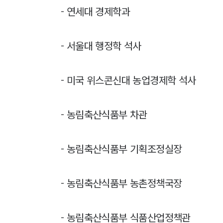
- 연세대 경제학과
- 서울대 행정학 석사
- 미국 위스콘신대 농업경제학 석사
- 농림축산식품부 차관
- 농림축산식품부 기획조정실장
- 농림축산식품부 농촌정책국장
- 농림축산식품부 식품산업정책관