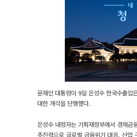
문재인 대통령이 9일 은성수 한국수출입
대한 개각을 단행했다.
은성수 내정자는 기획재정부에서 경제금융
추진력으로 글로벌 금융위기 대응, 산업