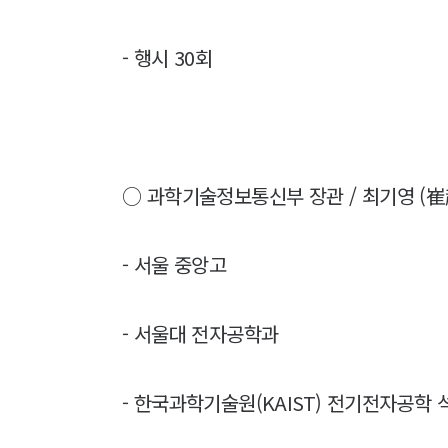
- 행시 30회
○ 과학기술정보통신부 장관 / 최기영 (崔起榮,
- 서울 중앙고
- 서울대 전자공학과
- 한국과학기술원(KAIST) 전기전자공학 