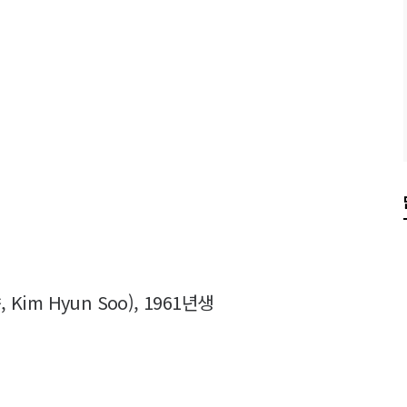
im Hyun Soo), 1961년생