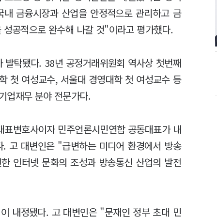
"국내 금융시장과 산업을 안정적으로 관리하고 금
을 성공적으로 완수해 나갈 것"이라고 평가했다.
 발탁됐다. 38년 공정거래위원회 역사상 첫번째
학 첫 여성교수, 서울대 경영대학 첫 여성교수 등
기업재무 분야 전문가다.
 대표변호사이자 민주언론시민연합 공동대표가 내
다. 고 대변인은 "급변하는 미디어 환경에서 방송
전한 인터넷 문화의 조성과 방송통신 산업의 발전
이 내정됐다. 고 대변인은 "문재인 정부 초대 민