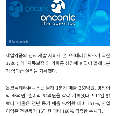
제일약품의 신약 개발 자회사 온코닉테라퓨틱스가 국산
37호 신약 '자큐보정'의 가파른 성장에 힘입어 올해 1분
기 역대급 실적을 기록했다.
온코닉테라퓨틱스는 올해 1분기 매출 230억원, 영업이
익 46억원, 순이익 64억원을 각각 기록했다고 11일 밝
혔다. 매출은 전년 동기 매출 92억원 대비 151%, 영업
이익은 전년동기 16억원 대비 190% 급증한 수치다.