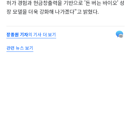
허가 경험과 현금창출력을 기반으로 '돈 버는 바이오' 성
장 모델을 더욱 강화해 나가겠다"고 밝혔다.
장종원 기자
의 기사 더 보기
관련 뉴스 보기