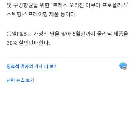
및 구강항균을 위한 ‘트레스 오리진 아쿠아 프로폴리스’
스틱형·스프레이형 제품 등이다.
동원F&B는 가정의 달을 맞아 5월말까지 올리닉 제품을
30% 할인판매한다.
양효석 기자
의 기사 더 보기
관련 뉴스 보기