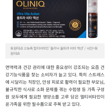
동원F&B 고농축 멀티비타민 '올리닉 울트라 비타 액션' / 사진=동
원F&B
면역력과 건강 관리에 대한 중요성이 강조되는 요즘 건
강기능식품을 찾는 소비자가 늘고 있다. 특히 스트레스
에 시달리는 직장인, 만성 피로로 활력이 필요한 부모님,
불규칙한 식사로 소화 문제를 겪는 수험생 등 가족 구성
원 모두에게 필요한 영양소를 고루 담은 멀티비타민이
온가족을 위한 필수품으로 주목 받고 있다.