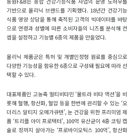
동원F&B는 종합 건강기능식품 사업의 운영 노하우를
기반으로 올리닉 브랜드를 기획했다. 18년간 건강기능
식품 영양 상담을 통해 축적된 고객의 빅데이터를 바탕
으로 연령과 성별에 따른 소비자들의 니즈를 분석해 컨
셉을 설정하고 기능별 6종의 제품을 만들었다.
올리닉 제품군은 특허 및 개별인정형 원료를 중심으로
다양한 기능성을 함유한 6종으로 구성돼 필요에 따라 선
택할 수 있다.
대표제품인 고농축 멀티비타민 ‘울트라 비타 액션’을 비
롯해 혈행, 항산화, 혈압 등을 한번에 관리할 수 있는 ‘오
더리스 알티지 오메가큐텐’, 눈 건강을 위한 프리미엄 제
품 ‘트리플 아이 프로텍터’, 100억 유산균이 4중 코팅 캡
슐로 장까지 살아가는 ‘프로바이오틱스 100억’, 항산화