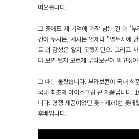
떠오릅니다.
그 중에도 제 기억에 가장 남는 건 이 '
간이 두시든, 세시든 언제나 "열두시에 만
트'의 감성은 알지 못했지만요. 그리고 
다 보면 왠지 모르게 부라보콘이 먹고싶어
그 때는 몰랐습니다. 부라보콘이 국내 식
국내 최초의 아이스크림 콘 제품입니다. 1
니다. 경쟁 제품이었던 롯데제과(현 롯데
후배입니다.