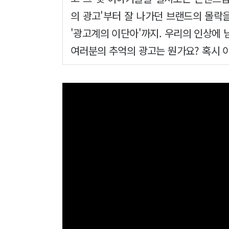
의 광고'부터 잘 나가던 브랜드의 몰락을
'광고계의 이단아'까지. 우리의 인상에 
여러분의 추억의 광고는 뭔가요? 혹시 이