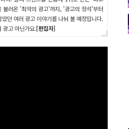
 불러온 '최악의 광고'까지, '광고의 정석'부터
남았던 여러 광고 이야기를 나눠 볼 예정입니다.
 광고 아닌가요.
[편집자]