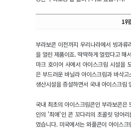
1위
부라보콘 이전까지 우리나라에서 빙과류라고
을 얼린 제품이죠. 딱딱하게 얼렸다고 해서 
마크 호이어 사에서 아이스크림 시설을 도입
은 부드러운 바닐라 아이스크림과 바삭고
생산시설을 증설하면서 국내 아이스크림 
국내 최초의 아이스크림콘인 부라보콘은 또
인의 '최애'인 콘 꼬다리의 초콜릿 덩어리
였습니다. 미국에서는 와플콘이 아이스크