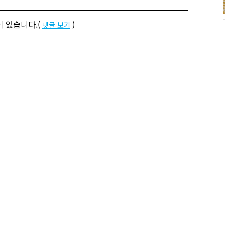
 있습니다.(
)
댓글 보기