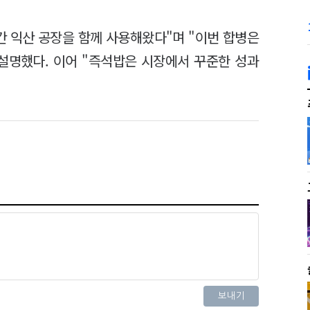
간 익산 공장을 함께 사용해왔다"며 "이번 합병은
설명했다. 이어 "즉석밥은 시장에서 꾸준한 성과