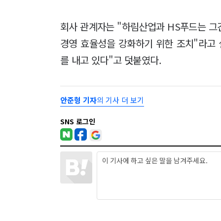
회사 관계자는 "하림산업과 HS푸드는 그
경영 효율성을 강화하기 위한 조치"라고 
를 내고 있다"고 덧붙였다.
안준형 기자
의 기사 더 보기
SNS 로그인