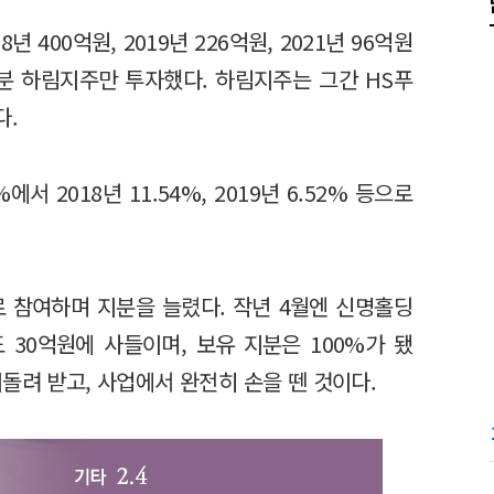
 400억원, 2019년 226억원, 2021년 96억원
분 하림지주만 투자했다. 하림지주는 그간 HS푸
다.
 2018년 11.54%, 2019년 6.52% 등으로
.
 참여하며 지분을 늘렸다. 작년 4월엔 신명홀딩
도 30억원에 사들이며, 보유 지분은 100%가 됐
돌려 받고, 사업에서 완전히 손을 뗀 것이다.