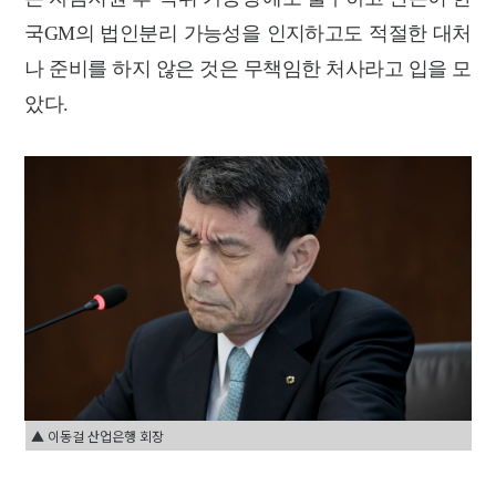
국GM의 법인분리 가능성을 인지하고도 적절한 대처
나 준비를 하지 않은 것은 무책임한 처사라고 입을 모
았다.
▲ 이동걸 산업은행 회장