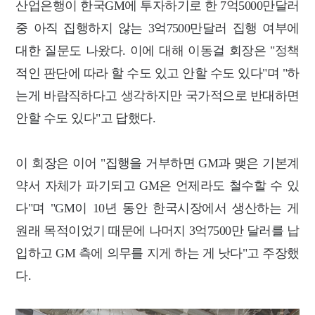
산업은행이 한국GM에 투자하기로 한 7억5000만달러
중 아직 집행하지 않는 3억7500만달러 집행 여부에
대한 질문도 나왔다. 이에 대해 이동걸 회장은 "
정책
적인 판단에 따라 할 수도 있고 안할 수도 있다"며 "하
는게 바람직하다고 생각하지만 국가적으로 반대하면
안할 수도 있다"고 답했다.
이 회장은 이어 "집행을 거부하면 GM과 맺은 기본계
약서 자체가 파기되고 GM은 언제라도 철수할 수 있
다"며 "
GM이 10년 동안 한국시장에서 생산하는 게
원래 목적이었기 때문에 나머지 3억7500만 달러를 납
입하고 GM 측에 의무를 지게 하는 게 낫다"고 주장했
다.