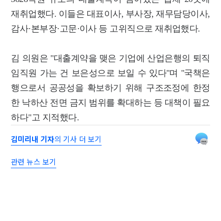
재취업했다. 이들은 대표이사, 부사장, 재무담당이사,
감사·본부장·고문·이사 등 고위직으로 재취업했다.
김 의원은 "대출계약을 맺은 기업에 산업은행의 퇴직
임직원 가는 건 보은성으로 보일 수 있다"며 "국책은
행으로서 공공성을 확보하기 위해 구조조정에 한정
한 낙하산 전면 금지 범위를 확대하는 등 대책이 필요
하다"고 지적했다.
김미리내 기자
의 기사 더 보기
관련 뉴스 보기