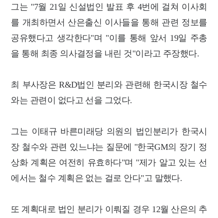
그는 "7월 21일 신설법인 발표 후 4번에 걸쳐 이사회
를 개최하면서 산은출신 이사들을 통해 관련 정보를
공유했다고 생각한다"며 "이를 통해 앞서 19일 주총
을 통해 최종 의사결정을 내린 것"이라고 주장했다.
최 부사장은 R&D법인 분리와 관련해 한국시장 철수
와는 관련이 없다고 선을 그었다.
그는 이태규 바른미래당 의원의 법인분리가 한국시
장 철수와 관련 있느냐는 질문에 "한국GM의 장기 정
상화 계획은 여전히 유효하다"며 "제가 알고 있는 선
에서는 철수 계획은 없는 걸로 안다"고 말했다.
또 계획대로 법인 분리가 이뤄질 경우 12월 산은의 추