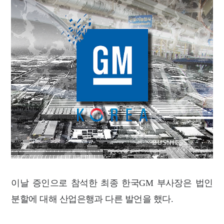
이날 증인으로 참석한 최종 한국GM 부사장은 법인
분할에 대해 산업은행과 다른 발언을 했다.