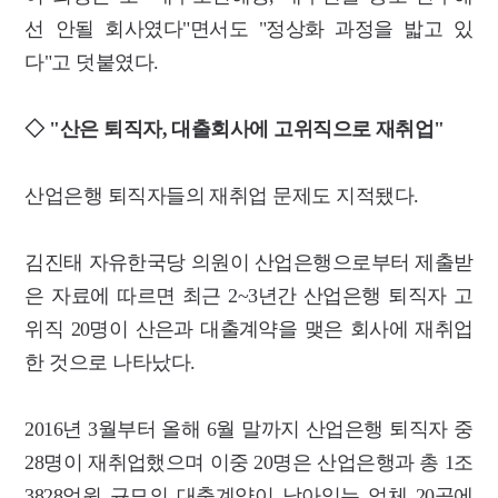
선 안될 회사였다"면서도 "정상화 과정을 밟고 있
다"고 덧붙였다.
◇ "산은 퇴직자, 대출회사에 고위직으로 재취업"
산업은행 퇴직자들의 재취업 문제도 지적됐다.
김진태 자유한국당 의원이 산업은행으로부터 제출받
은 자료에 따르면 최근 2~3년간 산업은행 퇴직자 고
위직 20명이 산은과 대출계약을 맺은 회사에 재취업
한 것으로 나타났다.
2016년 3월부터 올해 6월 말까지 산업은행 퇴직자 중
28명이 재취업했으며 이중 20명은 산업은행과 총 1조
3828억원 규모의 대출계약이 남아있는 업체 20곳에