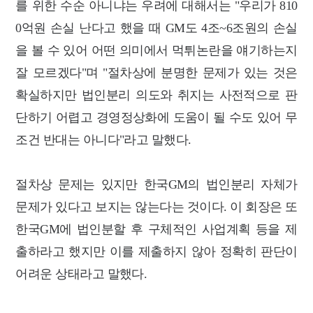
를 위한 수순 아니냐는 우려에 대해서는 "우리가 810
0억원 손실 난다고 했을 때 GM도 4조~6조원의 손실
을 볼 수 있어 어떤 의미에서 먹튀논란을 얘기하는지
잘 모르겠다"며 "절차상에 분명한 문제가 있는 것은
확실하지만 법인분리 의도와 취지는 사전적으로 판
단하기 어렵고 경영정상화에 도움이 될 수도 있어 무
조건 반대는 아니다"라고 말했다.
절차상 문제는 있지만 한국GM의 법인분리 자체가
문제가 있다고 보지는 않는다는 것이다. 이 회장은 또
한국GM에 법인분할 후 구체적인 사업계획 등을 제
출하라고 했지만 이를 제출하지 않아 정확히 판단이
어려운 상태라고 말했다.