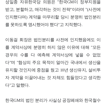
성일종 자유한국당 의원은 "한국GM이 정부지원을
받고, 분할하고, 매각하는 것이 전략"이라며 "(사전에
인지했다며) 계약을 마무리할 당시 분명히 법인분리
를 못하도록 명시했어야 했다"고 지적했다.
이동걸 회장은 법인분리를 사전에 인지했음에도 이
를 계약서상에 분명히 하지 않은 이유에 대해 "모든
경우의 수를 다 예측해 계약서상에 넣을 수 없었
다"며 "협상의 주요 목적이 얼마간 국내에서 생산을
유지할 것인지에 중점을 뒀고 10년 생산유지, 설비투
자 계약을 이끌어내는 것 자체도 힘들었다고 생각한
다"고 말했다.
한국GM의 법인 분리가 사실상 공장폐쇄와 한국철수