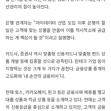
산관리의 질이 높아진다.
은행 관계자는 "마이데이터 산업 도입 이후 은행의 할
일은 고객에 맞는 상품을 만들어 이를 적시적소에 공급
하는 게 핵심이 될 것"이라고 설명했다.
카드사, 증권사 역시 맞춤형 신용카드나 맞춤형 펀드 상
품 개발 등에 집중할 것으로 관측된다. 핀테크 기업 등이
지향하는 것은 크게 두 가지가 꼽힌다. 금융상품 중개의
고도화와 '내 손안의 금융비서'다.
현재 토스, 카카오페이, 핀크 등은 금융사와 제휴를 맺고
대출 상품과 적금 상품 등을 소개하고 있다. 현재는 고객
의 신용등급을 중심으로 소개하고 있지만, 고객의 금융