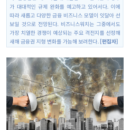
가 대대적인 규제 완화를 예고하고 있어서다. 이에
따라 새롭고 다양한 금융 비즈니스 모델이 잇달아 선
보일 것으로 전망된다. 비즈니스워치는 그중에서도
가장 치열한 경쟁이 예상되는 주요 격전지를 선정해
새해 금융권 지형 변화를 가늠해 보려한다.
[편집자]