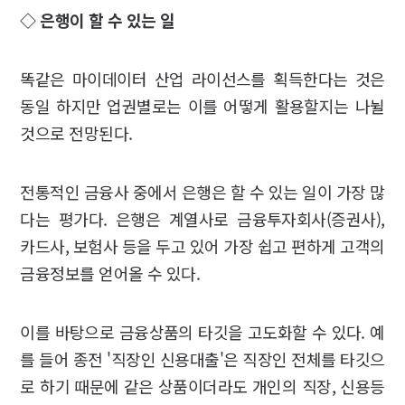
◇ 은행이 할 수 있는 일
똑같은 마이데이터 산업 라이선스를 획득한다는 것은
동일 하지만 업권별로는 이를 어떻게 활용할지는 나뉠
것으로 전망된다.
전통적인 금융사 중에서 은행은 할 수 있는 일이 가장 많
다는 평가다. 은행은 계열사로 금융투자회사(증권사),
카드사, 보험사 등을 두고 있어 가장 쉽고 편하게 고객의
금융정보를 얻어올 수 있다.
이를 바탕으로 금융상품의 타깃을 고도화할 수 있다. 예
를 들어 종전 '직장인 신용대출'은 직장인 전체를 타깃으
로 하기 때문에 같은 상품이더라도 개인의 직장, 신용등