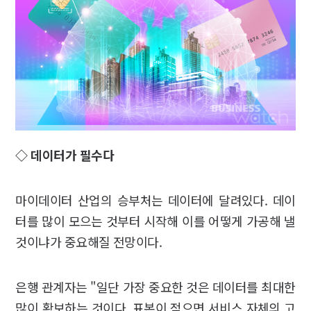
◇ 데이터가 필수다
마이데이터 산업의 승부처는 데이터에 달려있다. 데이
터를 많이 모으는 것부터 시작해 이를 어떻게 가공해 낼
것이냐가 중요해질 전망이다.
은행 관계자는 "일단 가장 중요한 것은 데이터를 최대한
많이 확보하는 것이다. 표본이 적으면 서비스 자체의 고