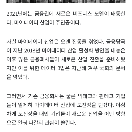
2021년에는 금융권에 새로운 비즈니스 모델이 태동한
다. 마이데이터 산업이 주인공이다.
사실 마이데이터 산업은 오랜 진통을 겪었다. 금융당국
이 지난 2018년 마이데이터 산업 활성화 방안을 내놓은
이후 많은 금융회사들이 새로운 산업 진출을 준비해왔
지만 이를 위한 데이터 3법은 지난해 겨우 국회의 문턱
을 넘었다.
그러면서 기존 금융회사는 물론 빅테크와 핀테크 기업
들이 일제히 마이데이터 산업에 도전장을 던졌다. 야심
차게 도전장을 내민 기업들이 새로운 산업을 어떤 방향
으로 일궈 나갈지 관심이 쏠린다.