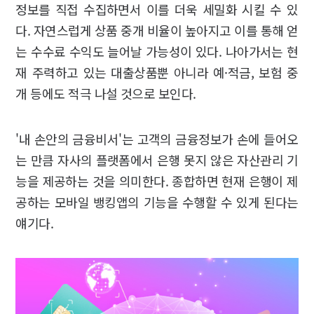
정보를 직접 수집하면서 이를 더욱 세밀화 시킬 수 있
다. 자연스럽게 상품 중개 비율이 높아지고 이를 통해 얻
는 수수료 수익도 늘어날 가능성이 있다. 나아가서는 현
재 주력하고 있는 대출상품뿐 아니라 예·적금, 보험 중
개 등에도 적극 나설 것으로 보인다.
'내 손안의 금융비서'는 고객의 금융정보가 손에 들어오
는 만큼 자사의 플랫폼에서 은행 못지 않은 자산관리 기
능을 제공하는 것을 의미한다. 종합하면 현재 은행이 제
공하는 모바일 뱅킹앱의 기능을 수행할 수 있게 된다는
얘기다.