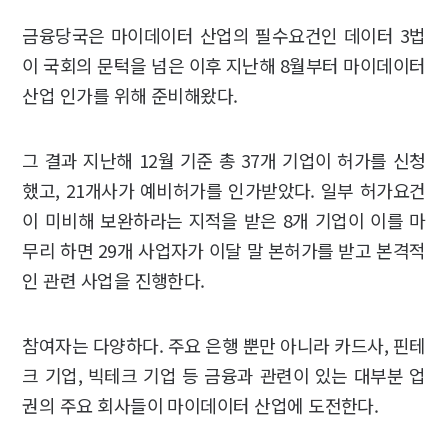
금융당국은 마이데이터 산업의 필수요건인 데이터 3법
이 국회의 문턱을 넘은 이후 지난해 8월부터 마이데이터
산업 인가를 위해 준비해왔다.
그 결과 지난해 12월 기준 총 37개 기업이 허가를 신청
했고, 21개사가 예비허가를 인가받았다. 일부 허가요건
이 미비해 보완하라는 지적을 받은 8개 기업이 이를 마
무리 하면 29개 사업자가 이달 말 본허가를 받고 본격적
인 관련 사업을 진행한다.
참여자는 다양하다. 주요 은행 뿐만 아니라 카드사, 핀테
크 기업, 빅테크 기업 등 금융과 관련이 있는 대부분 업
권의 주요 회사들이 마이데이터 산업에 도전한다.