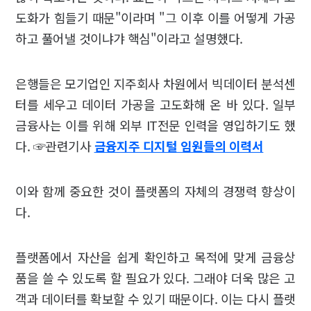
도화가 힘들기 때문"이라며 "그 이후 이를 어떻게 가공
하고 풀어낼 것이냐갸 핵심"이라고 설명했다.
은행들은 모기업인 지주회사 차원에서 빅데이터 분석센
터를 세우고 데이터 가공을 고도화해 온 바 있다. 일부
금융사는 이를 위해 외부 IT전문 인력을 영입하기도 했
다. ☞관련기사
금융지주 디지털 임원들의 이력서
이와 함께 중요한 것이 플랫폼의 자체의 경쟁력 향상이
다.
플랫폼에서 자산을 쉽게 확인하고 목적에 맞게 금융상
품을 쓸 수 있도록 할 필요가 있다. 그래야 더욱 많은 고
객과 데이터를 확보할 수 있기 때문이다. 이는 다시 플랫