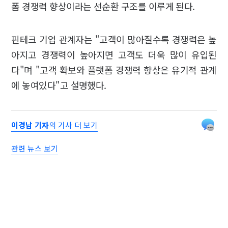
폼 경쟁력 향상이라는 선순환 구조를 이루게 된다.
핀테크 기업 관계자는 "고객이 많아질수록 경쟁력은 높
아지고 경쟁력이 높아지면 고객도 더욱 많이 유입된
다"며 "고객 확보와 플랫폼 경쟁력 향상은 유기적 관계
에 놓여있다"고 설명했다.
이경남 기자
의 기사 더 보기
관련 뉴스 보기