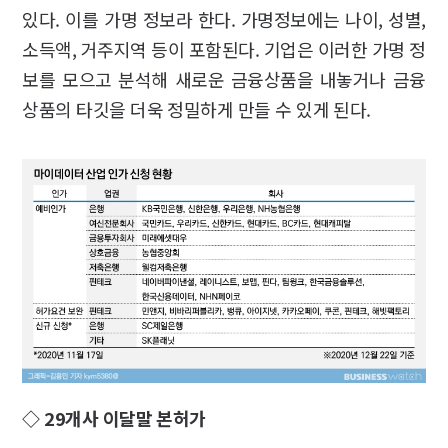
있다. 이를 가명 정보라 한다. 가명정보에는 나이, 성별,
소득액, 거주지역 등이 포함된다. 기업은 이러한 가명 정
보를 모으고 분석해 새로운 금융상품을 내놓거나 금융
상품의 타깃을 더욱 정밀하게 만들 수 있게 된다.
◇ 29개사 이달말 본허가