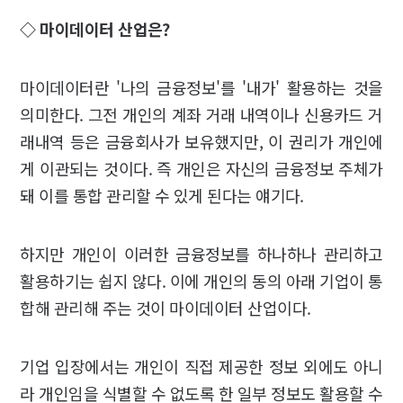
◇ 마이데이터 산업은?
마이데이터란 '나의 금융정보'를 '내가' 활용하는 것을
의미한다. 그전 개인의 계좌 거래 내역이나 신용카드 거
래내역 등은 금융회사가 보유했지만, 이 권리가 개인에
게 이관되는 것이다. 즉 개인은 자신의 금융정보 주체가
돼 이를 통합 관리할 수 있게 된다는 얘기다.
하지만 개인이 이러한 금융정보를 하나하나 관리하고
활용하기는 쉽지 않다. 이에 개인의 동의 아래 기업이 통
합해 관리해 주는 것이 마이데이터 산업이다.
기업 입장에서는 개인이 직접 제공한 정보 외에도 아니
라 개인임을 식별할 수 없도록 한 일부 정보도 활용할 수