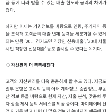
급 등에 따라 받을 수 있는 대출 한도와 금리의 차이가
컸다.
하지만 이제는 가명정보를 바탕으로 연령, 주거지역 등
을 분석해 고객군의 대출 변제 능력을 세분화할 수 있게
되는 만큼 '20대 경기도민 직장인 신용대출', '30대 서울
시민 직장인 신용대출' 등도 출시할 수 있다는 얘기다.
◇ 자산관리 더 똑똑해진다
고객의 자산관리를 더욱 촘촘하게 할 수도 있다. 지금도
일부 은행은 고객의 동의 아래 계좌정보, 증권정보, 부동
산 정보 등을 바탕으로 현재 자산, 지출 분석, 맞춤형 투
자 상품 제시 등의 서비스를 제공 중이다. 마이데이터 산
업 인가를 받고 나면 더 많은 정보가 쏟아지기 때문에 자