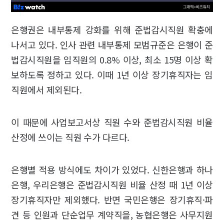
은행권은 내부통제 강화를 위해 준법감시직원 확충에
나서고 있다. 인사 관련 내부통제 모범규준은 은행이 준
법감시직원을 임직원의 0.8% 이상, 최소 15명 이상 확
보하도록 정하고 있다. 이때 1년 이상 장기휴직자는 임
직원에서 제외된다.
이 때문에 사업보고서상 직원 수와 준법감시직원 비율
산정에 쓰이는 직원 수가 다르다.
은행별 적용 방식에도 차이가 있었다. 신한은행과 하나
은행, 우리은행은 준법감시직원 비율 산정 때 1년 이상
장기휴직자만 제외했다. 반면 국민은행은 장기휴직·파
견 등 인원과 단순업무 계약직을, 농협은행은 사무지원