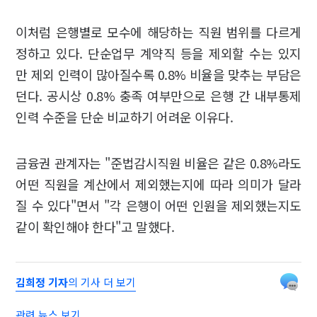
이처럼 은행별로 모수에 해당하는 직원 범위를 다르게
정하고 있다. 단순업무 계약직 등을 제외할 수는 있지
만 제외 인력이 많아질수록 0.8% 비율을 맞추는 부담은
던다. 공시상 0.8% 충족 여부만으로 은행 간 내부통제
인력 수준을 단순 비교하기 어려운 이유다.
금융권 관계자는 "준법감시직원 비율은 같은 0.8%라도
어떤 직원을 계산에서 제외했는지에 따라 의미가 달라
질 수 있다"면서 "각 은행이 어떤 인원을 제외했는지도
같이 확인해야 한다"고 말했다.
김희정 기자
의 기사 더 보기
관련 뉴스 보기