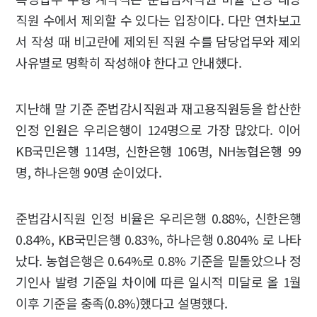
직원 수에서 제외할 수 있다는 입장이다. 다만 연차보고
서 작성 때 비고란에 제외된 직원 수를 담당업무와 제외
사유별로 명확히 작성해야 한다고 안내했다.
지난해 말 기준 준법감시직원과 재고용직원등을 합산한
인정 인원은 우리은행이 124명으로 가장 많았다. 이어
KB국민은행 114명, 신한은행 106명, NH농협은행 99
명, 하나은행 90명 순이었다.
준법감시직원 인정 비율은 우리은행 0.88%, 신한은행
0.84%, KB국민은행 0.83%, 하나은행 0.804% 로 나타
났다. 농협은행은 0.64%로 0.8% 기준을 밑돌았으나 정
기인사 발령 기준일 차이에 따른 일시적 미달로 올 1월
이후 기준을 충족(0.8%)했다고 설명했다.