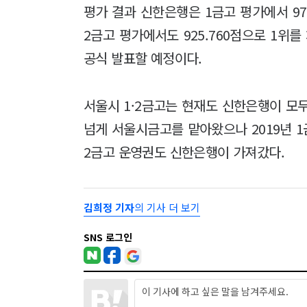
평가 결과 신한은행은 1금고 평가에서 97
2금고 평가에서도 925.760점으로 1위
공식 발표할 예정이다.
서울시 1·2금고는 현재도 신한은행이 모두
넘게 서울시금고를 맡아왔으나 2019년 
2금고 운영권도 신한은행이 가져갔다.
김희정 기자
의 기사 더 보기
SNS 로그인