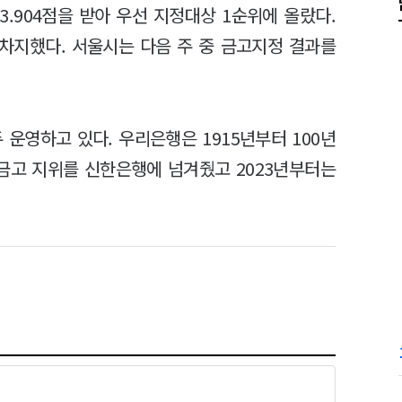
3.904점을 받아 우선 지정대상 1순위에 올랐다.
를 차지했다. 서울시는 다음 주 중 금고지정 결과를
 운영하고 있다. 우리은행은 1915년부터 100년
1금고 지위를 신한은행에 넘겨줬고 2023년부터는