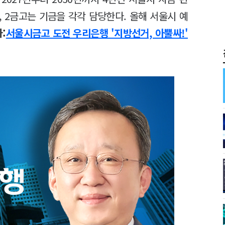
, 2금고는 기금을 각각 담당한다. 올해 서울시 예
:
서울시금고 도전 우리은행 '지방선거, 아뿔싸!'