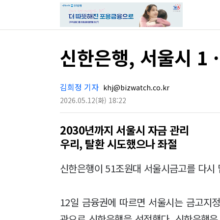
신한은행, 서울시 1 
김희정 기자
khj@bizwatch.co.kr
2026.05.12
(화)
18:22
2030년까지 서울시 자금 관리
우리, 탈환 시도했으나 좌절
신한은행이 51조원대 서울시금고를 다시 맡
12일 금융권에 따르면 서울시는 금고지정
관으로 신한은행을 선정했다. 신한은행은 2