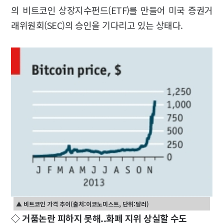
의 비트코인 상장지수펀드(ETF)를 만들어 미국 증권거
래위원회(SEC)의 승인을 기다리고 있는 상태다.
▲ 비트코인 가격 추이(출처:이코노미스트, 단위:달러)
◇ 거품논란 피하지 못해..화폐 지위 상실할 수도