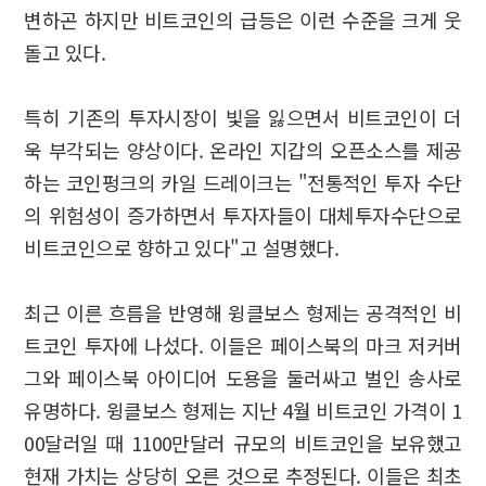
변하곤 하지만 비트코인의 급등은 이런 수준을 크게 웃
돌고 있다.
특히 기존의 투자시장이 빛을 잃으면서 비트코인이 더
욱 부각되는 양상이다. 온라인 지갑의 오픈소스를 제공
하는 코인펑크의 카일 드레이크는 "전통적인 투자 수단
의 위험성이 증가하면서 투자자들이 대체투자수단으로
비트코인으로 향하고 있다"고 설명했다.
최근 이른 흐름을 반영해 윙클보스 형제는 공격적인 비
트코인 투자에 나섰다. 이들은 페이스북의 마크 저커버
그와 페이스북 아이디어 도용을 둘러싸고 벌인 송사로
유명하다. 윙클보스 형제는 지난 4월 비트코인 가격이 1
00달러일 때 1100만달러 규모의 비트코인을 보유했고
현재 가치는 상당히 오른 것으로 추정된다. 이들은 최초