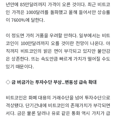
년만에 85만달러까지 가격이 오른 것이다. 최근 비트코
인 가격은 1000달러를 돌파했고 올해 들어서만 상승률
이 7600%에 달한다.
이 정도면 가히 거품을 우려할 만하다. 일부에서는 비트
코인이 100만달러까지 오를 것이란 전망이 나온다. 아
직까지 비트코인의 밝은 면이 부각되고 있지만 불안감
은 상존한다. 뜨는 속도만큼 빠르게 가치가 떨어질 수도
있기 때문이다.
◇ 금 버금가는 투자수단 부상..변동성 급속 확대
비트코인은 화폐 대용의 거래수단을 넘어 투자수단으로
격상됐다. 단기간내에 비트코인의 존재가치가 부각되면
서다. 금은 물론 달러나 유로 같은 통화 역시 가치가 급