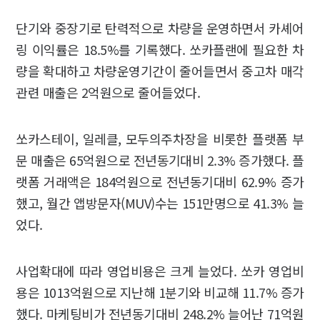
단기와 중장기로 탄력적으로 차량을 운영하면서 카셰어
링 이익률은 18.5%를 기록했다. 쏘카플랜에 필요한 차
량을 확대하고 차량운영기간이 줄어들면서 중고차 매각
관련 매출은 2억원으로 줄어들었다.
쏘카스테이, 일레클, 모두의주차장을 비롯한 플랫폼 부
문 매출은 65억원으로 전년동기대비 2.3% 증가했다. 플
랫폼 거래액은 184억원으로 전년동기대비 62.9% 증가
했고, 월간 앱방문자(MUV)수는 151만명으로 41.3% 늘
었다.
사업확대에 따라 영업비용은 크게 늘었다. 쏘카 영업비
용은 1013억원으로 지난해 1분기와 비교해 11.7% 증가
했다. 마케팅비가 전년동기대비 248.2% 늘어난 71억원