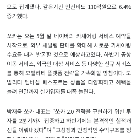
으로 집계됐다. 같은기간 인건비도 110억원으로 6.4%
증가했다.
쏘카는 오는 5월 말 네이버의 카셰어링 서비스 예약을
시작으로, 외부 채널링 판매를 확대해 새로운 카셰어링
수요를 대거 발굴할 것으로 예상하고있다. 하반기 공항
이동 서비스, 외국인 대상 서비스 등 다양한 신규 서비스
를 통해 모빌리티 플랫폼 전략을 가속화할 방침이다. 모
빌리티 멤버십 패스포트는 상품을 다양화하고 혜택을
늘려 연말까지 실가입자를 대폭 늘린다.
박재욱 쏘카 대표는 "쏘카 2.0 전략을 구현하기 위한 투
자를 2분기까지 집중하고 하반기에는 본격적인 실적개
선을 이뤄내겠다"며 "고성장과 안정적인 수익구조를 정