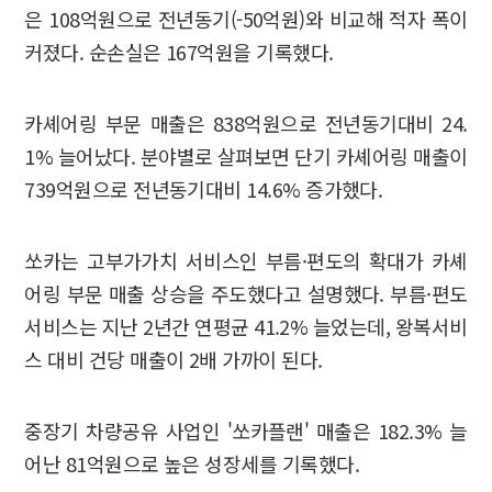
은 108억원으로 전년동기(-50억원)와 비교해 적자 폭이
커졌다. 순손실은 167억원을 기록했다.
카셰어링 부문 매출은 838억원으로 전년동기대비 24.
1% 늘어났다. 분야별로 살펴보면 단기 카셰어링 매출이
739억원으로 전년동기대비 14.6% 증가했다.
쏘카는 고부가가치 서비스인 부름·편도의 확대가 카셰
어링 부문 매출 상승을 주도했다고 설명했다. 부름·편도
서비스는 지난 2년간 연평균 41.2% 늘었는데, 왕복서비
스 대비 건당 매출이 2배 가까이 된다.
중장기 차량공유 사업인 '쏘카플랜' 매출은 182.3% 늘
어난 81억원으로 높은 성장세를 기록했다.