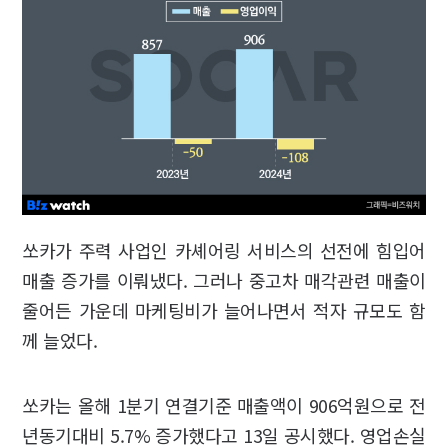
쏘카가 주력 사업인 카셰어링 서비스의 선전에 힘입어
매출 증가를 이뤄냈다. 그러나 중고차 매각관련 매출이
줄어든 가운데 마케팅비가 늘어나면서 적자 규모도 함
께 늘었다.
쏘카는 올해 1분기 연결기준 매출액이 906억원으로 전
년동기대비 5.7% 증가했다고 13일 공시했다. 영업손실