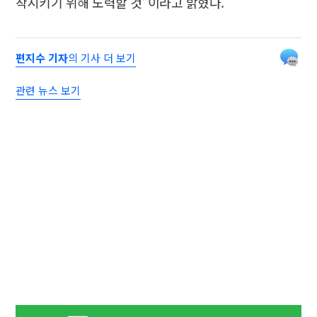
착시키기 위해 노력할 것"이라고 밝혔다.
편지수 기자
의 기사 더 보기
관련 뉴스 보기