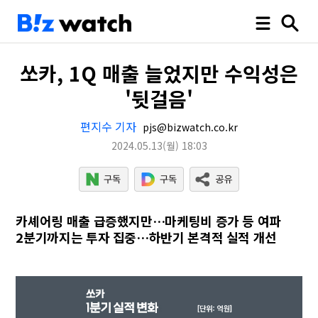
쏘카, 1Q 매출 늘었지만 수익성은
'뒷걸음'
편지수 기자
pjs@bizwatch.co.kr
2024.05.13
(월)
18:03
카셰어링 매출 급증했지만…마케팅비 증가 등 여파
2분기까지는 투자 집중…하반기 본격적 실적 개선