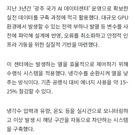
지난 3년간 '광주 국가 AI 데이터센터' 운영으로 확보한
실전 데이터를 구축 과정에 적극 활용했다. 대규모 GPU
환경에서 발생할 수 있는 전력 부하나 발열 등 변수를 사
전에 파악해 설계에 반영, 오류를 최소화하고 안정적 인
프라 가동을 위한 실질적 기반을 마련했다.
이 센터에는 발생하는 열을 효율적으로 제어하기 위해
수랭식 시스템을 적용했다. 냉각수를 순환시켜 열을 낮
추는 방식이다. 기존 공랭식 대비 에너지 사용을 약 15~
25% 절감할 수 있다.
냉각수 압력과 유량, 온도 등을 실시간으로 모니터링하
고 이상 발생 시 해당 구간을 자동으로 차단하는 시스템
을 구축했다.