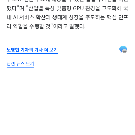
했다"며 "산업별 특성 맞춤형 GPU 환경을 고도화해 국
내 AI 서비스 확산과 생태계 성장을 주도하는 핵심 인프
라 역할을 수행할 것"이라고 말했다.
노명현 기자
의 기사 더 보기
관련 뉴스 보기