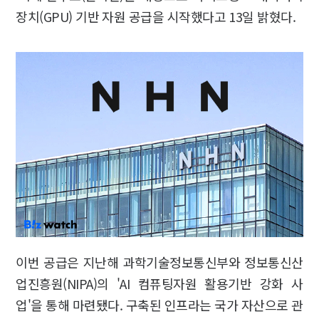
장치(GPU) 기반 자원 공급을 시작했다고 13일 밝혔다.
이번 공급은 지난해 과학기술정보통신부와 정보통신산
업진흥원(NIPA)의 'AI 컴퓨팅자원 활용기반 강화 사
업'을 통해 마련됐다. 구축된 인프라는 국가 자산으로 관