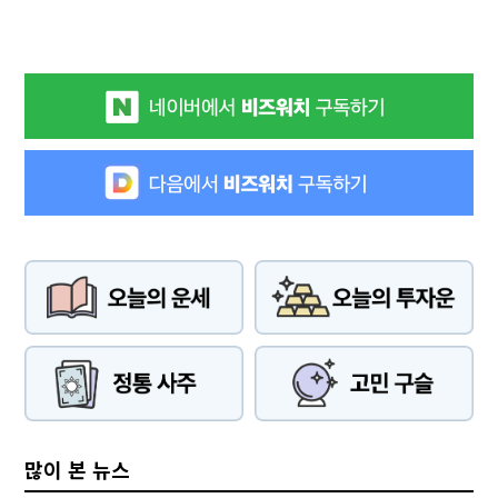
많이 본 뉴스