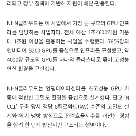
리되고 정부 정책에 기반해 자원이 배분·활용된다.
NHN클라우드는 이 사업에서 가장 큰 규모의 GPU 인프
라를 담당하는 사업자다. 전체 예산 1조4600억원 가운
데 1조원 이상을 활용하는 사업을 수행했다. 7656장의
엔비디아 B200 GPU를 중심으로 인프라를 구성했고, 약
4000장 규모의 GPU를 하나의 클러스터로 묶어 고성능
연산 환경을 구현했다.
NHN클라우드는 양평데이터센터를 초고성능 GPU 가
동에 적합한 고밀도 환경을 중심으로 설계했다. 판교 'N
CC1' 구축 당시 랙당 8킬로와트(kW) 수준의 고밀도 설
계와 외기 냉방 방식으로 전력효율지수를 개선한 경험
을 살려 한 단계 발전시킨 구조라는 설명이다.