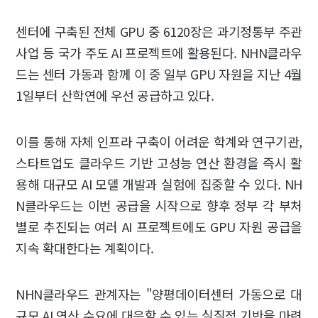
센터에 구축된 전체 GPU 중 6120장은 과기정통부 주관
사업 등 국가 주도 AI 프로젝트에 활용된다. NHN클라우
드는 센터 가동과 함께 이 중 일부 GPU 자원을 지난 4월
1일부터 산학연에 우선 공급하고 있다.
이를 통해 자체 인프라 구축이 어려운 학계와 연구기관,
스타트업도 클라우드 기반 고성능 연산 환경을 즉시 활
용해 대규모 AI 모델 개발과 실험에 집중할 수 있다. NH
N클라우드는 이번 공급을 시작으로 향후 정부 각 부처
별로 추진되는 여러 AI 프로젝트에도 GPU 자원 공급을
지속 확대한다는 계획이다.
NHN클라우드 관계자는 "양평데이터센터 가동으로 대
규모 AI 연산 수요에 대응할 수 있는 실질적 기반을 마련