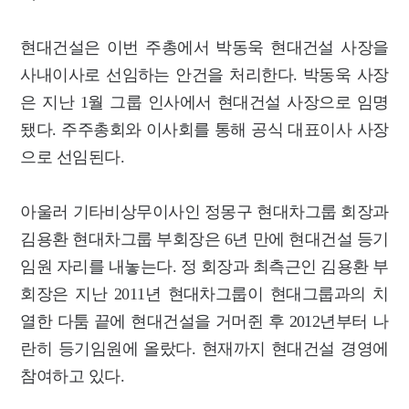
현대건설은 이번 주총에서 박동욱 현대건설 사장을
사내이사로 선임하는 안건을 처리한다. 박동욱 사장
은 지난 1월 그룹 인사에서 현대건설 사장으로 임명
됐다. 주주총회와 이사회를 통해 공식 대표이사 사장
으로 선임된다.
아울러 기타비상무이사인 정몽구 현대차그룹 회장과
김용환 현대차그룹 부회장은 6년 만에 현대건설 등기
임원 자리를 내놓는다. 정 회장과 최측근인 김용환 부
회장은 지난 2011년 현대차그룹이 현대그룹과의 치
열한 다툼 끝에 현대건설을 거머쥔 후 2012년부터 나
란히 등기임원에 올랐다. 현재까지 현대건설 경영에
참여하고 있다.