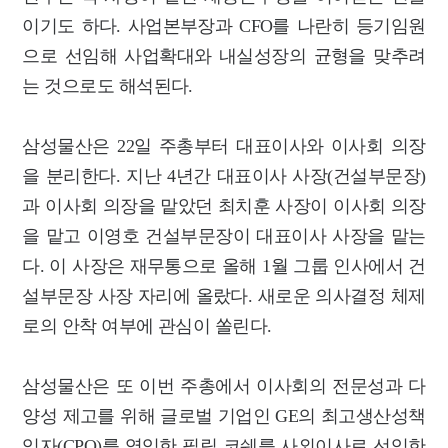
이기도 하다. 사업본부장과 CFO를 나란히 등기임원
으로 선임해 사업확대와 내실성장의 균형을 맞추려
는 것으로도 해석된다.
삼성물산은 22일 주총부터 대표이사와 이사회 의장
을 분리한다. 지난 4년간 대표이사 사장(건설부문장)
과 이사회 의장을 맡았던 최치훈 사장이 이사회 의장
을 맡고 이영호 건설부문장이 대표이사 사장을 맡는
다. 이 사장은 재무통으로 올해 1월 그룹 인사에서 건
설부문장 사장 자리에 올랐다. 새로운 의사결정 체제
로의 안착 여부에 관심이 쏠린다.
삼성물산은 또 이번 주총에서 이사회의 전문성과 다
양성 제고를 위해 글로벌 기업인 GE의 최고생산성책
임자(CPO)를 역임한 필립 코쉐를 사외이사로 선임한