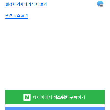
원정희 기자
의 기사 더 보기
관련 뉴스 보기