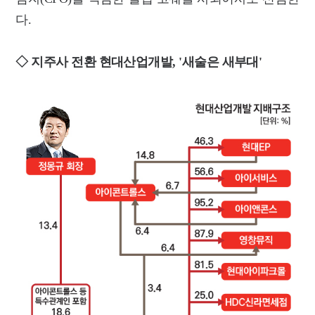
다.
◇ 지주사 전환 현대산업개발, '새술은 새부대'