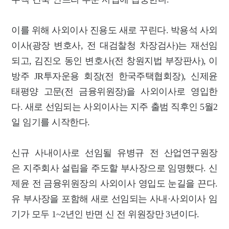
이를 위해 사외이사 진용도 새로 꾸린다. 박용석 사외
이사(광장 변호사, 전 대검찰청 차장검사)는 재선임
되고, 김진오 동인 변호사(전 창원지법 부장판사), 이
방주 JR투자운용 회장(전 한국주택협회장), 신제윤
태평양 고문(전 금융위원장)을 사외이사로 영입한
다. 새로 선임되는 사외이사는 지주 출범 직후인 5월2
일 임기를 시작한다.
신규 사내이사로 선임될 유병규 전 산업연구원장
은 지주회사 설립을 주도할 부사장으로 임명했다. 신
제윤 전 금융위원장의 사외이사 영입도 눈길을 끈다.
유 부사장을 포함해 새로 선임되는 사내·사외이사 임
기가 모두 1~2년인 반면 신 전 위원장만 3년이다.