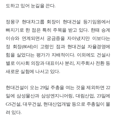
도하고 있어 눈길을 끈다.
정몽구 현대차그룹 회장이 현대건설 등기임원에서
빠지기로 한 점은 특히 주목을 받고 있다. 한때 승계
이슈와 연계되면서 궁금증을 자아냈지만 이보다는
정 회장(80세)이 고령인 점과 현대건설 자율경영에
힘을 실었다는 평가가 지배적이다. 이외에도 건설사
별로 이사회 의장과 대표이사 분리, 지주회사 전환 등
새로운 실험에 나서고 있다.
현대건설이 오는 29일 주총을 여는 것을 제외하면 22
일에 삼성물산과 삼성엔지니어링, 대림산업, 23일에
GS건설, 대우건설, 현대산업개발 등으로 주총일이 몰
려 있다.