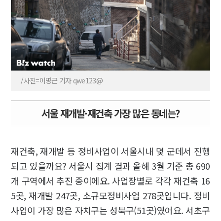
/사진=이명근 기자 qwe123@
서울 재개발·재건축 가장 많은 동네는?
재건축, 재개발 등 정비사업이 서울시내 몇 군데서 진행
되고 있을까요? 서울시 집계 결과 올해 3월 기준 총 690
개 구역에서 추진 중이에요. 사업장별로 각각 재건축 16
5곳, 재개발 247곳, 소규모정비사업 278곳입니다. 정비
사업이 가장 많은 자치구는 성북구(51곳)였어요. 서초구