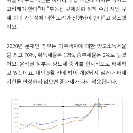
고려해야 한다"며 "부동산 규제강화 정책 수립 시엔 규
제 회피 가능성에 대한 고려가 선행돼야 한다"고 강조했
어요.
2020년 문재인 정부는 다주택자에 대한 양도소득세율
을 최고 70%, 취득세율은 12%, 종부세율은 6%로 높였
어요. 윤석열 정부는 양도세 중과를 한시적으로 배제하
고 있는데요. 내년 5월 전에 법이 개정되지 않거나 배제
기한을 연장하지 않으면 중과세가 다시 적용됩니다.