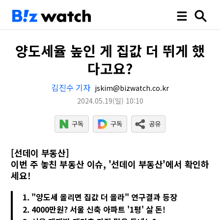
양도세율 높인 게 집값 더 뛰게 했
다고요?
김진수 기자
jskim@bizwatch.co.kr
2024.05.19
(일)
10:10
[선데이 부동산]
이번 주 놓친 부동산 이슈, '선데이 부동산'에서 확인하
세요!
1. "양도세 올리면 집값 더 올라" 연구결과 등장
2. 4000만원? 서울 신축 아파트 '1평' 살 돈!