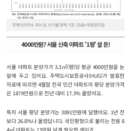
주택가격지수 추이 및 시기별 정책 기조 /자료=국토연구원
4000만원? 서울 신축 아파트 '1평' 살 돈!
서울 아파트 분양가가 3.3㎡(평)당 평균 4000만원을 눈
앞에 두고 있어요. 주택도시보증공사(HUG)가 발표한
자료에 따르면 4월말 전국 민간 아파트의 평당 분양가격
은 1879만원으로 전년 대비 17.3% 올랐어요.
특히 서울 평당 분양가는 3891만원에 달했어요. 1년 전
보다 26.8%나 올랐답니다. 국민평형으로 불리는 전용 8
4㎡ 아파트는 13억원 넘게 필요한 셈이죠.