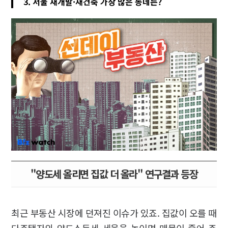
3. 서울 재개발·재건축 가장 많은 동네는?
"양도세 올리면 집값 더 올라" 연구결과 등장
최근 부동산 시장에 던져진 이슈가 있죠. 집값이 오를 때