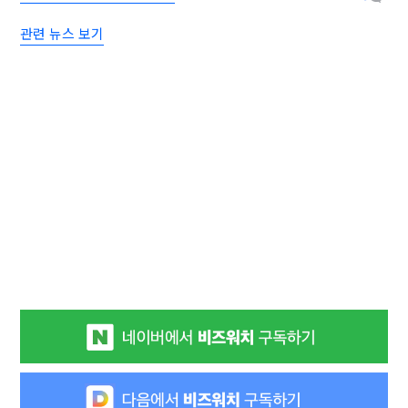
관련 뉴스 보기