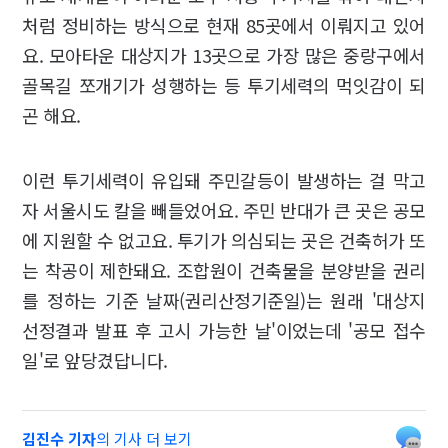
처럼 정비하는 방식으로 현재 85곳에서 이뤄지고 있어
요. 모아타운 대상지가 13곳으로 가장 많은 중랑구에서
골목길 쪼개기가 성행하는 등 투기세력의 먹잇감이 되
곤 해요.
이런 투기세력이 유입돼 주민갈등이 발생하는 걸 막고
자 서울시도 칼을 빼들었어요. 주민 반대가 큰 곳은 공모
에 지원할 수 없고요. 투기가 의심되는 곳은 건축허가 또
는 착공이 제한돼요. 조합원이 건축물을 분양받을 권리
를 정하는 기준 날짜(권리산정기준일)는 원래 '대상지
선정결과 발표 후 고시 가능한 날'이었는데 '공모 접수
일'로 앞당겼답니다.
김진수 기자
의 기사 더 보기