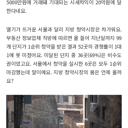
5000만원에 거래돼 기대되는 시세차익이 20억원에 달
한다네요.
열기가 뜨거운 서울과 달리 지방 청약시장은 차가워요.
부동산 정보업체 직방에 따르면 올 들어 지난달까지 99
개 단지가 1순위 청약을 받은 결과 52곳의 경쟁률이 1대
1에 못 미쳤어요. 미달된 단지 중 36곳(69%)은 비수도
권이었고요. 서울에서 청약을 실시한 6곳은 모두 1순위
마감했는데 말이에요. 지방 청약시장의 봄은 언제 올까
요?