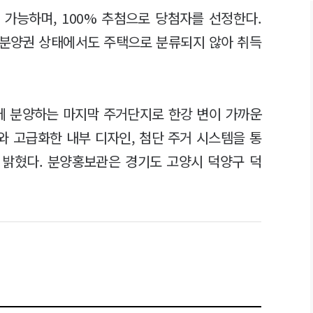
가능하며, 100% 추첨으로 당첨자를 선정한다.
. 분양권 상태에서도 주택으로 분류되지 않아 취득
에 분양하는 마지막 주거단지로 한강 변이 가까운
와 고급화한 내부 디자인, 첨단 주거 시스템을 통
 밝혔다. 분양홍보관은 경기도 고양시 덕양구 덕