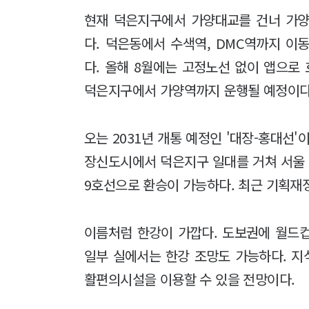
현재 덕은지구에서 가양대교를 건너 가양
다. 덕은동에서 수색역, DMC역까지 이
다. 올해 8월에는 고정노선 없이 앱으로
덕은지구에서 가양역까지 운행될 예정이다
오는 2031년 개통 예정인 '대장-홍대선'
장신도시에서 덕은지구 일대를 거쳐 서울 
9호선으로 환승이 가능하다. 최근 기획재
이름처럼 한강이 가깝다. 도보권에 월드컵
일부 실에서는 한강 조망도 가능하다. 
활편의시설을 이용할 수 있을 전망이다.