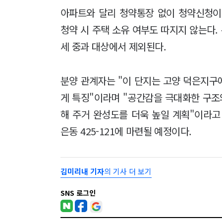
아파트와 달리 청약통장 없이 청약신청이 
청약 시 주택 소유 여부도 따지지 않는다
세 중과 대상에서 제외된다.
분양 관계자는 "이 단지는 고양 덕은지구
게 특징"이라며 "공간감을 극대화한 구조
해 주거 완성도를 더욱 높일 계획"이라고
은동 425-121에 마련될 예정이다.
김미리내 기자
의 기사 더 보기
SNS 로그인