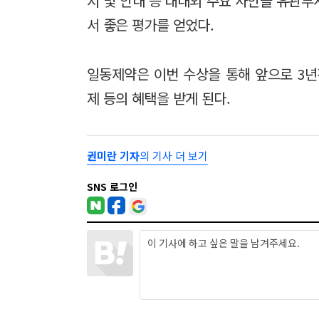
지 및 안내 등 대내외 주요 사안을 유관
서 좋은 평가를 얻었다.
일동제약은 이번 수상을 통해 앞으로 3년
제 등의 혜택을 받게 된다.
권미란 기자
의 기사 더 보기
SNS 로그인