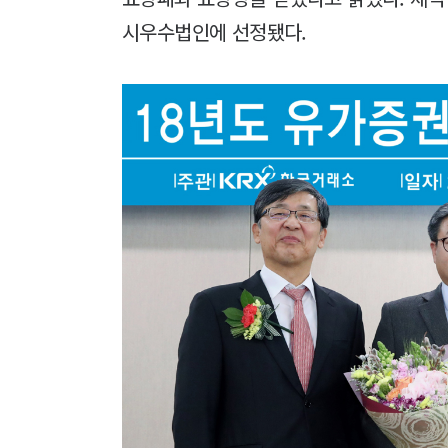
시우수법인에 선정됐다.