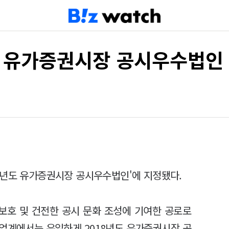
도 유가증권시장 공시우수법인
8년도 유가증권시장 공시우수법인'에 지정됐다.
보호 및 건전한 공시 문화 조성에 기여한 공로로
업계에서는 유일하게 2018년도 유가증권시장 공