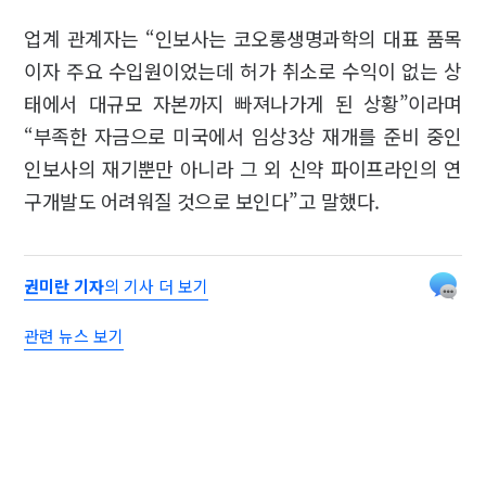
업계 관계자는 “인보사는 코오롱생명과학의 대표 품목
이자 주요 수입원이었는데 허가 취소로 수익이 없는 상
태에서 대규모 자본까지 빠져나가게 된 상황”이라며
“부족한 자금으로 미국에서 임상3상 재개를 준비 중인
인보사의 재기뿐만 아니라 그 외 신약 파이프라인의 연
구개발도 어려워질 것으로 보인다”고 말했다.
권미란 기자
의 기사 더 보기
관련 뉴스 보기