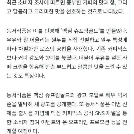
최근 소비자 조사에 따르면 풍부한 커피의 맛과 향, 그리
고 달콤하고 크리미한 맛을 선호하는 것으로 나타났다.
동서식품은 이를 반영해 '맥심 슈프림골드'를 만들었다.
우유와 잘 어울리는 원두를 직접 선별하고 원두 특성에
따라 차별화한 로스팅 공법을 사용했다. 기존 커피믹스
보다 커피 강도와 향미를 높였다. 더불어 우유를 넣은 라
떼 크림을 함유해 한층 부드럽고 달콤한 맛을 느낄 수 있
는 것도 특징이다.
동서식품은 맥심 슈프림골드의 광고 모델로 배우 박서
준을 발탁해 새 광고를 공개했다. 또 동서식품은 이번 신
제품 출시를 기념해 맥심 커피믹스 공식 SNS 채널을 통
한 소비자 참여 이벤트와 온·오프라인 프로모션 등을 전
개할 예정이다.