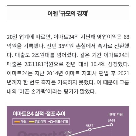
이젠 '규모의 경제'
20일 업계에 따르면, 이마트24의 지난해 영업이익은 68
억원을 기록했다. 전년 35억원 손실에서 흑자로 전환했
다. 매출도 2조원대를 넘어섰다. 같은 기간 이마트24의
매출은 2조1181억원으로 전년 대비 10.4% 성장했다.
이마트24는 지난 2014년 이마트 자회사 편입 후 2021
년까지 한 번도 흑자를 기록하지 못했다. 이 때문에 그룹
내의 '아픈 손가락'이라는 평가가 많았다.