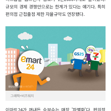
규모의 경제 경쟁만으로는 한계가 있다는 얘기다. 특히
편의점 근접출점 제한 자율규약도 연장됐다.
그래픽=비즈워치
이마트24가 꺼내든 승부수는 매장 '차별화'다. 편의점