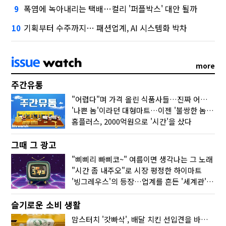
폭염에 녹아내리는 택배…컬리 '퍼플박스' 대안 될까
9
기획부터 수주까지… 패션업계, AI 시스템화 박차
10
more
주간유통
"어렵다"며 가격 올린 식품사들…진짜 어려운 거 맞아?
'나쁜 놈'이라던 대형마트…이젠 '불쌍한 놈' 됐다
홈플러스, 2000억원으로 '시간'을 샀다
그때 그 광고
"삐삐리 빠삐코~" 여름이면 생각나는 그 노래
"시간 좀 내주오"로 시장 평정한 하이마트
'빙그레우스'의 등장…업계를 흔든 '세계관' 마케팅
슬기로운 소비 생활
맘스터치 '갓빠삭', 배달 치킨 선입견을 바꿨다