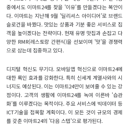
중에서도 이마트24를 찾을 '이유'를 만들겠다는 복안이
다. 이마트는 지난해 9월 '딜리셔스 아이디어'로 브랜드
슬로건을 바꿨다. 맛있는 상품과 기분 좋은 서비스로 집
객을 높이겠다는 전략이다. 현재 유명 맛집과 손잡고 다
양한 RMR(레스토랑 간편식)을 선보이며 '맛'을 경쟁력
으로 삼는데 집중하고 있다.
디지털 혁신도 무기다. 모바일앱 혁신으로 이마트24에
대한 록인 효과를 강화한다. 특히 신세계 계열사와의 시
너지도 예상된다. 이는 이마트24만이 보여줄 수 있는 강
점이다. 고객의 생활에 이마트24를 녹여 이른바 '습관
화'를 이루겠다는 목적이다. 주요 서비스에 빅데이터 등
ICT기술을 접목할 계획이다. 이 모든 것이 규모의 경제
를 갖춘 이마트24의 '다음 스텝'으로 평가된다.