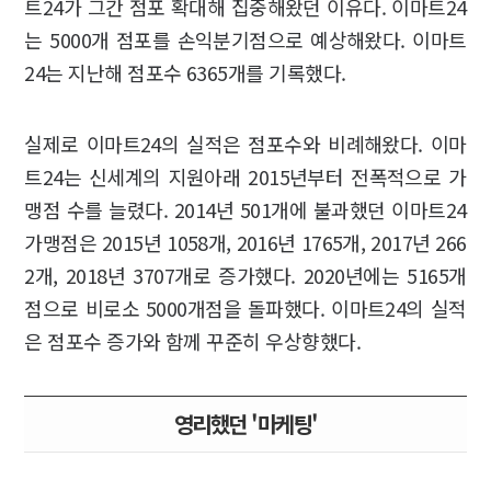
트24가 그간 점포 확대해 집중해왔던 이유다. 이마트24
는 5000개 점포를 손익분기점으로 예상해왔다. 이마트
24는 지난해 점포수 6365개를 기록했다.
실제로 이마트24의 실적은 점포수와 비례해왔다. 이마
트24는 신세계의 지원아래 2015년부터 전폭적으로 가
맹점 수를 늘렸다. 2014년 501개에 불과했던 이마트24
가맹점은 2015년 1058개, 2016년 1765개, 2017년 266
2개, 2018년 3707개로 증가했다. 2020년에는 5165개
점으로 비로소 5000개점을 돌파했다. 이마트24의 실적
은 점포수 증가와 함께 꾸준히 우상향했다.
영리했던 '마케팅'