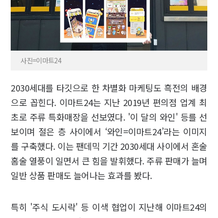
사진=이마트24
2030세대를 타깃으로 한 차별화 마케팅도 흑전의 배경
으로 꼽힌다. 이마트24는 지난 2019년 편의점 업계 최
초로 주류 특화매장을 선보였다. '이 달의 와인' 등를 선
보이며 절은 층 사이에서 ‘와인=이마트24’라는 이미지
를 구축했다. 이는 팬데믹 기간 2030세대 사이에서 혼술
홈술 열풍이 일면서 큰 힘을 발휘했다. 주류 판매가 늘며
일반 상품 판매도 늘어나는 효과를 봤다.
특히 '주식 도시락' 등 이색 협업이 지난해 이마트24의