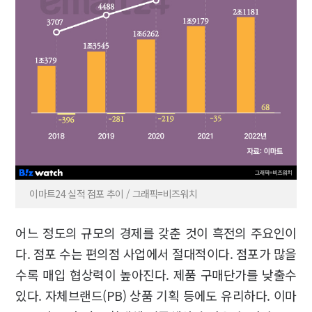
이마트24 실적 점포 추이 / 그래픽=비즈워치
어느 정도의 규모의 경제를 갖춘 것이 흑전의 주요인이
다. 점포 수는 편의점 사업에서 절대적이다. 점포가 많을
수록 매입 협상력이 높아진다. 제품 구매단가를 낮출수
있다. 자체브랜드(PB) 상품 기획 등에도 유리하다. 이마