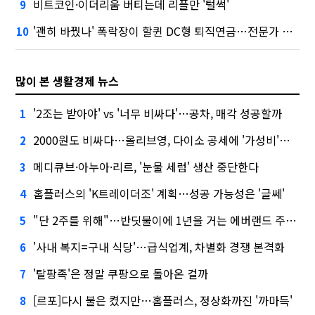
비트코인·이더리움 버티는데 리플만 '털썩'
9
'괜히 바꿨나' 폭락장이 할퀸 DC형 퇴직연금…전문가 조언은
10
많이 본 생활경제 뉴스
'2조는 받아야' vs '너무 비싸다'…공차, 매각 성공할까
1
2000원도 비싸다…올리브영, 다이소 공세에 '가성비'로 맞불
2
메디큐브·아누아·리르, '눈물 세럼' 생산 중단한다
3
홈플러스의 'K트레이더조' 계획…성공 가능성은 '글쎄'
4
"단 2주를 위해"…반딧불이에 1년을 거는 에버랜드 주키퍼
5
'사내 복지=구내 식당'…급식업계, 차별화 경쟁 본격화
6
'탈팡족'은 정말 쿠팡으로 돌아온 걸까
7
[르포]다시 불은 켰지만…홈플러스, 정상화까진 '까마득'
8