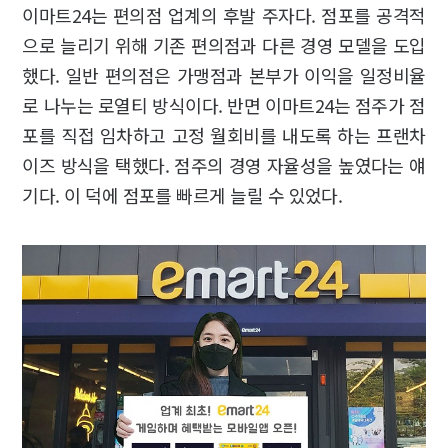
이마트24는 편의점 업계의 후발 주자다. 점포를 공격적
으로 늘리기 위해 기존 편의점과 다른 경영 모델을 도입
했다. 일반 편의점은 가맹점과 본부가 이익을 일정비율
로 나누는 로열티 방식이다. 반면 이마트24는 점주가 점
포를 직접 임차하고 고정 월회비를 내도록 하는 프랜차
이즈 방식을 택했다. 점주의 경영 자율성을 높였다는 얘
기다. 이 덕에 점포를 빠르게 늘릴 수 있었다.