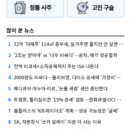
많이 본 뉴스
32억 '마래푸' 114㎡ 종부세, 실거주면 줄지만 안 살면 2.5배
1
'2조는 받아야' vs '너무 비싸다'…공차, 매각 성공할까
2
전액 비과세+소득공제까지 주는 ISA 나온다
3
2000원도 비싸다…올리브영, 다이소 공세에 '가성비'로 맞불
4
메디큐브·아누아·리르, '눈물 세럼' 생산 중단한다
5
트럼프, 폴리실리콘 '15% 관세' 검토…한화큐셀·OCI 영향은?
6
홈플러스의 'K트레이더조' 계획…성공 가능성은 '글쎄'
7
SK, 자본잠식 '쏘카 말레이' 지분 더 사는 이유
8