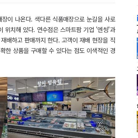
매장이 나온다. 색다른 식품매장으로 눈길을 사로
 위치해 있다. 연수점은 스마트팜 기업 '엔씽'과
 재배하고 판매까지 한다. 고객이 재배 현장을 직
수확한 상품을 구매할 수 있다는 점도 이색적인 경