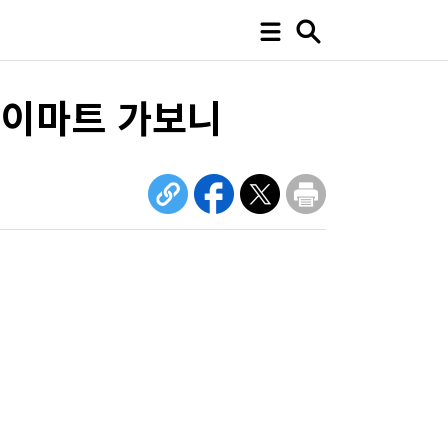
 이마트 가보니