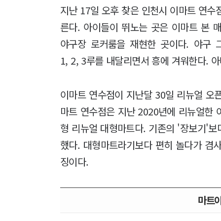
지난 17일 오후 찾은 인천시 이마트 연수점
른다. 아이들이 뛰노는 곳은 이마트 본 매
야구장 로커룸을 재현한 곳이다. 야구 
1, 2, 3루를 내달리면서 흥에 겨워한다. 
이마트 연수점이 지난달 30일 리뉴얼 오픈
마트 연수점은 지난 2020년에 리뉴얼한
형 리뉴얼 대형마트다. 기존의 '장보기'보
했다. 대형마트라기보다 편히 놀다가 겸사
징이다.
마트야