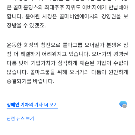
은 콜마홀딩스의 최대주주 지위도 아버지에게 반납해야
합니다. 윤여원 사장은 콜마비앤에이치의 경영권을 보
장받을 수 있겠죠.
윤동한 회장의 참전으로 콜마그룹 오너일가 분쟁은 점
점 더 해결하기 어려워지고 있습니다. 오너가의 경영권
다툼 탓에 기업가치가 심각하게 훼손된 기업이 수없이
많습니다. 콜마그룹을 위해 오너가의 다툼이 원만하게
종결되기를 바랍니다.
정혜인 기자
의 기사 더 보기
관련 뉴스 보기