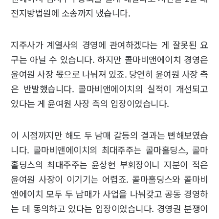
전지방법원에 소송까지 냈습니다.
지주사가 계열사의 경영에 관여하겠다는 게 잘못된 요
구는 아닐 수 있습니다. 하지만 콜마비앤에이치 경영은
윤여원 사장 몫으로 나눠져 있죠. 당연히 윤여원 사장 측
은 반발했습니다. 콜마비앤에이치의 실적이 개선되고
있다는 게 윤여원 사장 측의 입장이었습니다.
이 시점까지만 해도 두 남매 갈등의 결과는 뻔해보였습
니다. 콜마비앤에이치의 최대주주는 콜마홀딩스, 콜마
홀딩스의 최대주주는 윤상현 부회장이니 지분이 적은
윤여원 사장이 이기기는 어렵죠. 콜마홀딩스와 콜마비
앤에이치 모두 두 남매가 사업을 나눠갖고 공동 경영하
는 데 동의하고 있다는 입장이었습니다. 경영권 분쟁이