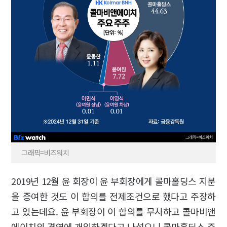
그래픽=비즈워치
2019년 12월 윤 회장이 윤 부회장에게 콜마홀딩스 지분
을 증여한 것도 이 합의를 전제조건으로 했다고 주장하
고 있는데요. 윤 부회장이 이 합의를 무시하고 콜마비앤
에이치의 경영에 개입하겠다고 나섰으니 콜마홀딩스 주