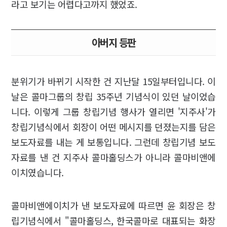
라고 보기는 어렵다고까지 했었죠.
아버지 등판
분위기가 바뀌기 시작한 건 지난달 15일부터입니다. 이
날은 콜마그룹의 창립 35주년 기념식이 있던 날이었습
니다. 이렇게 그룹 창립기념 행사가 열리면 '지주사'가
창립기념식에서 회장이 어떤 메시지를 던졌는지를 담은
보도자료를 내는 게 보통입니다. 그런데 창립기념 보도
자료를 낸 건 지주사 콜마홀딩스가 아니라 콜마비앤에
이치였습니다.
콜마비앤에이치가 낸 보도자료에 따르면 윤 회장은 창
립기념식에서 "콜마홀딩스, 한국콜마로 대표되는 화장