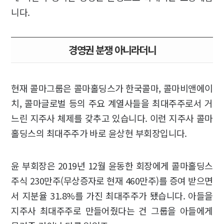
니다.
경영권 분쟁 아니라더니
현재 콜마그룹은 콜마홀딩스가 한국콜마, 콜마비앤에이
치, 콜마글로벌 등의 주요 계열사들을 최대주주로서 거
느린 지주사 체제를 갖추고 있습니다. 이런 지주사 콜마
홀딩스의 최대주주가 바로 윤상현 부회장입니다.
윤 부회장은 2019년 12월 윤동한 회장에게 콜마홀딩스
주식 230만주(무상증자로 현재 460만주)를 증여 받으면
서 지분율 31.8%를 가진 최대주주가 됐습니다. 아들을
지주사 최대주주로 만들어줬다는 건 그룹을 아들에게