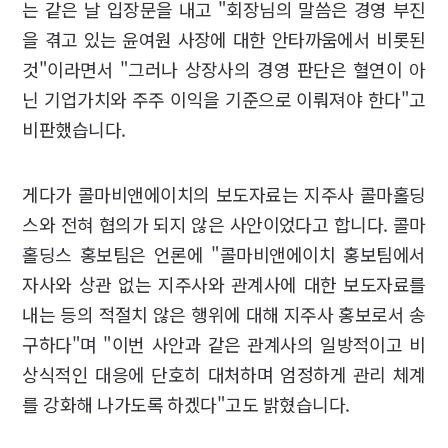
는 같은 날 입장문을 내고 "회장님의 말씀은 경영 부진
을 겪고 있는 윤여원 사장에 대한 안타까움에서 비롯된
것"이라면서 "그러나 상장사의 경영 판단은 혈연이 아
닌 기업가치와 주주 이익을 기준으로 이뤄져야 한다"고
비판했습니다.
게다가 콜마비앤에이치의 보도자료는 지주사 콜마홀딩
스와 전혀 협의가 되지 않은 사안이었다고 합니다. 콜마
홀딩스 홍보팀은 언론에 "콜마비앤에이치 홍보팀에서
자사와 상관 없는 지주사와 관계사에 대한 보도자료를
내는 등의 적절치 않은 행위에 대해 지주사 홍보로서 송
구하다"며 "이번 사안과 같은 관계사의 일방적이고 비
상식적인 대응에 단호히 대처하며 엄정하게 관리 체계
를 강화해 나가도록 하겠다"고도 밝혔습니다.