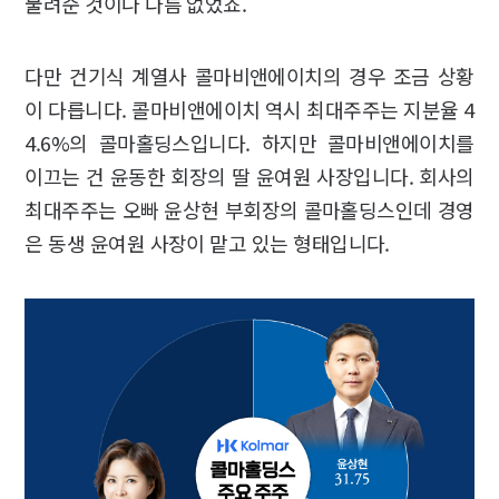
물려준 것이나 다름 없었죠.
다만 건기식 계열사 콜마비앤에이치의 경우 조금 상황
이 다릅니다. 콜마비앤에이치 역시 최대주주는 지분율 4
4.6%의 콜마홀딩스입니다. 하지만 콜마비앤에이치를
이끄는 건 윤동한 회장의 딸 윤여원 사장입니다. 회사의
최대주주는 오빠 윤상현 부회장의 콜마홀딩스인데 경영
은 동생 윤여원 사장이 맡고 있는 형태입니다.