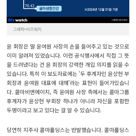
그래픽=비즈워치
윤 회장은 딸 윤여원 사장의 손을 들어주고 있는 것으로
이미 알려져 있었습니다. 이런 공식행사에서 직접 그 뜻
을 드러냈다는 건 윤 회장의 강력한 개입 의지를 읽을 수
있습니다. 특히 이 보도자료에는 '두 후계자인 윤상현 부
회장과 윤여원 대표에 대해'라는 표현이 들어가있습니
다. 콜마비앤에이치, 즉 윤여원 사장 측에서는 콜마그룹
후계자가 윤상현 부회장 하나가 아니라 자신을 포함한
두명이라고 보고 있다는 걸 알 수 있습니다.
당연히 지주사 콜마홀딩스는 반발했습니다. 콜마홀딩스