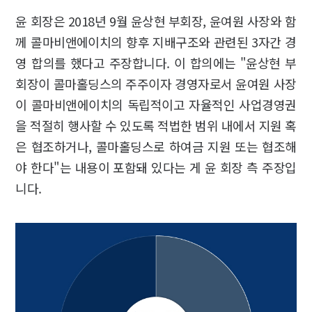
윤 회장은 2018년 9월 윤상현 부회장, 윤여원 사장와 함
께 콜마비앤에이치의 향후 지배구조와 관련된 3자간 경
영 합의를 했다고 주장합니다. 이 합의에는 "윤상현 부
회장이 콜마홀딩스의 주주이자 경영자로서 윤여원 사장
이 콜마비앤에이치의 독립적이고 자율적인 사업경영권
을 적절히 행사할 수 있도록 적법한 범위 내에서 지원 혹
은 협조하거나, 콜마홀딩스로 하여금 지원 또는 협조해
야 한다"는 내용이 포함돼 있다는 게 윤 회장 측 주장입
니다.