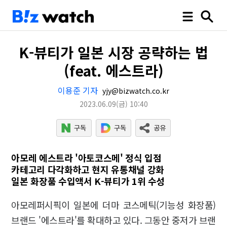
K-뷰티가 일본 시장 공략하는 법
(feat. 에스트라)
이용준 기자
yjy@bizwatch.co.kr
2023.06.09
(금)
10:40
아모레 에스트라 '아토코스메' 정식 입점
카테고리 다각화하고 현지 유통채널 강화
일본 화장품 수입액서 K-뷰티가 1위 수성
아모레퍼시픽이 일본에 더마 코스메틱(기능성 화장품)
브랜드 '에스트라'를 확대하고 있다. 그동안 중저가 브랜