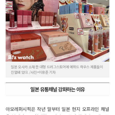
일본 오사카 소재 한 대형 드러그스토어에 에뛰드 하우스 제품들이
진열돼 있다. /사진=이용준 기자
일본 유통채널 강화하는 이유
아모레퍼시픽은 작년 말부터 일본 현지 오프라인 채널