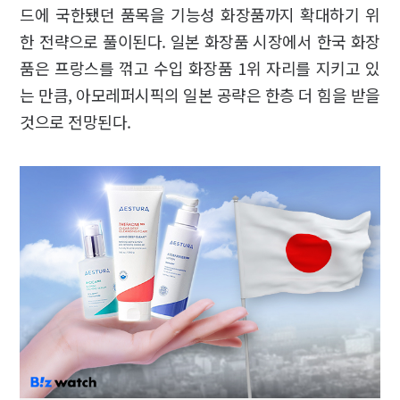
드에 국한됐던 품목을 기능성 화장품까지 확대하기 위
한 전략으로 풀이된다. 일본 화장품 시장에서 한국 화장
품은 프랑스를 꺾고 수입 화장품 1위 자리를 지키고 있
는 만큼, 아모레퍼시픽의 일본 공략은 한층 더 힘을 받을
것으로 전망된다.