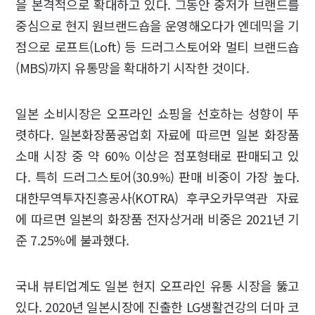
을 본격적으로 확대하고 있다. 그동안 중저가 브랜드를
중심으로 현지 원브랜드숍을 운영해오다가 엔데믹을 기
점으로 로프트(Loft) 등 드러그스토어와 멀티 브랜드숍
(MBS)까지 유통망을 확대하기 시작한 것이다.
일본 소비시장은 오프라인 쇼핑을 선호하는 성향이 뚜
렷하다. 일본화장품공업회 자료에 따르면 일본 화장품
소매 시장 중 약 60% 이상은 점포형태로 판매되고 있
다. 특히 드러그스토어(30.9%) 판매 비중이 가장 높다.
대한무역투자진흥공사(KOTRA) 후쿠오카무역관 자료
에 따르면 일본의 화장품 전자상거래 비중은 2021년 기
준 7.25%에 불과했다.
국내 뷰티업계도 일본 현지 오프라인 유통 시장을 뚫고
있다. 2020년 일본시장에 진출한 LG생활건강의 더마 코