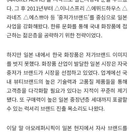
다. 그 후 2011년부터 △이니스프리 △에뛰드하우스 △
라네즈 △에스쁘아 등 '중저가브랜드'를 중심으로 일본
사업을 강화해왔다. 한류 문화를 통해 국내 화장품에 접
근하는 젊은층을 공략하기 위한 전략이었다.
하지만 일본 내에서 한국 화장품은 저가브랜드 이미지
를 벗지 못했다. 화장품 산업이 발달한 일본 시장은 자국
중저가 브랜드가 시장을 선점하고 있었다. 업계에선 국
내 뷰티브랜드의 높은 기술력과 고품질 제품들을 통해
고객층을 다각화할 필요가 있다는 지적이 꾸준히 제기
됐다. 또 구매력이 높은 일본 중장년층 세대까지 포괄할
수 있는 럭셔리 브랜드 진출 목소리도 나왔다.
이달 말 아모레퍼시픽이 일본 현지에서 자사 브랜드를