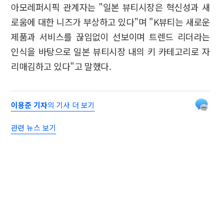
아모레퍼시픽 관계자는 "일본 뷰티시장은 혁신성과 새
로움에 대한 니즈가 부상하고 있다"며 "K뷰티는 새로운
제품과 서비스를 끊임없이 선보이며 트렌드 리더라는
인식을 바탕으로 일본 뷰티시장 내의 키 카테고리로 자
리매김하고 있다"고 말했다.
이용준 기자
의 기사 더 보기
관련 뉴스 보기