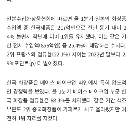
일본수입화장품협회에 따르면 올 1분기 일본의 화장품
수입액 중 한국제품은 217억엔으로 전년 동기 대비 2
4% 늘면서 작년에 이어 1위를 유지했다. 이는 같은 기
간 전체 수입액(856억엔) 중 25.4%에 해당하는 수치다.
2위 프랑스와 점유율(22.1%) 차이는 2022년 말보다 2.
9%포인트(p) 더 벌어졌다.
한국 화장품은 베이스 메이크업 라인에서 특히 압도적
인 경쟁력을 보였다. 올 1분기 베이스 메이크업 부문 한
국 화장품 점유율은 68.3%를 차지했다. 같은 기간 색조
부문도 2위 중국화장품이 가파르게 치고 올라왔지만 여
전히 1위 자리를 지켰다.