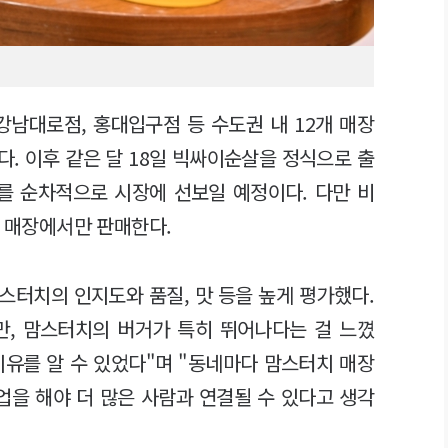
강남대로점, 홍대입구점 등 수도권 내 12개 매장
. 이후 같은 달 18일 빅싸이순살을 정식으로 출
를 순차적으로 시장에 선보일 예정이다. 다만 비
개 매장에서만 판매한다.
스터치의 인지도와 품질, 맛 등을 높게 평가했다.
만, 맘스터치의 버거가 특히 뛰어나다는 걸 느꼈
이유를 알 수 있었다"며 "동네마다 맘스터치 매장
업을 해야 더 많은 사람과 연결될 수 있다고 생각