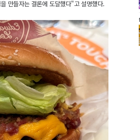
잼을 만들자는 결론에 도달했다"고 설명했다.