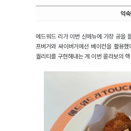
익숙
에드워드 리가 이번 신메뉴에 가장 공을 들
프버거와 싸이버거에선 베이컨을 활용했다
퀄리티를 구현해내는 게 이번 콜라보의 핵