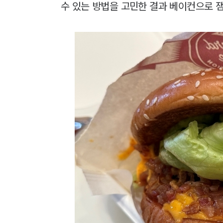
수 있는 방법을 고민한 결과 베이컨으로 