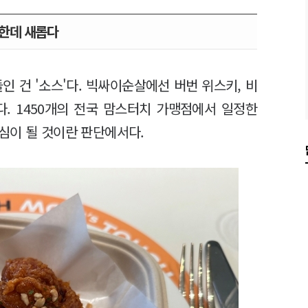
한데 새롭다
인 건 '소스'다. 빅싸이순살에선 버번 위스키, 비
. 1450개의 전국 맘스터치 가맹점에서 일정한
심이 될 것이란 판단에서다.