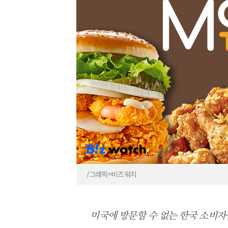
/그래픽=비즈워치
미국에 방문할 수 없는 한국 소비자