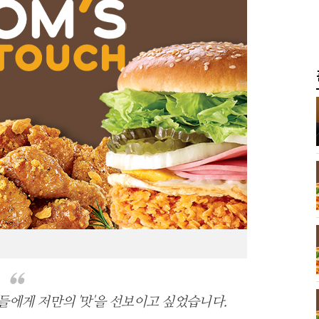
들에게 저만의 '맛'을 선보이고 싶었습니다.