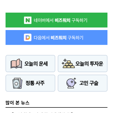
많이 본 뉴스