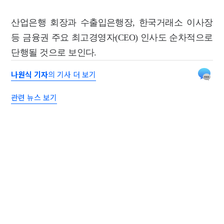
산업은행 회장과 수출입은행장, 한국거래소 이사장
등 금융권 주요 최고경영자(CEO) 인사도 순차적으로
단행될 것으로 보인다.
나원식 기자
의 기사 더 보기
관련 뉴스 보기