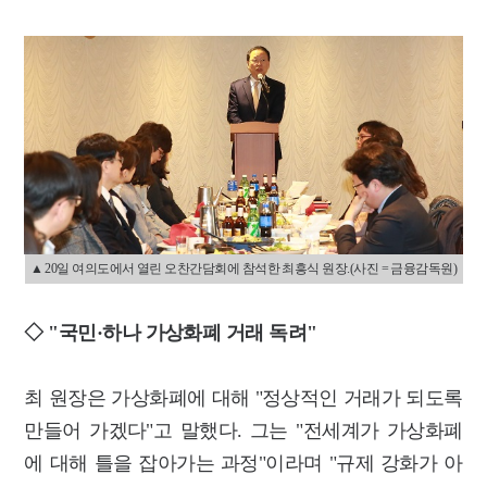
▲ 20일 여의도에서 열린 오찬간담회에 참석한 최흥식 원장.(사진 = 금융감독원)
◇ "국민·하나 가상화폐 거래 독려"
최 원장은 가상화폐에 대해 "정상적인 거래가 되도록
만들어 가겠다"고 말했다. 그는 "전세계가 가상화폐
에 대해 틀을 잡아가는 과정"이라며 "규제 강화가 아