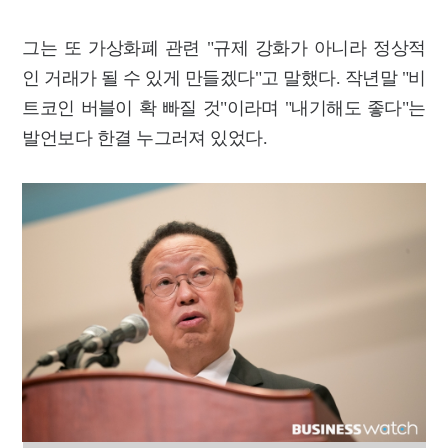
그는 또 가상화폐 관련 "규제 강화가 아니라 정상적
인 거래가 될 수 있게 만들겠다"고 말했다. 작년말 "비
트코인 버블이 확 빠질 것"이라며 "내기해도 좋다"는
발언보다 한결 누그러져 있었다.