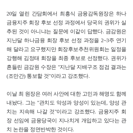
20일 열린 간담회에서 최흥식 금융감독원장은 하나
금융지주 회장 후보 선정 과정에서 당국의 권위가 실
추된 것이 아니냐는 질문에 이같이 답했다. 금감원은
지난달 하나금융 회장 후보 선정 과정을 2~3주 연기
해 달라고 요구했지만 회장후보추천위원회는 일정을
강행해 김정태 회장을 최종 후보로 선정했다. 권위가
흔들린 금감원 수장은 "지난달 지배구조 점검 결과는
(조만간) 통보할 것"이라고 강조했다.
이날 최 원장은 여러 사안에 대한 고민과 해명도 함께
내놨다. 그는 "관치도 악성과 양성이 있는데, 양성 관
치는 지속해 나갈 것"이라고 강조했다. 금융지주 회
장 선임에 금융당국이 지나치게 개입하고 있다는 관
치 논란을 정면반박한 것이다.