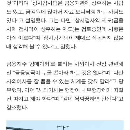
것"이라며 "상시감시팀은 금융기관에 상주하는 사람
도 있고, 금감원에 앉아서 자료 모니터링 하는 사람도
있다"고 설명했다. 그는 다만 "상시검사역 제도(금융
사에 검사역이 상주하는 제도)는 검토중인데 시행은
아직 이르다"며 "상시감시팀이 제대로 작동되지 않을
때 생각해 볼 수 있다"고 말했다.
금융지주 '킹메이커'로 불리는 사외이사 선정 관련해
선 "금융당국이 누굴 뽑아라 하는 것은 없다"며 "다만
사외이사를 잘 뽑을 수 있는 체계를 갖춰 달라"고 당
부했다. 이어 "사외이사는 행장이나 부행장에게 따질
건 따지고 해야 한다"며 "같이 짝짜꿍하면 안된다"고
강조했다.