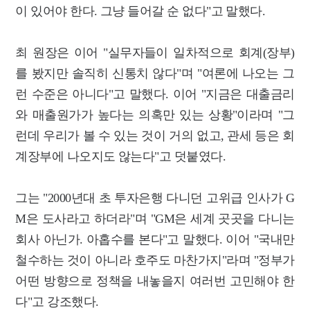
이 있어야 한다. 그냥 들어갈 순 없다"고 말했다.
최 원장은 이어 "실무자들이 일차적으로 회계(장부)
를 봤지만 솔직히 신통치 않다"며 "여론에 나오는 그
런 수준은 아니다"고 말했다. 이어 "지금은 대출금리
와 매출원가가 높다는 의혹만 있는 상황"이라며 "그
런데 우리가 볼 수 있는 것이 거의 없고, 관세 등은 회
계장부에 나오지도 않는다"고 덧붙였다.
그는 "2000년대 초 투자은행 다니던 고위급 인사가 G
M은 도사라고 하더라"며 "GM은 세계 곳곳을 다니는
회사 아닌가. 아홉수를 본다"고 말했다. 이어 "국내만
철수하는 것이 아니라 호주도 마찬가지"라며 "정부가
어떤 방향으로 정책을 내놓을지 여러번 고민해야 한
다"고 강조했다.