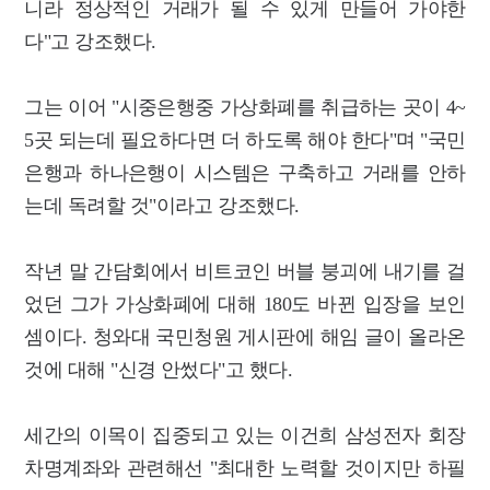
니라 정상적인 거래가 될 수 있게 만들어 가야한
다"고 강조했다.
그는 이어 "시중은행중 가상화폐를 취급하는 곳이 4~
5곳 되는데 필요하다면 더 하도록 해야 한다"며 "국민
은행과 하나은행이 시스템은 구축하고 거래를 안하
는데 독려할 것"이라고 강조했다.
작년 말 간담회에서 비트코인 버블 붕괴에 내기를 걸
었던 그가 가상화폐에 대해 180도 바뀐 입장을 보인
셈이다. 청와대 국민청원 게시판에 해임 글이 올라온
것에 대해 "신경 안썼다"고 했다.
세간의 이목이 집중되고 있는 이건희 삼성전자 회장
차명계좌와 관련해선 "최대한 노력할 것이지만 하필