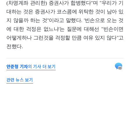
(차명계좌 관리한) 증권사가 합병했다"며 "우리가 기
대하는 것은 증권사가 코스콤에 위탁한 것이 남아 있
지 않을까 하는 것"이라고 말했다. '빈손으로 오는 것
에 대한 걱정은 없느냐'는 질문에 대해선 "빈손이면
어떻게하나 그런것을 걱정할 만큼 여유 있지 않다"고
전했다.
안준형 기자
의 기사 더 보기
관련 뉴스 보기