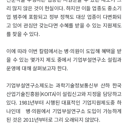
리 많지 않은 것이 현실이다. 하지만 이들 업종도 중소기
업 범주에 포함되고 정부 정책도 대상 업종이 다변화되
고 있어 관심만 갖는다면 수혜를 받을 수 있는 지원제도
를 찾을 수 있다.
이에 따라 이번 칼럼에서는 병·의원이 도입해 혜택을 받
을 수 있는 몇가지 제도 중에서 기업부설연구소 설립과
운영에 대해 살펴보고자 한다.
기업부설연구소제도는 과학기술정보통신부 산하 한국
산업기술진흥원(KOITA)이 설립신고와 지정을 담당하고
있다. 1981년부터 시행된 대표적인 기업지원제도중 하
나인데 병·의원에서 기업부설연구소 도입이 가능하게
된 것은 2011년부터로 그리 오래되지 않았다.