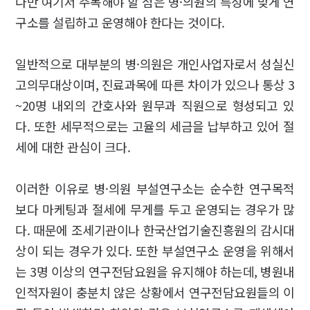
다만 여기서 주목해야 할 점은 병·의원의 특성에 맞게 연
구소를 설립하고 운영해야 한다는 것이다.
일반적으로 대부분의 병·의원은 개인사업자로서 성실신
고의무대상이며, 진료과목에 따른 차이가 있으나 통상 3
~20명 내외의 간호사와 원무과 직원으로 형성되고 있
다. 또한 세무적으로는 고율의 세금을 납부하고 있어 절
세에 대한 관심이 크다.
이러한 이유로 병·의원 부설연구소는 순수한 연구목적
보다 마케팅과 절세에 무게를 두고 운영되는 경우가 많
다. 때문에 조세기관이나 한국산업기술진흥원의 감시대
상이 되는 경우가 있다. 또한 부설연구소 운영을 위해서
는 3명 이상의 연구전담요원을 유지해야 하는데, 병원내
인적자원이 충분치 않은 상황에서 연구전담요원들의 이