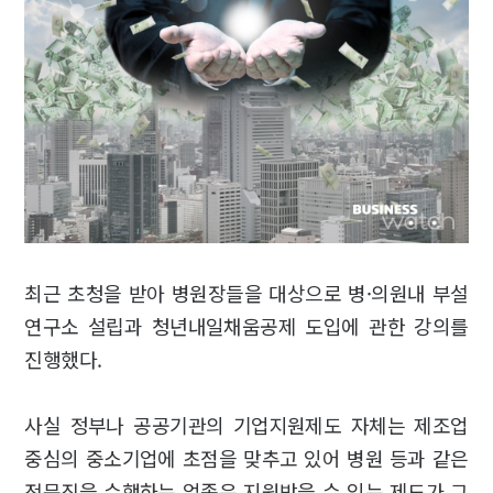
최근 초청을 받아 병원장들을 대상으로 병·의원내 부설
연구소 설립과 청년내일채움공제 도입에 관한 강의를
진행했다.
사실 정부나 공공기관의 기업지원제도 자체는 제조업
중심의 중소기업에 초점을 맞추고 있어 병원 등과 같은
전문직을 수행하는 업종은 지원받을 수 있는 제도가 그