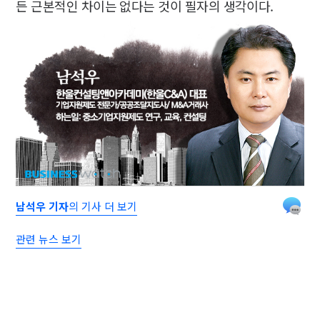
든 근본적인 차이는 없다는 것이 필자의 생각이다.
남석우 기자
의 기사 더 보기
관련 뉴스 보기