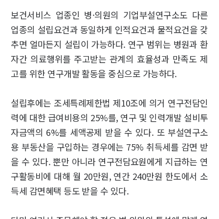
보건서비스 업종인 병·의원의 기업부설연구소도 다른
업종의 설립요건과 동일하게 인적요건과 물적요건을 갖
추면 얼마든지 설립이 가능하다. 연구 범위는 병원과 환
자간 의료행위를 주고받는 관계의 효율성과 만족도 제
고를 위한 연구개발 활동을 중심으로 가능하다.
설립후에는 조세특례제한법 제10조에 의거 연구전담인
력에 대한 급여비용의 25%를, 연구 및 인력개발 설비투
자금액의 6%를 세액공제 받을 수 있다. 또 부설연구소
용 부동산을 구입하는 경우에는 75% 취득세를 감면 받
을 수 있다. 뿐만 아니라 연구전담요원에게 지급하는 연
구활동비에 대해 월 20만원, 연간 240만원 한도에서 소
득세 감면혜택 등도 받을 수 있다.