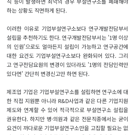
직 등이 발생하면 최악의 경우 부설연구소를 폐쇄해야
하는 상황도 직면하게 된다.
이러한 이유로 기업부설연구소보다 연구개발전담부서
설립을 추천하기도 한다. 연구개발전담부서는 '1명 이상
의 인원'으로도 얼마든지 설립이 가능하고 연구공간에
대한 요건도 기업부설연구소보다 완화되어 있다. 그리
고 연구전담요원의 변경이 있더라도 '1명의 전담인력만
있다면' 간단히 변경신고만 하면 된다.
제조업 기업은 기업부설연구소를 설립하면 연구소에 대
한 직접 지원뿐 아니라 R&D사업과 같은 다른 기업지원
제도와 연계할 수 있어 적극적으로 부설연구소 설립을
권유한다. 하지만 병·의원과 같은 전문직종에서는 굳이
요건이 까다로운 기업부설연구소만을 고집할 필요는 없