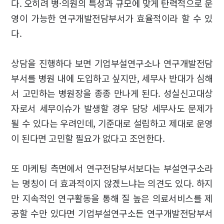
다. 오히려 병·의원의 특성과 규모에 맞게 탄력적으로 운
영이 가능한 연구개발전담부서가 효율적이라 할 수 있
다.
상담을 진행하다 보면 기업부설연구소나 연구개발전담
부서를 병원 내에 도입하고 싶지만, 세무사 반대가 심해
서 고민하는 병원장을 종종 만나게 된다. 성실신고대상
자로서 세무이슈가 발생할 경우 담당 세무사도 문제가
될 수 있다는 우려인데, 기준대로 설립하고 제대로 운영
이 된다면 고민할 필요가 없다고 조언한다.
또 마케팅 측면에서 연구전담부서보다는 부설연구소라
는 명칭이 더 효과적이지 않겠느냐는 의견도 있다. 하지
만 지속적인 연구활동을 통해 질 높은 의료서비스를 제
공할 수만 있다면 기업부설연구소든 연구개발전담부서