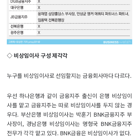
◇ 비상임이사 구성 제각각
누구를 비상임이사로 선임할지는 금융회사마다 다르다.
우선 하나은행과 같이 금융지주 출신이 은행 비상임이
사를 맡고 금융지주는 따로 비상임이사를 두지 않는 경
우다. 부산은행 비상임이사는 박훈기 BNK금융지주 부
사장이, 경남은행 비상임이사는 명형국 BNK금융지주
전무가 각각 맡고 있다. BNK금융은 비상임이사가 없다.