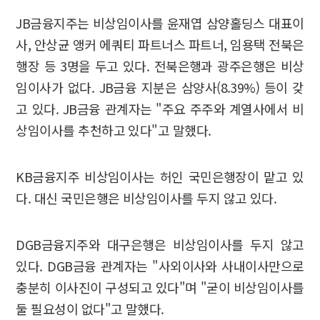
JB금융지주는 비상임이사를 윤재엽 삼양홀딩스 대표이
사, 안상균 앵커 에쿼티 파트너스 파트너, 임용택 전북은
행장 등 3명을 두고 있다. 전북은행과 광주은행은 비상
임이사가 없다. JB금융 지분은 삼양사(8.39%) 등이 갖
고 있다. JB금융 관계자는 "주요 주주와 계열사에서 비
상임이사를 추천하고 있다"고 말했다.
KB금융지주 비상임이사는 허인 국민은행장이 맡고 있
다. 대신 국민은행은 비상임이사를 두지 않고 있다.
DGB금융지주와 대구은행은 비상임이사를 두지 않고
있다. DGB금융 관계자는 "사외이사와 사내이사만으로
충분히 이사진이 구성되고 있다"며 "굳이 비상임이사를
둘 필요성이 없다"고 말했다.