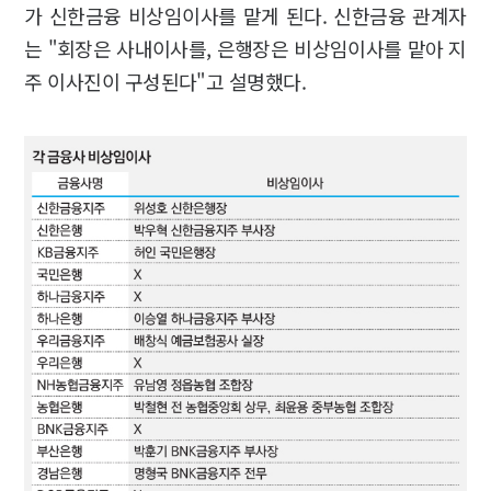
가 신한금융 비상임이사를 맡게 된다. 신한금융 관계자
는 "회장은 사내이사를, 은행장은 비상임이사를 맡아 지
주 이사진이 구성된다"고 설명했다.