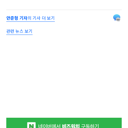
안준형 기자
의 기사 더 보기
관련 뉴스 보기