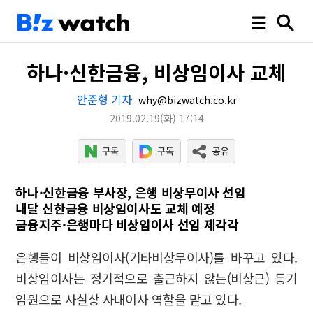
하나·신한금융, 비상임이사 교체
안준형 기자
why@bizwatch.co.kr
2019.02.19
(화)
17:14
하나·신한금융 부사장, 은행 비상무이사 선임
내달 신한금융 비상임이사도 교체 예정
금융지주·은행마다 비상임이사 선임 제각각
은행들이 비상임이사(기타비상무이사)를 바꾸고 있다.
비상임이사는 정기적으로 출근하지 않는(비상근) 등기
임원으로 사실상 사내이사 역할을 맡고 있다.