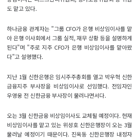
도 맡고 있다.
하나금융 관계자는 "그룹 CFO가 은행 비상임이사를 맡
아 은행 이사회에서 그룹 실적, 재무 상황 등을 설명하게
된다"며 "주로 지주 CFO가 은행 비상임이사를 맡아왔
다"고 설명했다.
지난 1월 신한은행은 임시주주총회를 열고 박우혁 신한
금융지주 부사장을 비상임이사로 선임했다. 전임자인
우영웅 전 신한금융 부사장이 물러나면서다.
오는 3월 신한금융 비상임이사도 교체될 예정이다. 현재
비상임이사를 맡고 있는 위성호 신한은행장이 오는 3월
물러날 예정이기 때문이다. 진옥동 신한은행장 내정자