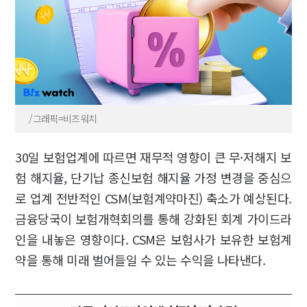
/그래픽=비즈워치
30일 보험업계에 따르면 재무적 영향이 큰 무·저해지 보
험 해지율, 단기납 종신보험 해지율 가정 변경을 중심으
로 업계 전반적인 CSM(보험계약마진) 축소가 예상된다.
금융당국이 보험개혁회의를 통해 강화된 회계 가이드라
인을 내놓은 영향이다. CSM은 보험사가 보유한 보험계
약을 통해 미래 벌어들일 수 있는 수익을 나타낸다.