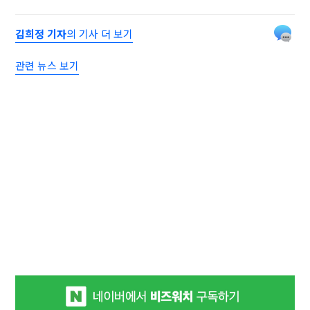
김희정 기자
의 기사 더 보기
관련 뉴스 보기