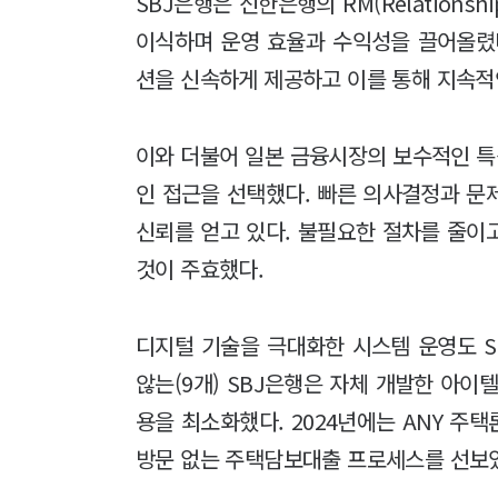
SBJ은행은 신한은행의 RM(Relationsh
이식하며 운영 효율과 수익성을 끌어올렸다
션을 신속하게 제공하고 이를 통해 지속적인
이와 더불어 일본 금융시장의 보수적인 
인 접근을 선택했다. 빠른 의사결정과 문
신뢰를 얻고 있다. 불필요한 절차를 줄이
것이 주효했다.
디지털 기술을 극대화한 시스템 운영도 SB
않는(9개) SBJ은행은 자체 개발한 아이텔
용을 최소화했다. 2024년에는 ANY 주
방문 없는 주택담보대출 프로세스를 선보