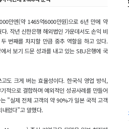
00만엔(약 1465억6000만원)으로 6년 만에 약
웠다. 작년 신한은행 해외법인 가운데서도 손익 비
 두 번째를 차지할 만큼 중추 역할을 하고 있다.
에서 보기 드문 성과를 내고 있는 SBJ은행에 국
쓰고도 크게 버는 효율성이다. 한국식 영업 방식,
 유기적으로 결합하며 예외적인 성공사례를 만들어
는 "실제 전체 고객의 약 90%가 일본 국적 고객
리내렸다"고 말했다.