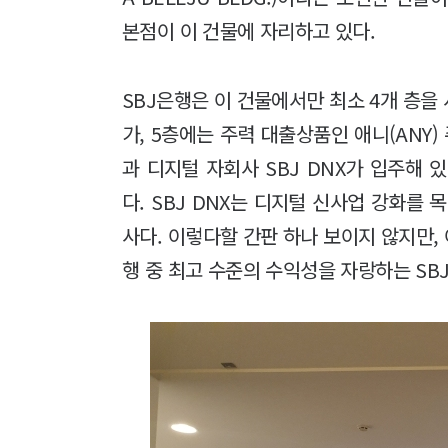
본점이 이 건물에 자리하고 있다.
SBJ은행은 이 건물에서만 최소 4개 층을
가, 5층에는 주력 대출상품인 애니(ANY
과 디지털 자회사 SBJ DNX가 입주해 있
다. SBJ DNX는 디지털 신사업 강화를 목
사다.
이렇다할 간판 하나 보이지 않지만, 
행 중 최고 수준의 수익성을 자랑하는 SB