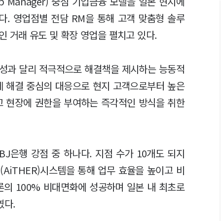
ip Manager) 중심 기업금융 모델을 일본 현지에
. 영업점별 전담 RM을 통해 고객 맞춤형 솔루
 거래 유도 및 확장 영업을 펼치고 있다.
특성과 달리 적극적으로 해결책을 제시하는 능동적
제 해결 중심의 대응으로 현지 고객으로부터 높은
고 현장에 권한을 부여하는 즉각적인 방식을 취한
J은행 강점 중 하나다. 지점 수가 10개도 되지
(AiTHER)시스템을 통해 업무 효율을 높이고 비
택론의 100% 비대면화에 성공하며 일본 내 최초로
였다.