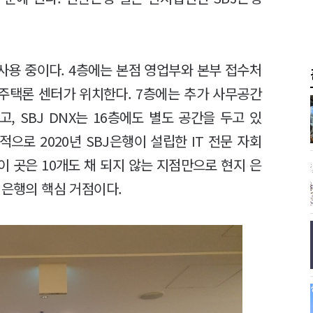
 사용 중이다. 4층에는 본점 영업부와 본부 접수처
) 주택론 센터가 위치한다. 7층에는 추가 사무공간
고, SBJ DNX는 16층에도 별도 공간을 두고 있
적으로 2020년 SBJ은행이 설립한 IT 전문 자회
이 곳은 10개도 채 되지 않는 지점만으로 현지 은
J은행의 핵심 거점이다.