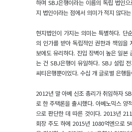
하며 SBJ은행이라는 이름의 독립 법인으
지 법인이라는 점에서 의미가 적지 않다는
현지법인이 가지는 의미는 특별하다. 단
의 인가를 받아 독립적인 권한과 책임을 
보에도 유리하다. 진입 장벽이 높은 일본
는 건 SBJ은행이 유일하다. SBJ 설립
씨티은행뿐이었다. 수십 개 글로벌 은행들
2012년 말 아베 신조 총리가 취임하자 S
로 한 주택론을 출시했다. 아베노믹스 양
으로 판단한 데 따른 것이다. 2013년 
회장 주도 하에 2015년 1080억엔으로 