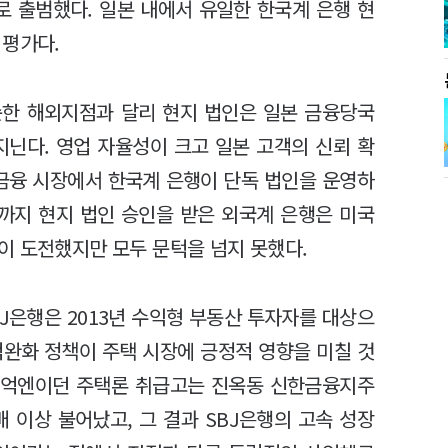
로 출범했다. 일본 내에서 유일한 한국계 은행 현
 평가다.
순한 해외지점과 달리 현지 법인은 일본 금융당국
지닌다. 영업 자율성이 크고 일본 고객의 신뢰 확
 금융 시장에서 한국계 은행이 단독 법인을 운영하
 전까지 현지 법인 승인을 받은 외국계 은행은 미국
이 도전했지만 모두 문턱을 넘지 못했다.
BJ은행은 2013년 수익형 부동산 투자자를 대상으
적완화 정책이 주택 시장에 긍정적 영향을 미칠 것
211억엔이던 주택론 취급고는 진옥동 신한금융지주
5배 이상 불어났고, 그 결과 SBJ은행의 고속 성장