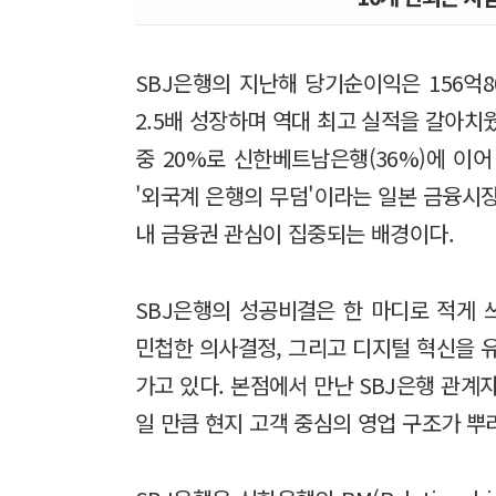
SBJ은행의 지난해 당기순이익은 156억80
2.5배 성장하며 역대 최고 실적을 갈아치
중 20%로 신한베트남은행(36%)에 이어
'외국계 은행의 무덤'이라는 일본 금융시장
내 금융권 관심이 집중되는 배경이다.
SBJ은행의 성공비결은 한 마디로 적게 
민첩한 의사결정, 그리고 디지털 혁신을
가고 있다. 본점에서 만난 SBJ은행 관계자
일 만큼 현지 고객 중심의 영업 구조가 뿌