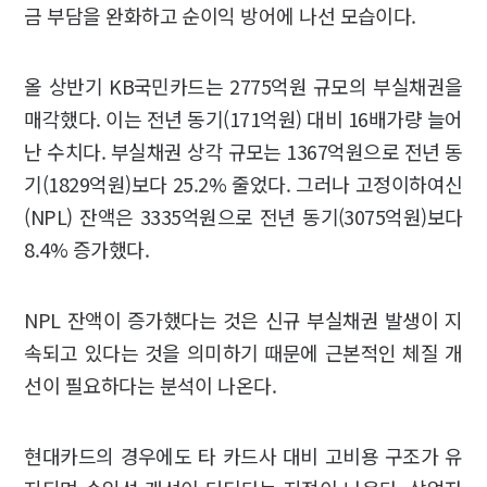
금 부담을 완화하고 순이익 방어에 나선 모습이다.
올 상반기 KB국민카드는 2775억원 규모의 부실채권을
매각했다. 이는 전년 동기(171억원) 대비 16배가량 늘어
난 수치다. 부실채권 상각 규모는 1367억원으로 전년 동
기(1829억원)보다 25.2% 줄었다. 그러나 고정이하여신
(NPL) 잔액은 3335억원으로 전년 동기(3075억원)보다
8.4% 증가했다.
NPL 잔액이 증가했다는 것은 신규 부실채권 발생이 지
속되고 있다는 것을 의미하기 때문에 근본적인 체질 개
선이 필요하다는 분석이 나온다.
현대카드의 경우에도 타 카드사 대비 고비용 구조가 유