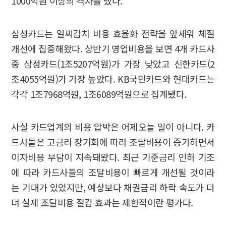
1000억원 이상의 격차를 냈다.
삼성카드는 일찌감치 비용 효율화 전략을 앞세워 체질
개선에 집중해왔다. 상반기 영업비용을 보면 4개 카드사
중 삼성카드(1조5207억원)가 가장 낮았고 신한카드(2
조4055억원)가 가장 높았다. KB국민카드와 현대카드는
각각 1조7968억원, 1조6089억원으로 집계됐다.
사실 카드업계의 비용 압박은 어제오늘 일이 아니다. 카
드사들은 고금리 장기화에 따라 조달비용이 증가하면서
이자비용 부담이 지속돼왔다. 최근 기준금리 인하 기조
에 따라 카드사들의 조달비용이 빠르게 개선될 것이라
는 기대가 있었지만, 예상보다 채권금리 하락 속도가 더
뎌 실제 조달비용 절감 효과는 제한적이란 평가다.