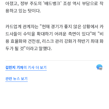
아졌고, 정부 주도의 '배드뱅크' 조성 역시 부담으로 작
용하고 있는 탓이다.
카드업계 관계자는 "현재 경기가 좋지 않은 상황에서 카
드사들이 수익을 확대하기 어려운 측면이 있다"며 "비
용 효율화와 건전성, 리스크 관리 강화가 하반기 최대 화
두가 될 것"이라고 말했다.
김민지 기자
의 기사 더 보기
관련 뉴스 보기