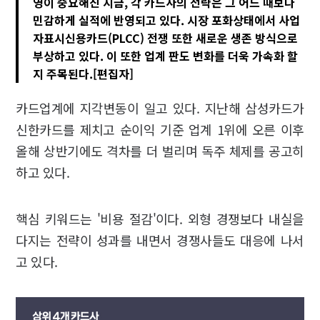
영이 중요해진 지금, 각 카드사의 전략은 그 어느 때보다
민감하게 실적에 반영되고 있다. 시장 포화상태에서 사업
자표시신용카드(PLCC) 전쟁 또한 새로운 생존 방식으로
부상하고 있다. 이 또한 업계 판도 변화를 더욱 가속화 할
지 주목된다.[편집자]
카드업계에 지각변동이 일고 있다. 지난해 삼성카드가
신한카드를 제치고 순이익 기준 업계 1위에 오른 이후
올해 상반기에도 격차를 더 벌리며 독주 체제를 공고히
하고 있다.
핵심 키워드는 '비용 절감'이다. 외형 경쟁보다 내실을
다지는 전략이 성과를 내면서 경쟁사들도 대응에 나서
고 있다.