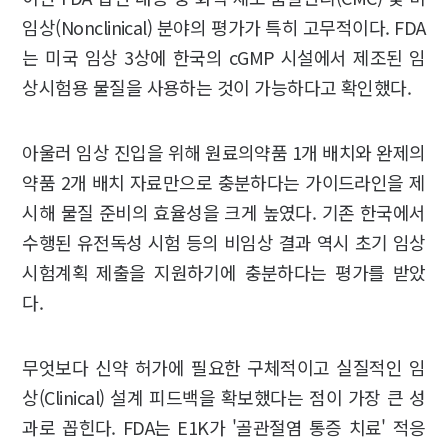
임상(Nonclinical) 분야의 평가가 특히 고무적이다. FDA
는 미국 임상 3상에 한국의 cGMP 시설에서 제조된 임
상시험용 물질을 사용하는 것이 가능하다고 확인했다.
아울러 임상 진입을 위해 원료의약품 1개 배치와 완제의
약품 2개 배치 자료만으로 충분하다는 가이드라인을 제
시해 물질 준비의 효율성을 크게 높였다. 기존 한국에서
수행된 유전독성 시험 등의 비임상 결과 역시 초기 임상
시험계획 제출을 지원하기에 충분하다는 평가를 받았
다.
무엇보다 신약 허가에 필요한 구체적이고 실질적인 임
상(Clinical) 설계 피드백을 확보했다는 점이 가장 큰 성
과로 꼽힌다. FDA는 E1K가 '골관절염 통증 치료' 적응