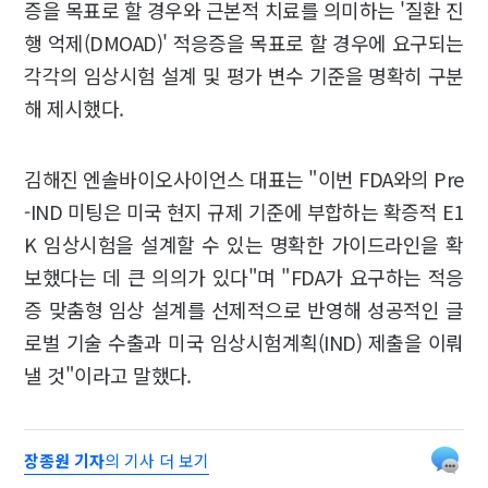
증을 목표로 할 경우와 근본적 치료를 의미하는 '질환 진
행 억제(DMOAD)' 적응증을 목표로 할 경우에 요구되는
각각의 임상시험 설계 및 평가 변수 기준을 명확히 구분
해 제시했다.
김해진 엔솔바이오사이언스 대표는 "이번 FDA와의 Pre
-IND 미팅은 미국 현지 규제 기준에 부합하는 확증적 E1
K 임상시험을 설계할 수 있는 명확한 가이드라인을 확
보했다는 데 큰 의의가 있다"며 "FDA가 요구하는 적응
증 맞춤형 임상 설계를 선제적으로 반영해 성공적인 글
로벌 기술 수출과 미국 임상시험계획(IND) 제출을 이뤄
낼 것"이라고 말했다.
장종원 기자
의 기사 더 보기