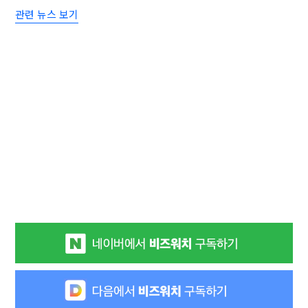
관련 뉴스 보기