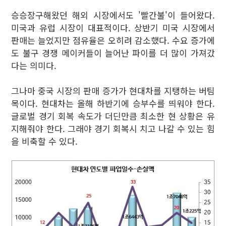
승승장구해왔던 해외 시장에서도 '빨간불'이 들어왔다.
미국과 유럽 시장이 대표적이다. 상반기 미국 시장에서
판매는 늘었지만 점유율은 오히려 감소했다. 수요 증가에
도 불구 경쟁 메이커들이 늘어난 파이를 더 많이 가져갔
다는 의미다.
그나마 중국 시장의 판매 증가가 현대차를 지탱하는 버팀
목이다. 현대차는 올해 하반기에 승부수를 띄워야 한다.
글로벌 경기 회복 속도가 더딘만큼 최소한 현 상황은 유
지해줘야 한다. 그래야 경기 회복시 치고 나갈 수 있는 힘
을 비축할 수 있다.