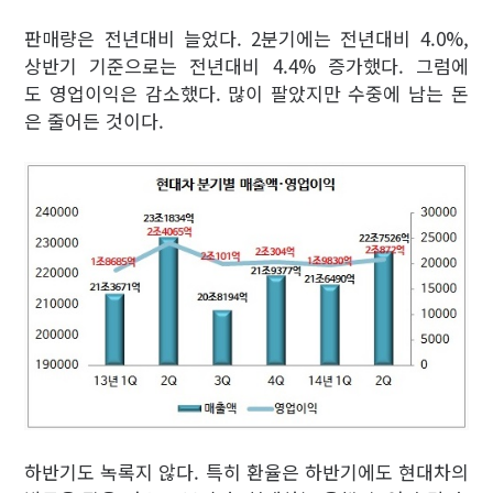
판매량은 전년대비 늘었다. 2분기에는 전년대비 4.0%,
상반기 기준으로는 전년대비 4.4% 증가했다. 그럼에
도 영업이익은 감소했다. 많이 팔았지만 수중에 남는 돈
은 줄어든 것이다.
하반기도 녹록지 않다. 특히 환율은 하반기에도 현대차의