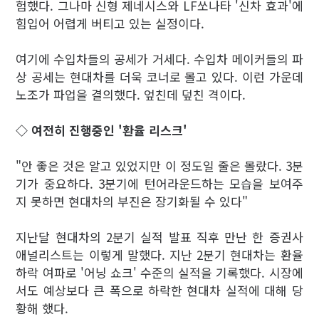
험했다. 그나마 신형 제네시스와 LF쏘나타 '신차 효과'에
힘입어 어렵게 버티고 있는 실정이다.
여기에 수입차들의 공세가 거세다. 수입차 메이커들의 파
상 공세는 현대차를 더욱 코너로 몰고 있다. 이런 가운데
노조가 파업을 결의했다. 엎친데 덮친 격이다.
◇ 여전히 진행중인 '환율 리스크'
"안 좋은 것은 알고 있었지만 이 정도일 줄은 몰랐다. 3분
기가 중요하다. 3분기에 턴어라운드하는 모습을 보여주
지 못하면 현대차의 부진은 장기화될 수 있다"
지난달 현대차의 2분기 실적 발표 직후 만난 한 증권사
애널리스트는 이렇게 말했다. 지난 2분기 현대차는 환율
하락 여파로 '어닝 쇼크' 수준의 실적을 기록했다. 시장에
서도 예상보다 큰 폭으로 하락한 현대차 실적에 대해 당
황해 했다.