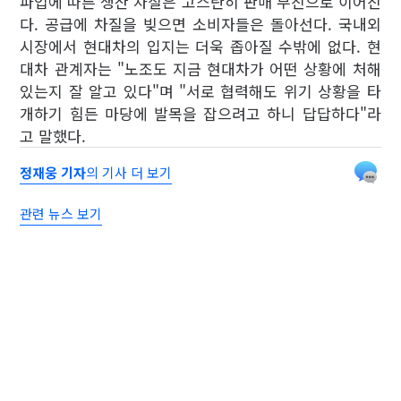
파업에 따른 생산 차질은 고스란히 판매 부진으로 이어진
다. 공급에 차질을 빚으면 소비자들은 돌아선다. 국내외
시장에서 현대차의 입지는 더욱 좁아질 수밖에 없다. 현
대차 관계자는 "노조도 지금 현대차가 어떤 상황에 처해
있는지 잘 알고 있다"며 "서로 협력해도 위기 상황을 타
개하기 힘든 마당에 발목을 잡으려고 하니 답답하다"라
고 말했다.
정재웅 기자
의 기사 더 보기
관련 뉴스 보기