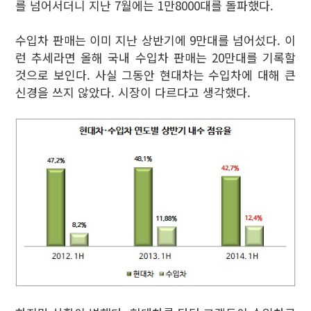
를 넘어서더니 지난 7월에는 1만8000대를 돌파했다.
수입차 판매는 이미 지난 상반기에 9만대를 넘어섰다. 이
런 추세라면 올해 국내 수입차 판매는 20만대를 기록할
것으로 보인다. 사실 그동안 현대차는 수입차에 대해 큰
신경을 쓰지 않았다. 시장이 다르다고 생각했다.