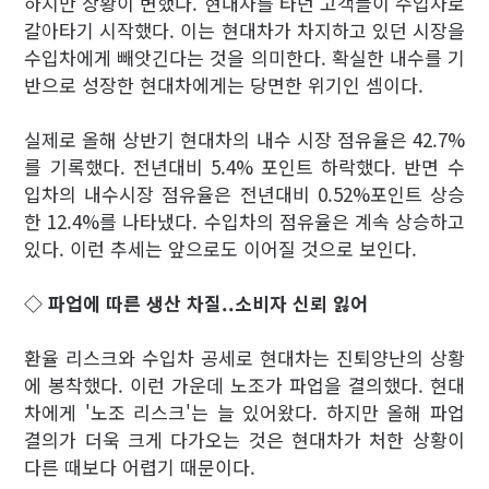
하지만 상황이 변했다. 현대차를 타던 고객들이 수입차로
갈아타기 시작했다. 이는 현대차가 차지하고 있던 시장을
수입차에게 빼앗긴다는 것을 의미한다. 확실한 내수를 기
반으로 성장한 현대차에게는 당면한 위기인 셈이다.
실제로 올해 상반기 현대차의 내수 시장 점유율은 42.7%
를 기록했다. 전년대비 5.4% 포인트 하락했다. 반면 수
입차의 내수시장 점유율은 전년대비 0.52%포인트 상승
한 12.4%를 나타냈다. 수입차의 점유율은 계속 상승하고
있다. 이런 추세는 앞으로도 이어질 것으로 보인다.
◇ 파업에 따른 생산 차질..소비자 신뢰 잃어
환율 리스크와 수입차 공세로 현대차는 진퇴양난의 상황
에 봉착했다. 이런 가운데 노조가 파업을 결의했다. 현대
차에게 '노조 리스크'는 늘 있어왔다. 하지만 올해 파업
결의가 더욱 크게 다가오는 것은 현대차가 처한 상황이
다른 때보다 어렵기 때문이다.