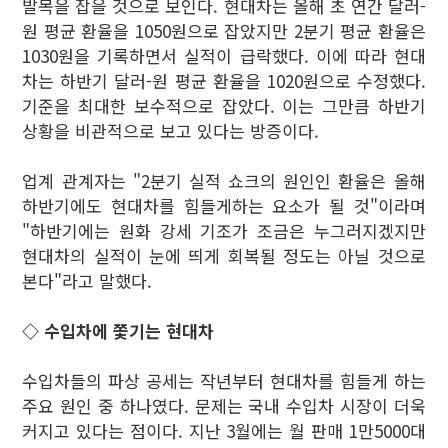
발목을 잡을 것으로 보인다. 현대차는 올해 초 연간 달러-
원 평균 환율을 1050원으로 잡았지만 2분기 평균 환율은
1030원을 기록하면서 실적이 급락했다. 이에 따라 현대
차는 하반기 달러-원 평균 환율을 1020원으로 수정했다.
기준을 최대한 보수적으로 잡았다. 이는 그만큼 하반기
상황을 비관적으로 보고 있다는 방증이다.
업계 관계자는 "2분기 실적 쇼크의 원인인 환율은 올해
하반기에도 현대차를 힘들게하는 요소가 될 것"이라며
"하반기에는 원화 강세 기조가 조금은 누그러지겠지만
현대차의 실적이 눈에 띄게 회복될 정도는 아닐 것으로
본다"라고 말했다.
◇ 수입차에 쫓기는 현대차
수입차들의 파상 공세는 작년부터 현대차를 힘들게 하는
주요 원인 중 하나였다. 문제는 국내 수입차 시장이 더욱
커지고 있다는 점이다. 지난 3월에는 월 판매 1만5000대