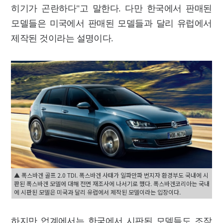
히기가 곤란하다"고 말한다.
다만 한국에서 판매된
모델들은 미국에서 판매된 모델들과 달리 유럽에서
제작된 것이라는 설명이다.
▲ 폭스바겐 골프 2.0 TDI. 폭스바겐 사태가 일파만파 번지자 환경부도 국내에 시
판된 폭스바겐 모델에 대해 전면 재조사에 나서기로 했다. 폭스바겐코리아는 국내
에 시판된 모델은 미국과 달리 유럽에서 제작된 모델이라는 입장이다.
하지만 업계에서는 한국에서 시판된 모델들도 조작