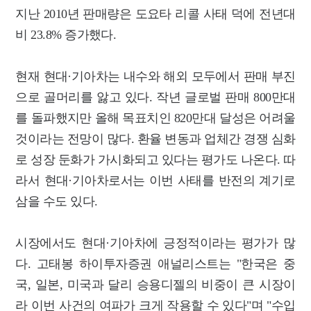
지난 2010년 판매량은 도요타 리콜 사태 덕에 전년대
비 23.8% 증가했다.
현재 현대·기아차는 내수와 해외 모두에서 판매 부진
으로 골머리를 앓고 있다. 작년 글로벌 판매 800만대
를 돌파했지만 올해 목표치인 820만대 달성은 어려울
것이라는 전망이 많다. 환율 변동과 업체간 경쟁 심화
로 성장 둔화가 가시화되고 있다는 평가도 나온다. 따
라서 현대·기아차로서는 이번 사태를 반전의 계기로
삼을 수도 있다.
시장에서도 현대·기아차에 긍정적이라는 평가가 많
다. 고태봉 하이투자증권 애널리스트는 "한국은 중
국, 일본, 미국과 달리 승용디젤의 비중이 큰 시장이
라 이번 사건의 여파가 크게 작용할 수 있다"며 "수입