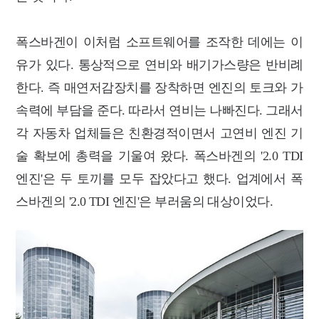
폭스바겐이 이처럼 소프트웨어를 조작한 데에는 이
유가 있다. 통상적으로 연비와 배기가스량은 반비례
한다. 즉 매연저감장치를 장착하면 엔진의 토크와 가
속력에 부담을 준다. 따라서 연비는 나빠진다. 그래서
각 자동차 업체들은 친환경적이면서 고연비 엔진 기
술 확보에 총력을 기울여 왔다. 폭스바겐의 '2.0 TDI
엔진'은 두 토끼를 모두 잡았다고 했다. 업계에서 폭
스바겐의 '2.0 TDI 엔진'은 부러움의 대상이었다.