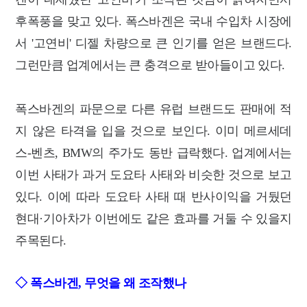
후폭풍을 맞고 있다.
폭스바겐은 국내 수입차 시장에
서 '고연비' 디젤 차량으로 큰 인기를 얻은 브랜드다.
그런만큼 업계에서는 큰 충격으로 받아들이고 있다.
폭스바겐의 파문으로 다른 유럽 브랜드도 판매에 적
지 않은 타격을 입을 것으로 보인다. 이미 메르세데
스-벤츠, BMW의 주가도 동반 급락했다. 업계에서는
이번 사태가 과거 도요타 사태와 비슷한 것으로 보고
있다. 이에 따라 도요타 사태 때 반사이익을 거뒀던
현대·기아차가 이번에도 같은 효과를 거둘 수 있을지
주목된다.
◇ 폭스바겐, 무엇을 왜 조작했나