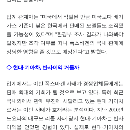
업계 관계자는 "미국에서 적발된 만큼 미국보다 배기
가스 기준이 낮은 한국에서 판매된 모델들도 조작됐
을 가능성이 있다"며 "환경부 조사 결과가 나와봐야
알겠지만 조작 여부를 떠나 폭스바겐의 국내 판매에
상당한 영향을 줄 것으로 예상된다"고 밝혔다.
◇ 현대·기아차, 반사이익 거둘까
업계에서는 이번 폭스바겐 사태가 경쟁업체들에게는
판매 확대의 기회가 될 것으로 보고 있다. 특히 최근
국내외에서 판매 부진에 시달리고 있는 현대·기아차
로서는 이번 사태가 호재라는 분석이다. 지난 2010년
도요타의 대규모 리콜 사태 당시 현대·기아차는 반사
이익을 얻었던 경험이 있다. 실제로 현대·기아차의