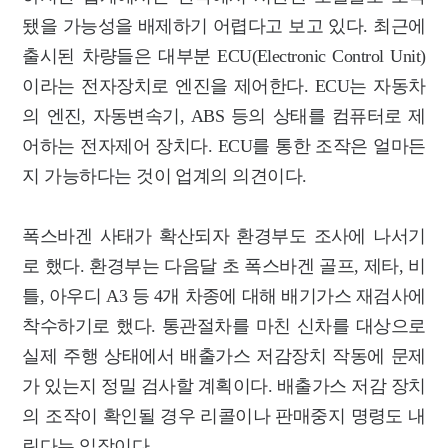
됐을 가능성을 배제하기 어렵다고 보고 있다. 최근에
출시된 차량들은 대부분 ECU(Electronic Control Unit)
이라는 전자장치로 엔진을 제어한다. ECU는 자동차
의 엔진, 자동변속기, ABS 등의 상태를 컴퓨터로 제
어하는 전자제어 장치다. ECU를 통한 조작은 얼마든
지 가능하다는 것이 업계의 의견이다.
폭스바겐 사태가 확산되자 환경부도 조사에 나서기
로 했다. 환경부는 다음달 초 폭스바겐 골프, 제타, 비
틀, 아우디 A3 등 4개 차종에 대해 배기가스 재검사에
착수하기로 했다. 통관절차를 마친 신차를 대상으로
실제 주행 상태에서 배출가스 저감장치 작동에 문제
가 있는지 정밀 검사할 계획이다. 배출가스 저감 장치
의 조작이 확인될 경우 리콜이나 판매중지 명령도 내
린다는 입장이다.