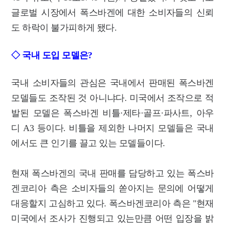
글로벌 시장에서 폭스바겐에 대한 소비자들의 신뢰
도 하락이 불가피하게 됐다.
◇ 국내 도입 모델은?
국내 소비자들의 관심은 국내에서 판매된 폭스바겐
모델들도 조작된 것 아니냐다.
미국에서 조작으로 적
발된 모델은 폭스바겐 비틀·제타·골프·파사트, 아우
디 A3 등이다. 비틀을 제외한 나머지 모델들은 국내
에서도 큰 인기를 끌고 있는 모델들이다.
현재 폭스바겐의 국내 판매를 담당하고 있는 폭스바
겐코리아 측은 소비자들의 쏟아지는 문의에 어떻게
대응할지 고심하고 있다. 폭스바겐코리아 측은 "현재
미국에서 조사가 진행되고 있는만큼 어떤 입장을 밝