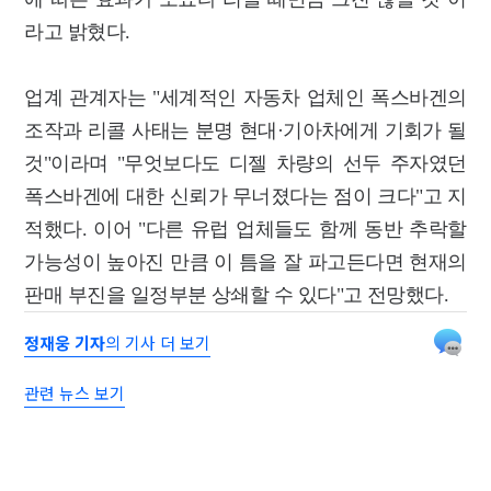
라고 밝혔다.
업계 관계자는 "세계적인 자동차 업체인 폭스바겐의
조작과 리콜 사태는 분명 현대·기아차에게 기회가 될
것"이라며 "무엇보다도 디젤 차량의 선두 주자였던
폭스바겐에 대한 신뢰가 무너졌다는 점이 크다"고 지
적했다. 이어 "다른 유럽 업체들도 함께 동반 추락할
가능성이 높아진 만큼 이 틈을 잘 파고든다면 현재의
판매 부진을 일정부분 상쇄할 수 있다"고 전망했다.
정재웅 기자
의 기사 더 보기
관련 뉴스 보기