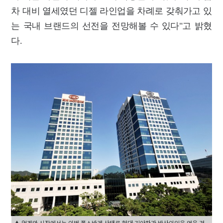
차 대비 열세였던 디젤 라인업을 차례로 갖춰가고 있
는 국내 브랜드의 선전을 전망해볼 수 있다"고 밝혔
다.
▲ 업계와 시장에서는 이번 폭스바겐 사태로 현대·기아차가 반사이익을 얻을 것