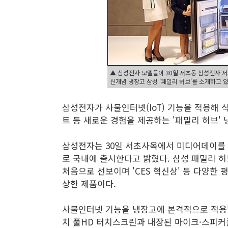
▲ 삼성전자 모델들이 30일 서초동 삼성전자 서
신개념 냉장고 삼성 '패밀리 허브'를 소개하고 있
삼성전자가 사물인터넷(IoT) 기능을 적용해
트 등 새로운 경험을 제공하는 '패밀리 허브'
삼성전자는 30일 서초사옥에서 미디어데이를 열
로 국내에 출시한다고 밝혔다. 삼성 패밀리 허브는
처음으로 선보이며 'CES 혁신상' 등 다양한
상한 제품이다.
사물인터넷 기능을 냉장고에 본격적으로 적용한
치 풀HD 터치스크린과 내장된 마이크·스피커