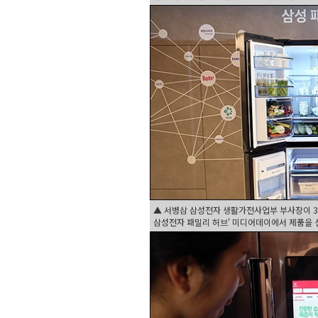
▲ 서병삼 삼성전자 생활가전사업부 부사장이 30
삼성전자 패밀리 허브' 미디어데이에서 제품을 