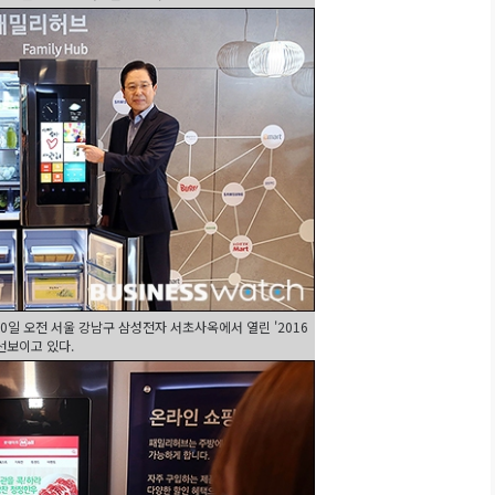
일 오전 서울 강남구 삼성전자 서초사옥에서 열린 '2016
선보이고 있다.