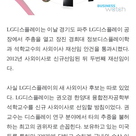
LG디스플레이는 이날 경기도 파주 LG디스플레이 공
장에서 주총을 열고 장진 경희대 정보디스플레이학
과 석학교수의 사외이사 재선임 안건을 통과시켰다.
2012년 사외이사로 신규선임된 뒤 두번째 재선임이
다.
사실 LG디스플레이의 새 사외이사 후보는 따로 있었
다. LG디스플레이는 권오경 한양대 융합전자공학부
석학교수를 신규 사외이사로 선임할 방침이었다. 권
교수는 디스플레이 연구 분야에서 타의 추종을 불허
하는 최고의 권위자로 손꼽힌다. 보유하고 있는 미국