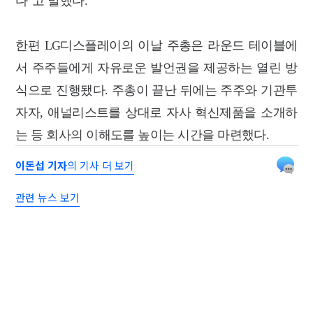
다"고 말했다.
한편 LG디스플레이의 이날 주총은 라운드 테이블에
서 주주들에게 자유로운 발언권을 제공하는 열린 방
식으로 진행됐다. 주총이 끝난 뒤에는 주주와 기관투
자자, 애널리스트를 상대로 자사 혁신제품을 소개하
는 등 회사의 이해도를 높이는 시간을 마련했다.
이돈섭 기자
의 기사 더 보기
관련 뉴스 보기