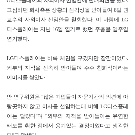
G디스플레이의 사외이사 선임안에 반대의견을 냈다.
고심하던 회사측은 상황의 심각성을 받아들여 8일 권
교수의 사외이사 선임안을 철회했다. 이 바람에 LG
디스플레이는 지난 16일 열기로 했던 주총을 일주일
연기했다.
LG디스플레이는 비록 체면을 구겼지만 잠깐이었다.
외부의 지적을 신속히 받아들여 주주 친화적이라는
이미지를 쌓았다.
안 연구위원은 "많은 기업들이 자문기관의 의견에 아
랑곳하지 않고 이사를 선임하는데 비해 LG디스플레
이는 달랐다"며 "외부의 지적을 받아들이는 유연한
태도를 취한 점에서 용기있는 결정이었다고 생각한