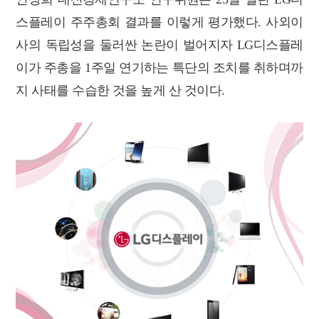
스플레이 주주총회 결과를 이렇게 평가했다. 사외이
사의 독립성을 둘러싼 논란이 벌어지자 LG디스플레
이가 주총을 1주일 연기하는 특단의 조치를 취하며까
지 사태를 수습한 것을 높게 산 것이다.