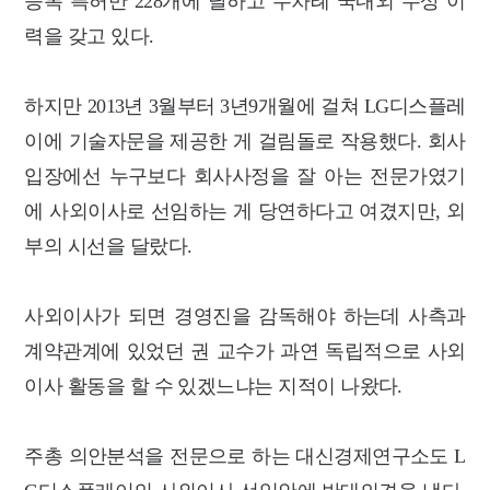
등록 특허만 228개에 달하고 수차례 국내외 수상 이
력을 갖고 있다.
하지만 2013년 3월부터 3년9개월에 걸쳐 LG디스플레
이에 기술자문을 제공한 게 걸림돌로 작용했다. 회사
입장에선 누구보다 회사사정을 잘 아는 전문가였기
에 사외이사로 선임하는 게 당연하다고 여겼지만, 외
부의 시선을 달랐다.
사외이사가 되면 경영진을 감독해야 하는데 사측과
계약관계에 있었던 권 교수가 과연 독립적으로 사외
이사 활동을 할 수 있겠느냐는 지적이 나왔다.
주총 의안분석을 전문으로 하는 대신경제연구소도 L