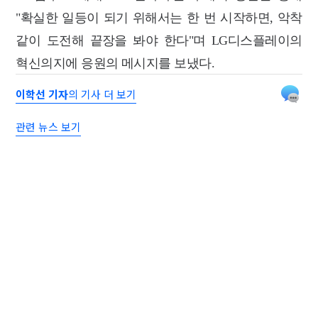
"확실한 일등이 되기 위해서는 한 번 시작하면, 악착
같이 도전해 끝장을 봐야 한다"며 LG디스플레이의
혁신의지에 응원의 메시지를 보냈다.
이학선 기자
의 기사 더 보기
관련 뉴스 보기