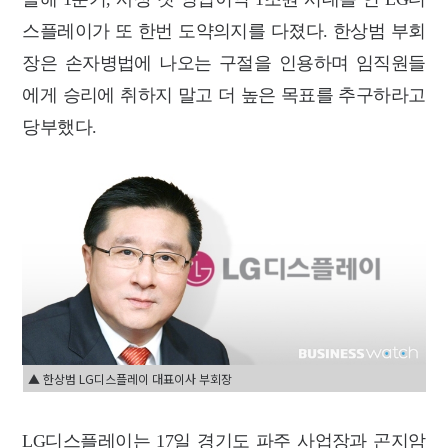
스플레이가 또 한번 도약의지를 다졌다. 한상범 부회
장은 손자병법에 나오는 구절을 인용하며 임직원들
에게 승리에 취하지 말고 더 높은 목표를 추구하라고
당부했다.
▲ 한상범 LG디스플레이 대표이사 부회장
LG디스플레이는 17일 경기도 파주 사업장과 곤지암