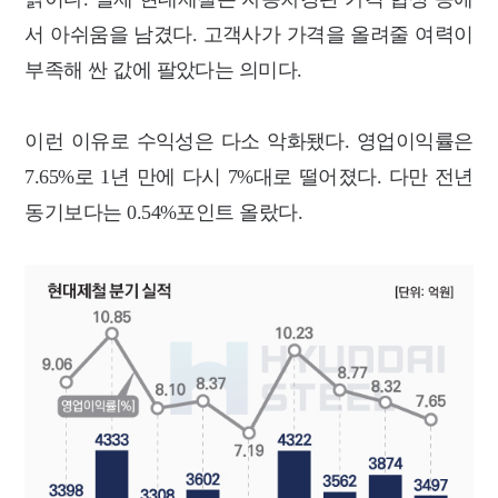
서 아쉬움을 남겼다. 고객사가 가격을 올려줄 여력이
부족해 싼 값에 팔았다는 의미다.
이런 이유로 수익성은 다소 악화됐다. 영업이익률은
7.65%로 1년 만에 다시 7%대로 떨어졌다. 다만 전년
동기보다는 0.54%포인트 올랐다.