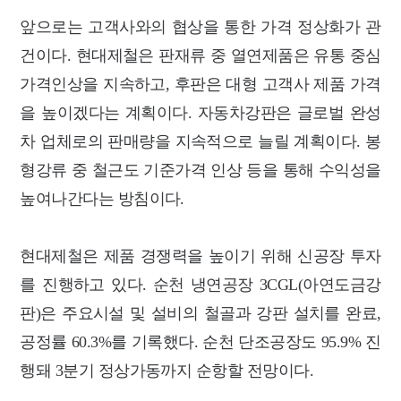
앞으로는 고객사와의 협상을 통한 가격 정상화가 관
건이다. 현대제철은 판재류 중 열연제품은 유통 중심
가격인상을 지속하고, 후판은 대형 고객사 제품 가격
을 높이겠다는 계획이다. 자동차강판은 글로벌 완성
차 업체로의 판매량을 지속적으로 늘릴 계획이다. 봉
형강류 중 철근도 기준가격 인상 등을 통해 수익성을
높여나간다는 방침이다.
현대제철은 제품 경쟁력을 높이기 위해 신공장 투자
를 진행하고 있다. 순천 냉연공장 3CGL(아연도금강
판)은 주요시설 및 설비의 철골과 강판 설치를 완료,
공정률 60.3%를 기록했다. 순천 단조공장도 95.9% 진
행돼 3분기 정상가동까지 순항할 전망이다.