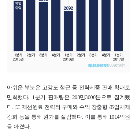
아쉬운 부분은 고강도 철근 등 전략제품 판매 확대로
만회했다. 1분기 판매량은 208만3000톤으로 집계됐
다. 또 제선원료 전략적 구매와 수익 창출형 조업체제
강화 등을 통해 원가를 절감했다. 이를 통해 1014억원
을 아겼다.