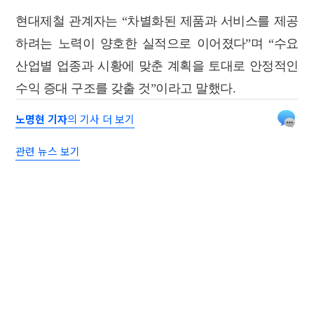
현대제철 관계자는 “차별화된 제품과 서비스를 제공
하려는 노력이 양호한 실적으로 이어졌다”며 “수요
산업별 업종과 시황에 맞춘 계획을 토대로 안정적인
수익 증대 구조를 갖출 것”이라고 말했다.
노명현 기자
의 기사 더 보기
관련 뉴스 보기