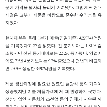
문에 가격을 쉽사리 올리기 어려웠다. 그럼에도 현대
제철은 고부가 제품을 바탕으로 준수한 수익성을 유
지했다.
현대제철은 올해 1분기 매출(연결기준) 4조5741억원
을 기록했다고 27일 밝혔다. 전 분기보다는 1.81% 감
소했지만 전년 동기대비로는 22.2% 증가했다. 영업이
익도 작년 4분기보다는 9.7% 줄었으나 전년과 비교하
면 29.9% 성장한 3497억원을 기록했다.
제품 생산과정에 필요한 원료인 철광석 등의 가격이
상승했지만 이를 제품가격에 제 때 반영하지 못했다.
전방산업인 자동차와 조선업 등의 침체가 지속된 까
닭이다. 실제 현대제철은 자동차강판 가격 협상 등에