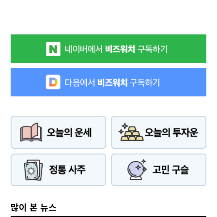
많이 본 뉴스