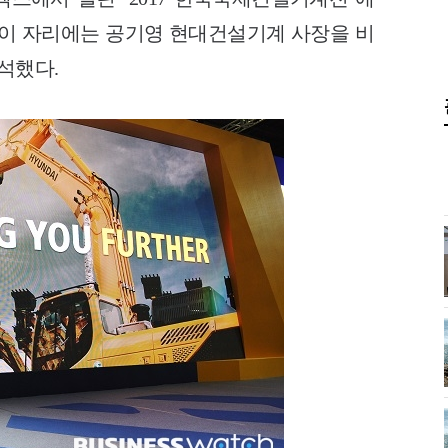
 이 자리에는 공기영 현대건설기계 사장을 비
석했다.