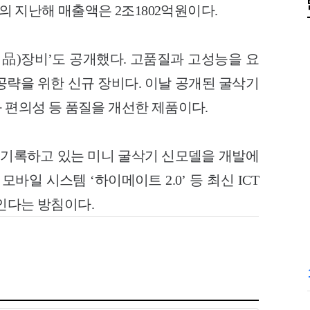
 지난해 매출액은 2조1802억원이다.
名品)장비’도 공개했다. 고품질과 고성능을 요
장 공략을 위한 신규 장비다. 이날 공개된 굴삭기
과 편의성 등 품질을 개선한 제품이다.
를 기록하고 있는 미니 굴삭기 신모델을 개발에
바일 시스템 ‘하이메이트 2.0’ 등 최신 ICT
인다는 방침이다.