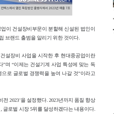
 킨텍스에서 열린 독립법인 출범식에서 2023년 매출 7조
공업이 건설장비부문이 분할해 신설된 법인이
독립 브랜드 출범을 알리기 위한 것이다.
5년 건설장비 사업을 시작한 후 현대중공업이란
다”며 “이제는 건설기계 사업 특성에 맞는 독
으로 글로벌 경쟁력을 높여 나갈 것”이라고
 2023’을 설정했다. 2023년까지 품질 향상
원, 글로벌 시장 5위를 달성하겠다는 내용이다.