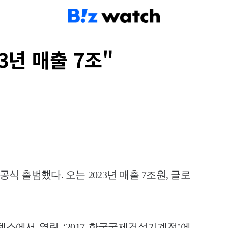
3년 매출 7조"
 출범했다. 오는 2023년 매출 7조원, 글로
텍스에서 열린 ‘2017 한국국제건설기계전’에