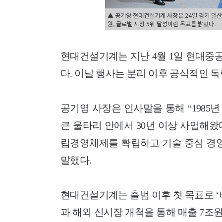
▲ 공기영 현대건설기계 사장은 24일 경기 일산
원, 글로벌 시장 5위 달성이란 목표를 밝혔다.
현대건설기계는 지난 4월 1일 현대중
다. 이날 행사는 분리 이후 공식적인 
공기영 사장은 인사말을 통해 “198
큰 울타리 안에서 30년 이상 사업해왔
립경영체제를 확립하고 기술 중심 경영
말했다.
현대건설기계는 출범 이후 첫 목표로 ‘비전
과 해외 신시장 개척을 통해 매출 7조