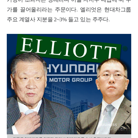
가를 끌어올리라는 주문이다. 엘리엇은 현대차그룹
주요 계열사 지분을 2~3% 들고 있는 주주다.