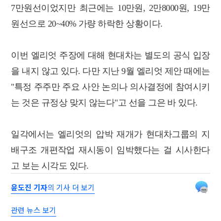
7만원선이었지만 최근에는 10만원, 2만8000원, 19만
원선으로 20~40% 가량 하락한 상황이다.
이번 엘리엇 주장에 대해 현대차는 별도의 공식 입장
을 내지 않고 있다. 다만 지난 9월 엘리엇 제안 때에는
"특정 주주만 주요 사안 논의나 의사결정에 참여시키
는 것은 규정상 맞지 않는다"고 선을 그은 바 있다.
일각에서는 엘리엇의 압박 재개가 현대차그룹의 지
배구조 개편작업 재시동이 임박했다는 걸 시사한다
고 보는 시각도 있다.
윤도진 기자
의 기사 더 보기
관련 뉴스 보기