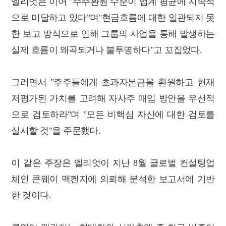
엘리엇은 이어 "주주환원 수준이 업계 평균에 지속적
으로 미달하고 있다"며"현금흐름에 대한 일관되지 못
한 보고 방식으로 인해 그룹의 사업을 통해 발생하는
실제 흐름이 왜곡되거나 불투명하다"고 꼬집었다.
그러면서 "주주들에게 초과자본금을 환원하고 현재
저평가된 가치를 고려해 자사주 매입 방안을 우선적
으로 검토하라"며 "모든 비핵심 자산에 대한 검토를
실시할 것"을 주문했다.
이 같은 주장은 엘리엇이 지난 8월 글로벌 컨설팅업
체인 콘웨이 맥켄지에 의뢰해 분석한 보고서에 기반
한 것이다.