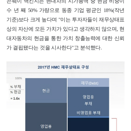
콘웨이 맥킨지는 현대차의 시가총액 중 현금 비중이
수 년 째 50% 가량으로 동종 기업 평균인 18%(작년
기준)보다 크게 높다며 "이는 투자자들이 재무상태표
상의 자산에 모든 가치가 있다고 생각하지 않으며, 현
대자동차의 현금을 통한 가치 창출능력에 대한 신뢰
가 결핍됐다는 것을 시사한다"고 분석했다.