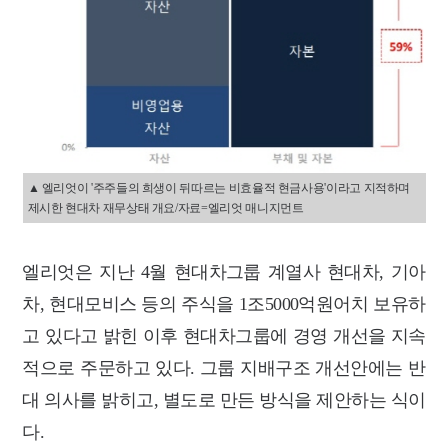
▲ 엘리엇이 '주주들의 희생이 뒤따르는 비효율적 현금사용'이라고 지적하며
제시한 현대차 재무상태 개요/자료=엘리엇 매니지먼트
엘리엇은 지난 4월 현대차그룹 계열사 현대차, 기아
차, 현대모비스 등의 주식을 1조5000억원어치 보유하
고 있다고 밝힌 이후 현대차그룹에 경영 개선을 지속
적으로 주문하고 있다. 그룹 지배구조 개선안에는 반
대 의사를 밝히고, 별도로 만든 방식을 제안하는 식이
다.