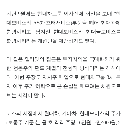
지난 9월에도 현대차그룹 이사진에 서신을 보내 "현
대모비스의 AS(애프터서비스)부문을 떼어 현대차에
합병시키고, 남겨진 현대모비스와 현대글로비스를
합병시키라는 개편안을 제안하기도 했다.
이 같은 엘리엇의 접근은 투자차익을 극대화하기 위
한 행동주의 펀드 계열의 전형적 방식이라는 해석이
다. 이번 주장도 자사주 매입으로 현대차그룹 3사 투
자 이후 주가 하락으로 본 손실을 메우려는 차원으로
보는 시각이 많다.
코스피 시장에서 현대차, 기아차, 현대모비스의 주가
(보통주 기준)는 올 초 각각 주당 16만원, 3만4000원, 2