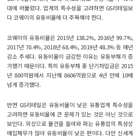
대에 머물렀다. 업계의 특수성을 고려하면 GS리테일보
다 코웨이의 유동비율에 더 주목해야 한다.
코웨이의 유동비율은 2015년 138.2%, 2016년 99.7%,
2017년 70.4%, 2018년 68.4%, 2019년 48.3% 등 매년
감소 추세다. 유동비율이 급감한 이유는 유동부채가 증
가했기 때문이다. 특히 유동부채 중 단기차입금은 2015
년 800억원에서 지난해 8606억원으로 4년 만에 10배
넘게 증가했다.
반면 GS리테일은 유동비율이 낮은 유통업계 특수성을
고려하면 유동비율에 큰 문제가 있는 것은 아닌 것으로
보인다. 외상으로 물건을 들여와 파는 유통업의 특성상
매입채무가 많아 유동비율이 낮은 편이다. 다만 신세계