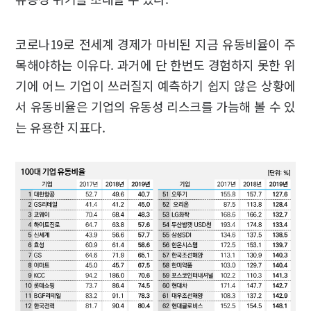
코로나19로 전세계 경제가 마비된 지금 유동비율이 주
목해야하는 이유다. 과거에 단 한번도 경험하지 못한 위
기에 어느 기업이 쓰러질지 예측하기 쉽지 않은 상황에
서 유동비율은 기업의 유동성 리스크를 가늠해 볼 수 있
는 유용한 지표다.