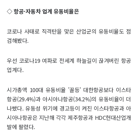
◇ 항공·자동차 업계 유동비율은
코로나 사태로 직격탄을 맞은 산업군의 유동비율도 점
검해봤다.
우선 코로나19 여파로 전세계 하늘길이 끊겨버린 항공
업계다.
시가총액 100대 유동비율 '꼴등' 대한항공보다 이스타
항공(29.4%)과 아시아나항공(34.2%)의 유동비율이 더
나빴다. 유동성 위기에 경고등이 켜진 이스타항공과 아
시아나항공은 지난해 각각 제주항공과 HDC현대산업개
발에 팔렸다.