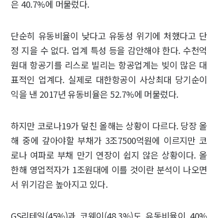
은 40.7%에 머물렀다.
단순히 유동비율이 낮다고 유동성 위기에 처했다고 단
정 지을 수 없다. 업계 특성 등을 감안해야 한다. 수천억
원대 항공기를 리스로 빌리는 항공업계는 빚이 많은 대
표적인 업계다. 실제로 대한항공이 사상최대 당기순이
익을 낸 2017년 유동비율은 52.7%에 머물렀다.
하지만 코로나19가 덮친 올해는 상황이 다르다. 당장 올
해 중에 갚아야할 부채가 3조7500억원에 이르지만 코
로나 여파로 부채 만기 연장이 쉽지 않은 상황이다. 올
한해 영업적자가 1조원대에 이를 것이란 분석이 나오면
서 위기감은 높아지고 있다.
GS리테일(45%)과 코웨이(48.3%)도 유동비율이 40%