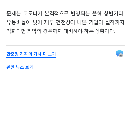
문제는 코로나가 본격적으로 반영되는 올해 상반기다.
유동비율이 낮아 재무 건전성이 나쁜 기업이 실적까지
악화되면 최악의 경우까지 대비해야 하는 상황이다.
안준형 기자
의 기사 더 보기
관련 뉴스 보기