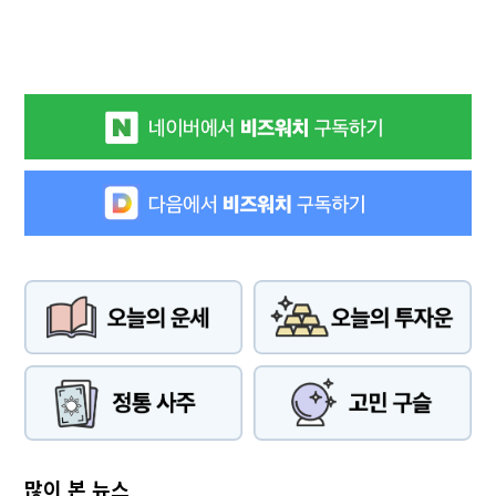
많이 본 뉴스