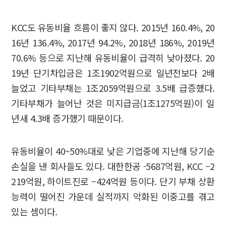
KCC도 유동비율 흐름이 좋지 않다. 2015년 160.4%, 20
16년 136.4%, 2017년 94.2%, 2018년 186%, 2019년
70.6% 등으로 지난해 유동비율이 급격히 낮아졌다. 20
19년 단기차입금은 1조1902억원으로 일년전보다 2배
늘었고 기타부채는 1조2059억원으로 3.5배 급증했다.
기타부채가 늘어난 것은 미지급금(1조1275억원)이 일
년새 4.3배 증가했기 때문이다.
유동비율이 40~50%대로 낮은 기업중에 지난해 당기순
손실을 낸 회사들도 있다. 대한한공 -5687억원, KCC –2
219억원, 하이트진로 –424억원 등이다. 단기 부채 상환
능력이 떨어진 가운데 실적까지 악화된 이중고를 겪고
있는 셈이다.