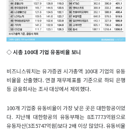
◇ 시총 100대 기업 유동비율 보니
비즈니스워치는 유가증권 시가총액 100대 기업의 유동
비율을 산출했다. 연결 재무제표를 기준으로 하되 은행
등 금융회사는 조사 대상에서 제외했다.
100개 기업중 유동비율이 가장 낮은 곳은 대한항공이었
다. 지난해 대한항공의 유동부채는 8조7773억원으로
유동자산(3조5747억원)보다 2배 이상 많았다. 유동비율