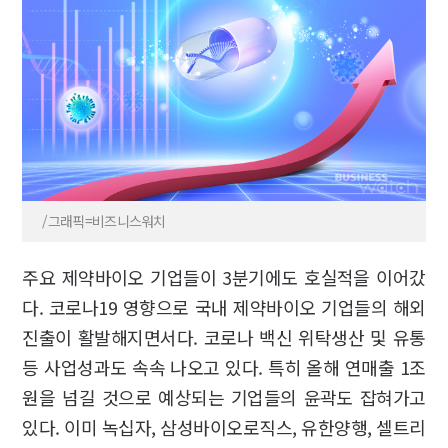
/그래픽=비즈니스워치
주요 제약바이오 기업들이 3분기에도 호실적을 이어갔
다. 코로나19 영향으로 국내 제약바이오 기업들의 해외
진출이 활발해지면서다. 코로나 백신 위탁생산 및 유통
등 사업성과도 속속 나오고 있다. 특히 올해 연매출 1조
원을 넘길 것으로 예상되는 기업들의 윤곽도 잡혀가고
있다. 이미 녹십자, 삼성바이오로직스, 유한양행, 셀트리