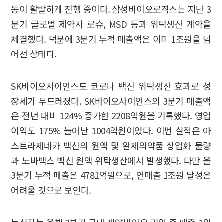
동이 활발하게 진행 중이다. 삼성바이오로직스는 지난 3
분기 글로벌 제약사 로슈, MSD 등과 위탁생산 계약을
체결했다. 덕분에 3분기 누적 매출액은 이미 1조원을 넘
어선 상태다.
SK바이오사이언스도 코로나 백신 위탁생산 효과로 성
장세가 두드러졌다. SK바이오사이언스의 3분기 매출액
은 전년 대비 124% 증가한 2208억원을 기록했다. 영업
이익도 175% 늘어난 1004억원이었다. 이번 실적은 아
스트라제네카 백신의 원액 및 완제의약품 상업화 물량
과 노바백스 백신 원액 위탁생산에서 발생했다. 다만 올
3분기 누적 매출은 4781억원으로, 연매출 1조원 달성은
어려울 것으로 보인다.