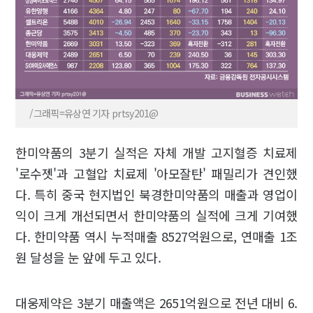
/그래픽=유상연 기자 prtsy201@
한미약품의 3분기 실적은 자체 개발 고지혈증 치료제
'로수젯'과 고혈압 치료제 '아모잘탄' 패밀리가 견인했
다. 특히 중국 현지법인 북경한미약품의 매출과 영업이
익이 크게 개선되면서 한미약품의 실적에 크게 기여했
다. 한미약품 역시 누적매출 8527억원으로, 연매출 1조
원 달성을 눈 앞에 두고 있다.
대웅제약은 3분기 매출액은 2651억원으로 전년 대비 6.