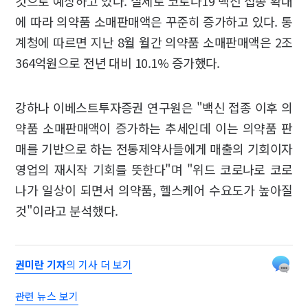
것으로 예상하고 있다. 실제로 코로나19 백신 접종 확대
에 따라 의약품 소매판매액은 꾸준히 증가하고 있다. 통
계청에 따르면 지난 8월 월간 의약품 소매판매액은 2조
364억원으로 전년 대비 10.1% 증가했다.
강하나 이베스트투자증권 연구원은 "백신 접종 이후 의
약품 소매판매액이 증가하는 추세인데 이는 의약품 판
매를 기반으로 하는 전통제약사들에게 매출의 기회이자
영업의 재시작 기회를 뜻한다"며 "위드 코로나로 코로
나가 일상이 되면서 의약품, 헬스케어 수요도가 높아질
것"이라고 분석했다.
권미란 기자
의 기사 더 보기
관련 뉴스 보기