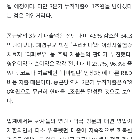
될 예정이다. 다만 3분기 누적매출이 1조원을 넘어섰다
는 점은 위안거리다.
종근당의 3분기 매출액은 전년 대비 4.5% 감소한 3413
억원이었다. 폐렴구균 백신 '프리베나'와 이상지질혈증
치료제 '리피로우' 등 주력 제품들의 판매가 부진했다.
영업이익과 순이익은 각각 전년 대비 23.7%, 96.3% 줄
었다. 코로나 치료제인 '나파벨탄' 임상3상에 따른 R&D
비용 지출 때문이다. 종근당 역시 3분기 누적매출은 978
8억원으로 무난히 연매출 1조원을 달성할 것으로 보인
다.
업계에서는 환자들의 병원‧약국 방문과 대면 영업이
제한되면서 다소 위축됐던 매출이 지속적으로 회복될