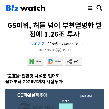
GS파워, 허들 넘어 부천열병합 발
전에 1.26조 투자
김동훈 기자
99re@bizwatch.co.kr
2022.06.08
(수)
15:32
"고효율·친환경 시설로 현대화"
올해부터 2028년까지 시설투자