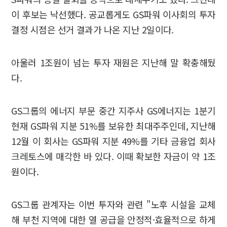
이 후보는 낙선했다. 공교롭게도 GS파워 이사회의 투자
결정 시점은 선거 결과가 나온 지난 2일이다.
아울러 1조원이 넘는 투자 재원은 지난해 말 확충해뒀
다.
GS그룹의 에너지 부문 중간 지주사 GS에너지는 1분기
현재 GS파워 지분 51%를 보유한 최대주주인데, 지난해
12월 이 회사는 GS파워 지분 49%를 기타 금융업 회사
크레토스에 매각한 바 있다. 이때 확보한 자금이 약 1조
원이다.
GS그룹 관계자는 이번 투자와 관련 "노후 시설을 교체
해 부천 지역에 대한 열 공급을 안정적·효율적으로 하게