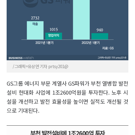
/그래픽=유상연 기자 prtsy201@
GS그룹 에너지 부문 계열사 GS파워가 부천 열병합 발전
설비 현대화 사업에 1조2600억원을 투자한다. 노후 시
설을 개선하고 발전 효율성을 높이면 실적도 개선될 것
으로 기대된다.
부천 발전설비에 1조2600억 투자