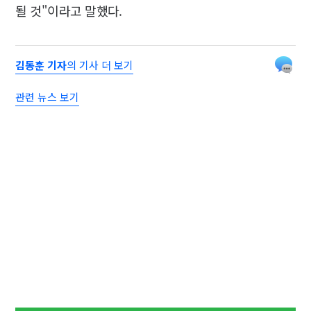
될 것"이라고 말했다.
김동훈 기자
의 기사 더 보기
관련 뉴스 보기