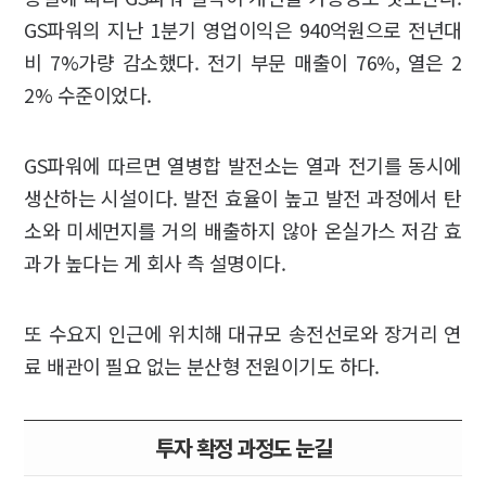
GS파워의 지난 1분기 영업이익은 940억원으로 전년대
비 7%가량 감소했다. 전기 부문 매출이 76%, 열은 2
2% 수준이었다.
GS파워에 따르면 열병합 발전소는 열과 전기를 동시에
생산하는 시설이다. 발전 효율이 높고 발전 과정에서 탄
소와 미세먼지를 거의 배출하지 않아 온실가스 저감 효
과가 높다는 게 회사 측 설명이다.
또 수요지 인근에 위치해 대규모 송전선로와 장거리 연
료 배관이 필요 없는 분산형 전원이기도 하다.
투자 확정 과정도 눈길