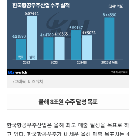
/그래픽=비즈워치
올해 8조원 수주 달성 목표
한국항공우주산업은 올해 최고 매출 달성을 목표로 하
고 있다. 한국항공우주가 내세운 올해 매출 목표치는 4