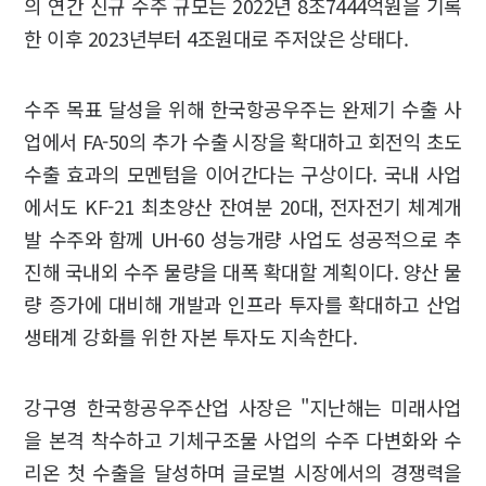
의 연간 신규 수주 규모는 2022년 8조7444억원을 기록
한 이후 2023년부터 4조원대로 주저앉은 상태다.
수주 목표 달성을 위해 한국항공우주는 완제기 수출 사
업에서 FA-50의 추가 수출 시장을 확대하고 회전익 초도
수출 효과의 모멘텀을 이어간다는 구상이다. 국내 사업
에서도 KF-21 최초양산 잔여분 20대, 전자전기 체계개
발 수주와 함께 UH-60 성능개량 사업도 성공적으로 추
진해 국내외 수주 물량을 대폭 확대할 계획이다. 양산 물
량 증가에 대비해 개발과 인프라 투자를 확대하고 산업
생태계 강화를 위한 자본 투자도 지속한다.
강구영 한국항공우주산업 사장은 "지난해는 미래사업
을 본격 착수하고 기체구조물 사업의 수주 다변화와 수
리온 첫 수출을 달성하며 글로벌 시장에서의 경쟁력을