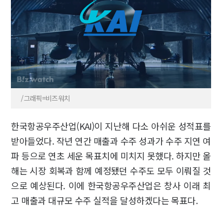
/그래픽=비즈워치
한국항공우주산업(KAI)이 지난해 다소 아쉬운 성적표를
받아들었다. 작년 연간 매출과 수주 성과가 수주 지연 여
파 등으로 연초 세운 목표치에 미치지 못했다. 하지만 올
해는 시장 회복과 함께 예정됐던 수주도 모두 이뤄질 것
으로 예상된다. 이에 한국항공우주산업은 창사 이래 최
고 매출과 대규모 수주 실적을 달성하겠다는 목표다.