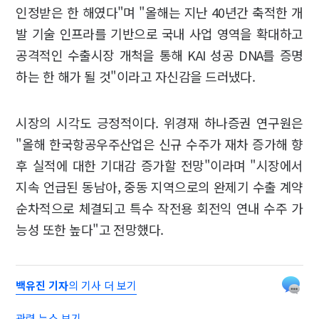
인정받은 한 해였다"며 "올해는 지난 40년간 축적한 개
발 기술 인프라를 기반으로 국내 사업 영역을 확대하고
공격적인 수출시장 개척을 통해 KAI 성공 DNA를 증명
하는 한 해가 될 것"이라고 자신감을 드러냈다.
시장의 시각도 긍정적이다. 위경재 하나증권 연구원은
"올해 한국항공우주산업은 신규 수주가 재차 증가해 향
후 실적에 대한 기대감 증가할 전망"이라며 "시장에서
지속 언급된 동남아, 중동 지역으로의 완제기 수출 계약
순차적으로 체결되고 특수 작전용 회전익 연내 수주 가
능성 또한 높다"고 전망했다.
백유진 기자
의 기사 더 보기
관련 뉴스 보기