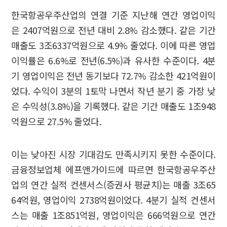
한국항공우주산업의 연결 기준 지난해 연간 영업이익
은 2407억원으로 전년 대비 2.8% 감소했다. 같은 기간
매출도 3조6337억원으로 4.9% 줄었다. 이에 따른 영업
이익률은 6.6%로 전년(6.5%)과 유사한 수준이다. 4분
기 영업이익은 전년 동기보다 72.7% 감소한 421억원이
었다. 수익이 3분의 1토막 나면서 작년 분기 중 가장 낮
은 수익성(3.8%)을 기록했다. 같은 기간 매출도 1조948
억원으로 27.5% 줄었다.
이는 낮아진 시장 기대감도 만족시키지 못한 수준이다.
금융정보업체 에프앤가이드에 따르면 한국항공우주산
업의 연간 실적 컨센서스(증권사 평균치)는 매출 3조65
64억원, 영업이익 2738억원이었다. 4분기 실적 컨센서
스는 매출 1조851억원, 영업이익은 666억원으로 연간