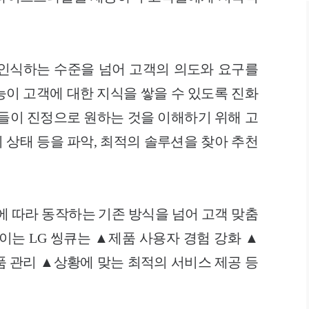
인식하는 수준을 넘어 고객의 의도와 요구
를
이 고객에 대한 지
식을 쌓을 수 있도록 진화
객들이 진정으로 원
하는 것을 이해하기 위해 고
의 상태 등을
파악, 최적의 솔루션을 찾아 추천
에 따라 동작하는 기존 방식을 넘어 고객
맞춤
이는 LG 씽큐는 ▲제품 사용자 경험
강화 ▲
품 관리 ▲상황에 맞는 최적의 서비
스 제공 등