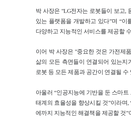
박 사장은 "LG전자는 로봇들이 보고,
있는 플랫폼을 개발하고 있다”며 “이
다양하고 지능적인 서비스를 제공할 수
이어 박 사장은 "중요한 것은 가전제
삶의 모든 측면들이 연결되어 있는지가
로봇 등 모든 제품과 공간이 연결될 수 
아울러 “인공지능에 기반을 둔 스마트
태계의 효율성을 향상시킬 것”이라며, 
에까지 지능적인 해결책을 제공할 것”