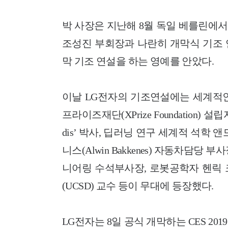
박 사장은 지난해 8월 독일 베를린에서 열
조성진 부회장과 나란히 개막식 기조
막 기조 연설을 하는 영예를 안았다.
이날 LG전자의 기조연설에는 세계적인
프라이즈재단(XPrize Foundation)
dis’ 박사, 딥러닝 연구 세계적 석학 앤드
니스(Alwin Bakkenes) 자동차담당 
니어링 수석부사장, 로봇공학자 헨릭
(UCSD) 교수 등이 무대에 등장했다
.
LG전자는 8일 공식 개막하는 CES 2019 