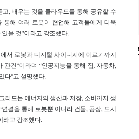
 듣고, 배우는 것을 클라우드를 통해 공유
할 수
를 통해 여러 로봇이 협업해 고객
들에게 더욱
 있을 것”이라고 강조했다.
품에서 로봇과 디지털 사이니지에 이르기까
지
 관건”이라며 “인공지능을 통해 집,
자동차,
있다"고 설명했다.
 그리드는 에너지의 생산과 저장, 소비
까지 생
“연결을 통해 로봇뿐 아니라 건
물, 공장, 도시
이라고 강조했다.