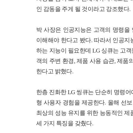
인 감동을 주게 될 것이라고 강조했다.
박 사장은 인공지능은 고객의 명령을 
이해해야 한다고 봤다.
따라서 인공지능
하는 지능이 필요한데 LG 싱큐는 고
객의 주변 환경, 제품 사용 습관, 제품
한다고 밝혔다.
한층 진화한 LG 씽큐는 단순히 명령어
형 사용자 경험을 제공한다. 올해 선보
최상의 성능 유지를 위한 능동적인 제
세 가지 특징을 갖췄다.