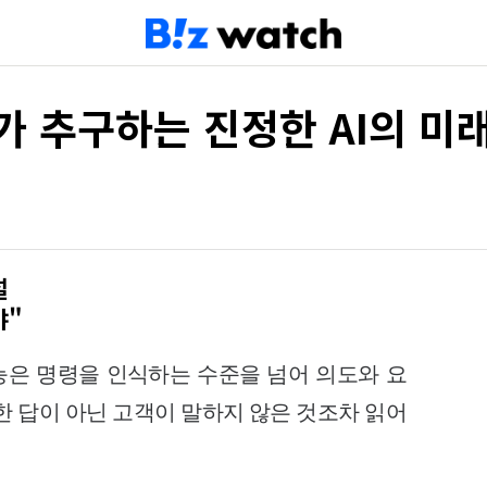
전자가 추구하는 진정한 AI의 미
설
야"
은 명령을 인식하는 수준을 넘어 의도와 요
한 답이 아닌 고객이 말
하지 않은 것조차 읽어
"