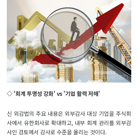
◇ '회계 투명성 강화' vs '기업 활력 저해'
신 외감법의 주요 내용은 외부감사 대상 기업을 주식회
사에서 유한회사로 확대하고, 내부 회계 관리를 외부감
사인 검토에서 감사로 수준을 올리는 것이다.