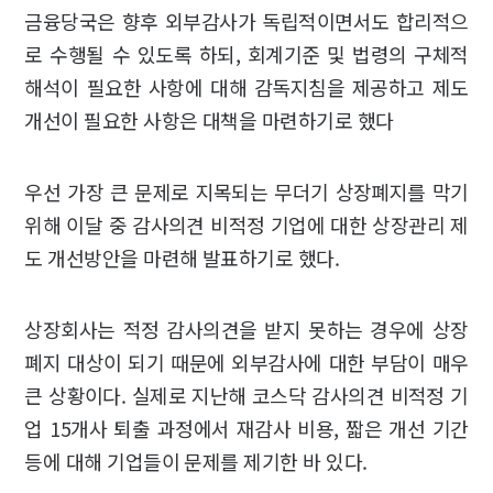
금융당국은 향후 외부감사가 독립적이면서도 합리적으
로 수행될 수 있도록 하되, 회계기준 및 법령의 구체적
해석이 필요한 사항에 대해 감독지침을 제공하고 제도
개선이 필요한 사항은 대책을 마련하기로 했다
우선 가장 큰 문제로 지목되는 무더기 상장폐지를 막기
위해 이달 중 감사의견 비적정 기업에 대한 상장관리 제
도 개선방안을 마련해 발표하기로 했다.
상장회사는 적정 감사의견을 받지 못하는 경우에 상장
폐지 대상이 되기 때문에 외부감사에 대한 부담이 매우
큰 상황이다. 실제로 지난해 코스닥 감사의견 비적정 기
업 15개사 퇴출 과정에서 재감사 비용, 짧은 개선 기간
등에 대해 기업들이 문제를 제기한 바 있다.