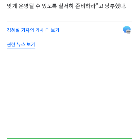
맞게 운영될 수 있도록 철저히 준비하라"고 당부했다.
김혜실 기자
의 기사 더 보기
관련 뉴스 보기