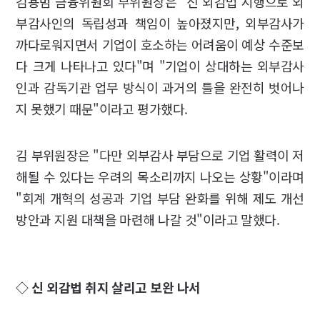
김용범 금융위원회 부위원장은 "신 외감법 시행으로 외
부감사인의 독립성과 책임이 높아졌지만, 외부감사가
까다로워지면서 기업이 호소하는 어려움이 예상 수준보
다 크게 나타나고 있다"며 "기업이 상대하는 외부감사
인과 감독기관 업무 방식이 과거의 틀을 완전히 벗어나
지 못했기 때문"이라고 평가했다.
김 부위원장은 "다만 외부감사 부담으로 기업 활력이 저
해될 수 있다는 우려의 목소리까지 나오는 상황"이라며
"회계 개혁의 성공과 기업 부담 완화를 위해 제도 개선
방안과 지원 대책을 마련해 나갈 것"이라고 말했다.
◇ 신 외감법 취지 살리고 보완 나서