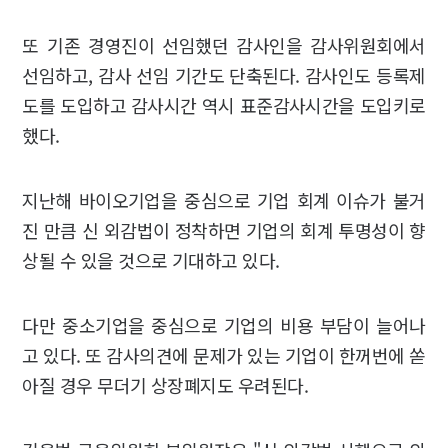
또 기존 경영진이 선임했던 감사인을 감사위원회에서
선임하고, 감사 선임 기간도 단축된다. 감사인도 등록제
도를 도입하고 감사시간 역시 표준감사시간을 도입키로
했다.
지난해 바이오기업을 중심으로 기업 회계 이슈가 불거
진 만큼 신 외감법이 정착하면 기업의 회계 투명성이 향
상될 수 있을 것으로 기대하고 있다.
다만 중소기업을 중심으로 기업의 비용 부담이 늘어나
고 있다. 또 감사의견에 문제가 있는 기업이 한꺼번에 쏟
아질 경우 무더기 상장폐지도 우려된다.