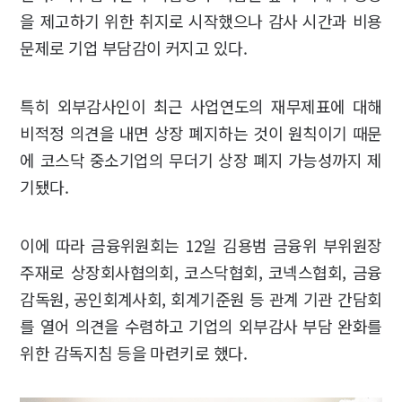
을 제고하기 위한 취지로 시작했으나 감사 시간과 비용
문제로 기업 부담감이 커지고 있다.
특히 외부감사인이 최근 사업연도의 재무제표에 대해
비적정 의견을 내면 상장 폐지하는 것이 원칙이기 때문
에 코스닥 중소기업의 무더기 상장 폐지 가능성까지 제
기됐다.
이에 따라 금융위원회는 12일 김용범 금융위 부위원장
주재로 상장회사협의회, 코스닥협회, 코넥스협회, 금융
감독원, 공인회계사회, 회계기준원 등 관계 기관 간담회
를 열어 의견을 수렴하고 기업의 외부감사 부담 완화를
위한 감독지침 등을 마련키로 했다.