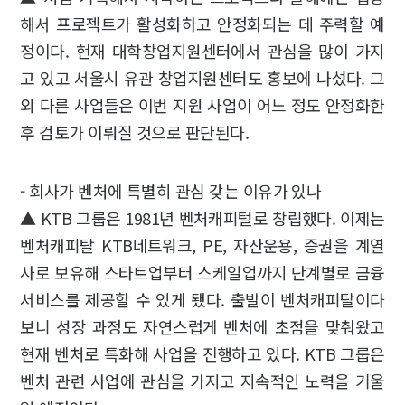
해서 프로젝트가 활성화하고 안정화되는 데 주력할 예
정이다. 현재 대학창업지원센터에서 관심을 많이 가지
고 있고 서울시 유관 창업지원센터도 홍보에 나섰다. 그
외 다른 사업들은 이번 지원 사업이 어느 정도 안정화한
후 검토가 이뤄질 것으로 판단된다.
- 회사가 벤처에 특별히 관심 갖는 이유가 있나
▲ KTB 그룹은 1981년 벤처캐피털로 창립했다. 이제는
벤처캐피탈 KTB네트워크, PE, 자산운용, 증권을 계열
사로 보유해 스타트업부터 스케일업까지 단계별로 금융
서비스를 제공할 수 있게 됐다. 출발이 벤처캐피탈이다
보니 성장 과정도 자연스럽게 벤처에 초점을 맞춰왔고
현재 벤처로 특화해 사업을 진행하고 있다. KTB 그룹은
벤처 관련 사업에 관심을 가지고 지속적인 노력을 기울