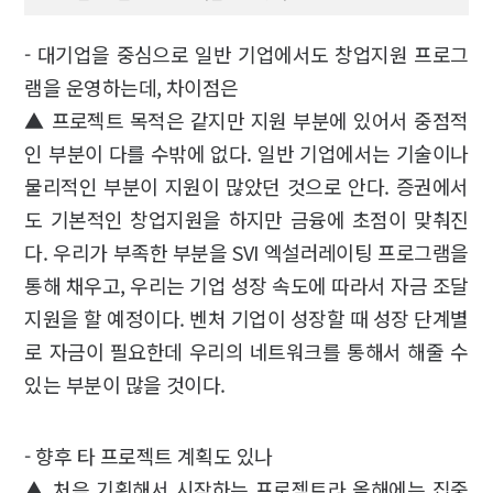
- 대기업을 중심으로 일반 기업에서도 창업지원 프로그
램을 운영하는데, 차이점은
▲ 프로젝트 목적은 같지만 지원 부분에 있어서 중점적
인 부분이 다를 수밖에 없다. 일반 기업에서는 기술이나
물리적인 부분이 지원이 많았던 것으로 안다. 증권에서
도 기본적인 창업지원을 하지만 금융에 초점이 맞춰진
다. 우리가 부족한 부분을 SVI 엑설러레이팅 프로그램을
통해 채우고, 우리는 기업 성장 속도에 따라서 자금 조달
지원을 할 예정이다. 벤처 기업이 성장할 때 성장 단계별
로 자금이 필요한데 우리의 네트워크를 통해서 해줄 수
있는 부분이 많을 것이다.
- 향후 타 프로젝트 계획도 있나
▲ 처음 기획해서 시작하는 프로젝트라 올해에는 집중