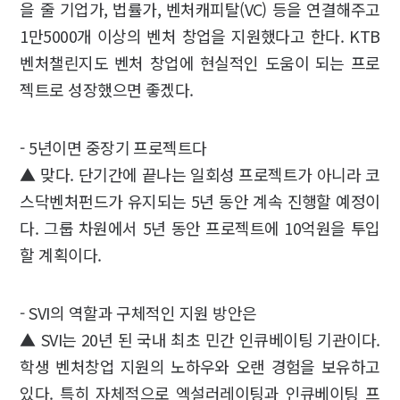
을 줄 기업가, 법률가, 벤처캐피탈(VC) 등을 연결해주고
1만5000개 이상의 벤처 창업을 지원했다고 한다. KTB
벤처챌린지도 벤처 창업에 현실적인 도움이 되는 프로
젝트로 성장했으면 좋겠다.
- 5년이면 중장기 프로젝트다
▲ 맞다. 단기간에 끝나는 일회성 프로젝트가 아니라 코
스닥벤처펀드가 유지되는 5년 동안 계속 진행할 예정이
다. 그룹 차원에서 5년 동안 프로젝트에 10억원을 투입
할 계획이다.
- SVI의 역할과 구체적인 지원 방안은
▲ SVI는 20년 된 국내 최초 민간 인큐베이팅 기관이다.
학생 벤처창업 지원의 노하우와 오랜 경험을 보유하고
있다. 특히 자체적으로 엑설러레이팅과 인큐베이팅 프