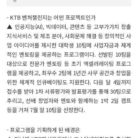
- KTB 벤처챌린지는 어떤 프로젝트인가
▲ 인공지능(AI), 빅데이터, 콘텐츠 등 고부가가치 창출
지식서비스 및 제조 분야, 사회문제 해결 등 창의적인 사
업 아이디어를 제시한 대학생 10팀에 사업자금과 체계
적인 멘토링을 제공하는 프로그램이다. 선발된 10팀을
대상으로 전문가 멘토링 등 초기 엑셀러레이팅 프로그
램을 제공하고, 최우수 2팀에 1년간 사무 공간과 창업을
위한 체계적 인큐베이팅도 지원한다. 다음 달 4일까지
접수를 받아 1차 서류평가와 발표평가를 통해 30팀으로
추리고, 선배 창업자와 멘토와 함께하는 1박 2일 캠프
등을 거쳐 7월 말 10팀을 선정한다.
- 프로그램을 기획하게 된 배경은