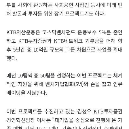
부를 사회에 환원하는 사회공헌 사업인 동시에 미래 벤
처 발굴과 투자를 위한 장기 프로젝트기도 하다.
KTB자산운용은 코스닥벤처펀드 운용보수 5%를 출연
하고 KTB투자증권과 KTB네트워크 기부금을 더해 향
후 5년간 총 10억원 규모의 그룹 차원으로 사업을 확대
했다.
매년 10팀씩 총 50팀을 선정하는 이번 프로젝트는 체계
적인 지원을 위해 벤처기업협회(SVI)와 손을 잡고 인큐
베이팅을 지원한다.
이번 프로젝트를 추진하고 있는 김성우 KTB투자증권
경영혁신팀장 이사는 "대기업을 중심으로 진행해 온 기
존 벤처 지원 프로그램이 기술이나 산업적인 측면에서