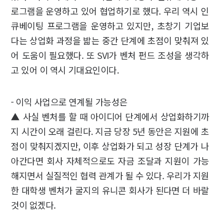
로그램을 운영하고 있어 협업하기로 했다. 우리 역시 인
큐베이팅 프로그램을 운영하고 있지만, 초창기 기업보
다는 상업화 과정을 밟는 중간 단계에 초점이 맞춰져 있
어 도움이 필요했다. 또 SVI가 벤처 펀드 조성을 생각하
고 있어 이 역시 기대요인이다.
- 이익 사업으로 연계될 가능성은
▲ 사실 벤처를 할 때 아이디어 단계에서 상업화하기까
지 시간이 오래 걸린다. 지금 당장 5년 동안은 지원에 초
점이 맞춰지겠지만, 이후 상업화가 되고 성장 단계가 나
아간다면 회사 자체적으로도 자금 조달과 지원이 가능
해지면서 실질적인 협력 관계가 될 수 있다. 우리가 지원
한 대학생 벤처가 굴지의 유니콘 회사가 된다면 더 바랄
것이 없겠다.