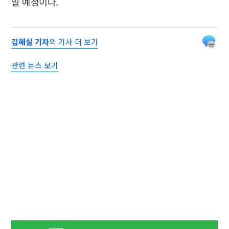
일 예정이다.
김혜실 기자
의 기사 더 보기
관련 뉴스 보기