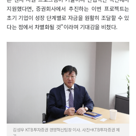
지원했다면, 증권회사에서 추진하는 이번 프로젝트는
초기 기업이 성장 단계별로 자금을 원활히 조달할 수 있
다는 점에서 차별화될 것"이라며 기대감을 비쳤다.
김성우 KTB투자증권 경영혁신팀장 이사. 사진=KTB투자증권 제
공