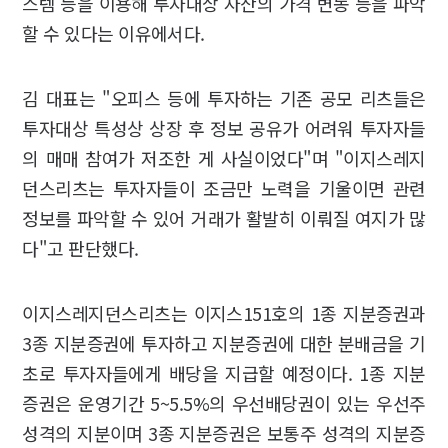
스템 등을 이용해 투자대상 자산의 가격 변동 등을 파악
할 수 있다는 이유에서다.
김 대표는 "오피스 등에 투자하는 기존 공모 리츠들은
투자대상 특성상 상장 후 정보 공유가 어려워 투자자들
의 매매 참여가 저조한 게 사실이었다"며 "이지스레지
던스리츠는 투자자들이 조금만 노력을 기울이면 관련
정보를 파악할 수 있어 거래가 활발히 이뤄질 여지가 많
다"고 판단했다.
이지스레지던스리츠는 이지스151호의 1종 지분증권과
3종 지분증권에 투자하고 지분증권에 대한 분배금을 기
초로 투자자들에게 배당을 지급할 예정이다. 1종 지분
증권은 운영기간 5~5.5%의 우선배당권이 있는 우선주
성격의 지분이며 3종 지분증권은 보통주 성격의 지분증