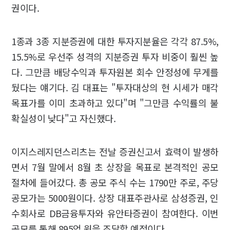
권이다.
1종과 3종 지분증권에 대한 투자지분율은 각각 87.5%,
15.5%로 우선주 성격의 지분증권 투자 비중이 훨씬 높
다. 그만큼 배당수익과 투자원본 회수 안정성에 무게를
뒀다는 얘기다. 김 대표는 "투자대상의 현 시세가 매각
목표가를 이미 초과하고 있다"며 "그만큼 수익률의 불
확실성이 낮다"고 자신했다.
이지스레지던스리츠는 전날 증권신고서 효력이 발생하
면서 7월 말에서 8월 초 상장을 목표로 본격적인 공모
절차에 들어갔다. 총 공모 주식 수는 1790만 주로, 주당
공모가는 5000원이다. 상장 대표주관사로 삼성증권, 인
수회사로 DB금융투자와 유안타증권이 참여한다. 이번
공모를 통해 895억 원을 조달할 예정이다.