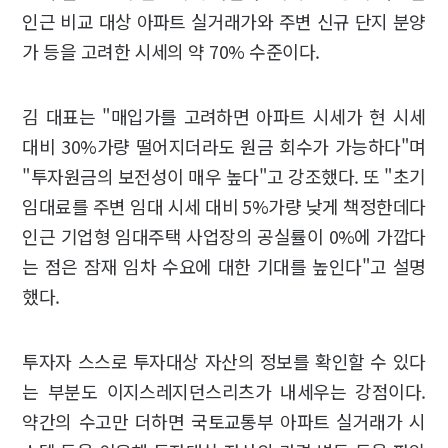
인근 비교 대상 아파트 실거래가와 주변 신규 단지 분양
가 등을 고려한 시세의 약 70% 수준이다.
김 대표는 "매입가를 고려하면 아파트 시세가 현 시세
대비 30%가량 떨어지더라도 원금 회수가 가능하다"며
"투자원금의 보전성이 매우 높다"고 강조했다. 또 "초기
임대료를 주변 임대 시세 대비 5%가량 낮게 책정한데다
인근 기업형 임대주택 사업장의 공실률이 0%에 가깝다
는 점은 잠재 임차 수요에 대한 기대를 높인다"고 설명
했다.
투자자 스스로 투자대상 자산의 정보를 확인할 수 있다
는 부분도 이지스레지던스리츠가 내세우는 강점이다.
약간의 수고만 더하면 국토교통부 아파트 실거래가 시