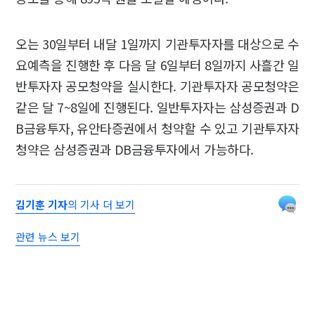
오는 30일부터 내달 1일까지 기관투자자를 대상으로 수
요예측을 진행한 후 다음 달 6일부터 8일까지 사흘간 일
반투자자 공모청약을 실시한다. 기관투자자 공모청약은
같은 달 7~8일에 진행된다. 일반투자자는 삼성증권과 D
B금융투자, 유안타증권에서 청약할 수 있고 기관투자자
청약은 삼성증권과 DB금융투자에서 가능하다.
김기훈 기자
의 기사 더 보기
관련 뉴스 보기